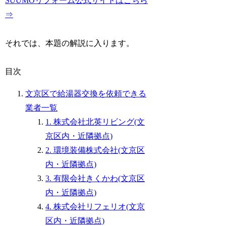
SUUMOリフォーム公式サイトはこちら
⇒
それでは、本題の解説に入ります。
目次
文京区で給湯器交換を依頼できる
業者一覧
1. 株式会社北英リビング(文
京区内・近隣拠点)
2. 環境装備株式会社(文京区
内・近隣拠点)
3. 有限会社きくかわ(文京区
内・近隣拠点)
4. 株式会社リフェリオ(文京
区内・近隣拠点)