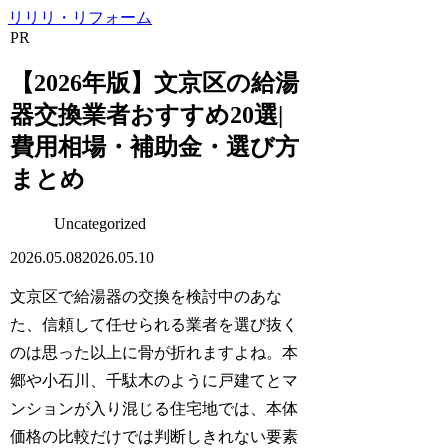
リリリ・リフォーム
PR
【2026年版】文京区の給湯
器交換業者おすすめ20選|
費用相場・補助金・選び方
まとめ
Uncategorized
2026.05.08
2026.05.10
文京区で給湯器の交換を検討中のあな
た、信頼して任せられる業者を選び抜く
のは思った以上に骨が折れますよね。本
郷や小石川、千駄木のように戸建てとマ
ンションが入り混じる住宅地では、本体
価格の比較だけでは判断しきれない要素