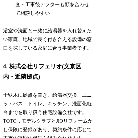
査・工事後アフターも顔を合わせ
て相談しやすい
浴室や洗面と一緒に給湯器を入れ替えた
い家庭、地域で長く付き合える設備の窓
口を探している家庭に合う事業者です。
4. 株式会社リフェリオ(文京区
内・近隣拠点)
千駄木に拠点を置き、給湯器交換、ユニ
ットバス、トイレ、キッチン、洗面化粧
台までを取り扱う住宅設備会社です。
TOTOリモデルクラブとJIOリフォームか
し保険に登録があり、契約条件に応じて