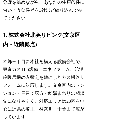
分野を眺めながら、あなたの住戸条件に
合いそうな候補を3社ほど絞り込んでみ
てください。
1. 株式会社北英リビング(文京区
内・近隣拠点)
本郷三丁目に本社を構える設備会社で、
東京ガスTES設備、エネファーム、給湯
冷暖房機の入替えを軸にしたガス機器リ
フォームに対応します。文京区内のマン
ション・戸建て双方で給湯まわりの相談
先になりやすく、対応エリアは23区を中
心に近県の埼玉・神奈川・千葉まで広が
っています。