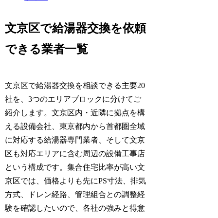
文京区で給湯器交換を依頼
できる業者一覧
文京区で給湯器交換を相談できる主要20
社を、3つのエリアブロックに分けてご
紹介します。文京区内・近隣に拠点を構
える設備会社、東京都内から首都圏全域
に対応する給湯器専門業者、そして文京
区も対応エリアに含む周辺の設備工事店
という構成です。集合住宅比率が高い文
京区では、価格よりも先にPS寸法、排気
方式、ドレン経路、管理組合との調整経
験を確認したいので、各社の強みと得意