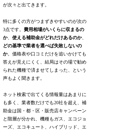
が次々と出てきます。
特に多くの方がつまずきやすいのが次の
3点です。
費用相場がいくらに収まるの
か
、
使える補助金がどれだけあるのか
、
どの基準で業者を選べば失敗しないの
か
。価格表や口コミだけを追いかけても
答えが見えにくく、結局はその場で勧め
られた機種で済ませてしまった、という
声もよく聞きます。
ネット検索で出てくる情報量はあまりに
も多く、業者数だけでも20社を超え、補
助金は国・都・区・販売店キャンペーン
と階層が分かれ、機種もガス、エコジョ
ーズ、エコキュート、ハイブリッド、エ