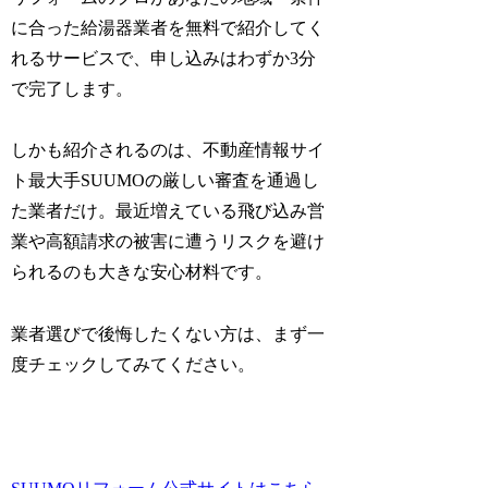
に合った給湯器業者を無料で紹介してく
れるサービスで、申し込みはわずか3分
で完了します。
しかも紹介されるのは、不動産情報サイ
ト最大手SUUMOの厳しい審査を通過し
た業者だけ。最近増えている飛び込み営
業や高額請求の被害に遭うリスクを避け
られるのも大きな安心材料です。
業者選びで後悔したくない方は、まず一
度チェックしてみてください。