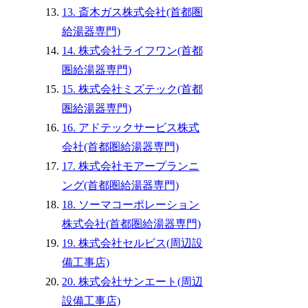
13. 斎木ガス株式会社(首都圏
給湯器専門)
14. 株式会社ライフワン(首都
圏給湯器専門)
15. 株式会社ミズテック(首都
圏給湯器専門)
16. アドテックサービス株式
会社(首都圏給湯器専門)
17. 株式会社モアープランニ
ング(首都圏給湯器専門)
18. ソーマコーポレーション
株式会社(首都圏給湯器専門)
19. 株式会社セルビス(周辺設
備工事店)
20. 株式会社サンエート(周辺
設備工事店)