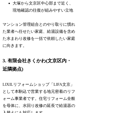
大塚から文京区中心部まで近く、
現地確認の往復が組みやすい立地
マンション管理組合とのやり取りに慣れ
た業者へ任せたい家庭、給湯設備を含め
た水まわり改修を一括で依頼したい家庭
に向きます。
3. 有限会社きくかわ(文京区内・
近隣拠点)
LIXILリフォームショップ「LIFA文京」
として本駒込で営業する地元密着のリフ
ォーム事業者です。住宅リフォーム全般
を母体に、水回り改修の延長で給湯器の
入替えにも対応します。