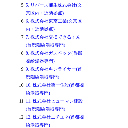
5. リバース彌生株式会社(文
京区内・近隣拠点)
6. 株式会社東京工業(文京区
内・近隣拠点)
7. 株式会社交換できるくん
(首都圏給湯器専門)
8. 株式会社ガスペック(首都
圏給湯器専門)
9. 株式会社キンライサー(首
都圏給湯器専門)
10. 株式会社第一住設(首都圏
給湯器専門)
11. 株式会社ヒューマン建設
(首都圏給湯器専門)
12. 株式会社ニチエネ(首都圏
給湯器専門)