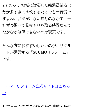
とはいえ、地域に対応した給湯器業者は
数が多すぎて比較するだけでも一苦労で
すよね。お湯が出ない焦りのなかで、一
社ずつ調べて見積もりを取る時間なんて
なかなか確保できないのが現実です。
そんな方におすすめしたいのが、リクル
ートが運営する「SUUMOリフォーム」
です。
SUUMOリフォーム公式サイトはこちら
⇒
リフォームのプロがあなたの地域・条件