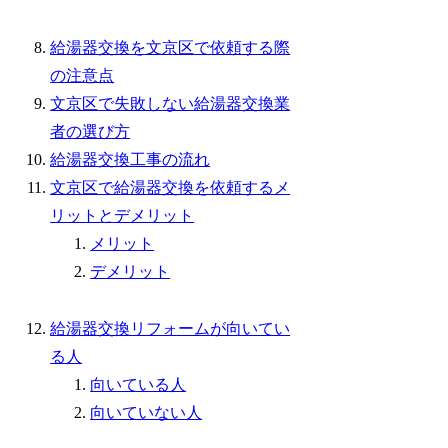
給湯器交換を文京区で依頼する際
の注意点
文京区で失敗しない給湯器交換業
者の選び方
給湯器交換工事の流れ
文京区で給湯器交換を依頼するメ
リットとデメリット
メリット
デメリット
給湯器交換リフォームが向いてい
る人
向いている人
向いていない人