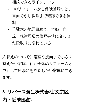
相談できるラインアップ
JIOリフォームかし保険登録など、
書面でかし保険まで確認できる体
制
千駄木の地元目線で、本郷・向
丘・根津周辺の住戸事情に合わせ
た段取りに慣れている
入替えのついでに浴室や洗面まで小さく
整えたい家庭、住戸全体のリフォームと
並行して給湯器を見直したい家庭に向き
ます。
5. リバース彌生株式会社(文京区
内・近隣拠点)