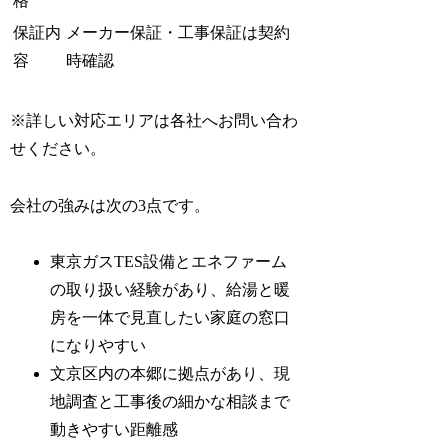
格
保証内
メーカー保証・工事保証は契約
容
時確認
※詳しい対応エリアは各社へお問い合わ
せください。
会社の強みは次の3点です。
東京ガスTES設備とエネファーム
の取り扱い経験があり、給湯と暖
房を一体で見直したい家庭の窓口
になりやすい
文京区内の本郷に拠点があり、現
地調査と工事後の細かな相談まで
動きやすい距離感