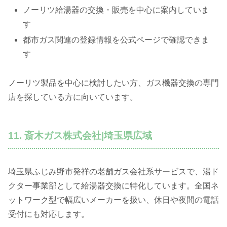
ノーリツ給湯器の交換・販売を中心に案内していま
す
都市ガス関連の登録情報を公式ページで確認できま
す
ノーリツ製品を中心に検討したい方、ガス機器交換の専門
店を探している方に向いています。
11. 斎木ガス株式会社|埼玉県広域
埼玉県ふじみ野市発祥の老舗ガス会社系サービスで、湯ド
クター事業部として給湯器交換に特化しています。全国ネ
ットワーク型で幅広いメーカーを扱い、休日や夜間の電話
受付にも対応します。