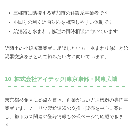
三郷市に隣接する草加市の住設系事業者です
小回りの利く近隣対応を相談しやすい体制です
給湯器と水まわり修理の同時相談に向いています
近隣市の小規模事業者に相談したい方、水まわり修理と給
湯器交換をまとめて頼みたい方に向いています。
10. 株式会社アイテック|東京東部・関東広域
東京都杉並区に拠点を置き、創業が古いガス機器の専門事
業者です。ノーリツ製給湯器の交換・販売を中心に案内
し、都市ガス関連の登録情報も公式ページで確認できま
す。