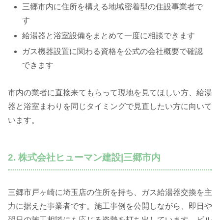
三郷市内に住所を構える地域密着型の住設事業者で
す
給湯器と浴室設備をまとめて一度に相談できます
ガス機器設置に関わる資格を公式の会社概要で確認
できます
市内の業者に直接来てもらって現地を見てほしい方、給湯
器と浴室まわりを同じタイミングで見直したい方に向いて
います。
2. 株式会社ヒューマン建設|三郷市内
三郷市戸ヶ崎に埼玉店の住所を持ち、ガス給湯器交換を主
力に据えた事業者です。施工事例を公開しながら、即日や
翌日の施工相談にも応じる姿勢を打ち出しています。ビル