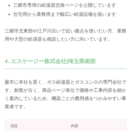
三郷市専用の給湯器交換ページを公開しています
住宅用から業務用まで幅広い給湯設備を扱います
三郷市北東部や江戸川沿いで近い拠点を使いたい方、業務
用や大型の給湯器も相談したい方に向いています。
4. エスケージー株式会社|埼玉県南部
蕨市に本社を置く、ガス給湯器とガスコンロの専門会社で
す。創業が古く、商品ページ単位で価格や工事内容を細か
く案内しているため、機器ごとの費用感をつかみやすい事
業者です。
項目
内容