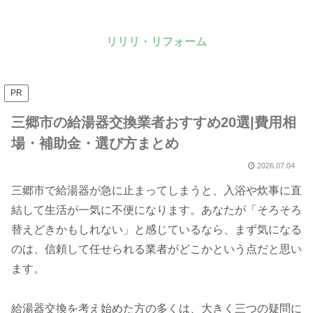
リリリ・リフォーム
PR
三郷市の給湯器交換業者おすすめ20選|費用相
場・補助金・選び方まとめ
2026.07.04
三郷市で給湯器が急に止まってしまうと、入浴や炊事に直
結して生活が一気に不便になります。あなたが「そろそろ
替えどきかもしれない」と感じているなら、まず気になる
のは、信頼して任せられる業者がどこかという点だと思い
ます。
給湯器交換を考え始めた方の多くは、大きく三つの疑問に