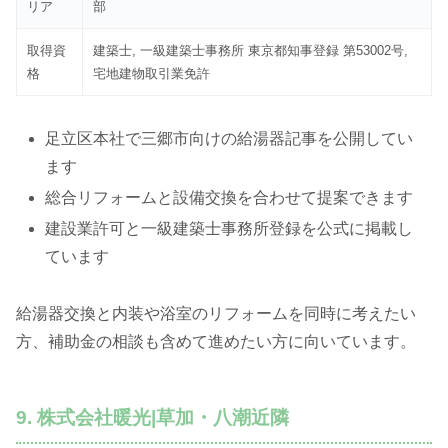
リア
部
取得資
建築士, 一級建築士事務所 東京都知事登録 第53002号,
格
宅地建物取引業免許
足立区本社で三郷市向けの給湯器記事を公開してい
ます
総合リフォームと設備交換を合わせて提案できます
建設業許可と一級建築士事務所登録を公式に掲載し
ています
給湯器交換と内装や浴室のリフォームを同時に考えたい
方、補助金の相談も含めて進めたい方に向いています。
9. 株式会社暖光|草加・八潮近隣