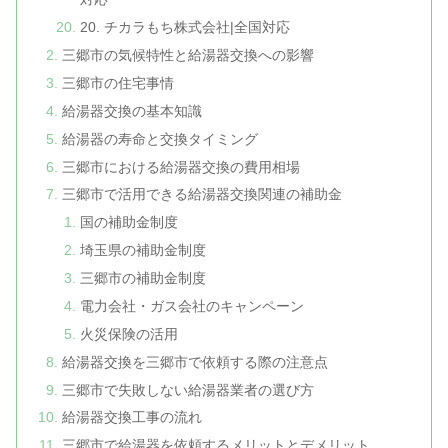
20. チカラもち株式会社|全国対応
三郷市の気候特性と給湯器交換への影響
三郷市の住宅事情
給湯器交換の基本知識
給湯器の寿命と交換タイミング
三郷市における給湯器交換の費用相場
三郷市で活用できる給湯器交換関連の補助金
国の補助金制度
埼玉県の補助金制度
三郷市の補助金制度
電力会社・ガス会社のキャンペーン
火災保険の活用
給湯器交換を三郷市で依頼する際の注意点
三郷市で失敗しない給湯器業者の選び方
給湯器交換工事の流れ
三郷市で給湯器を依頼するメリットとデメリット