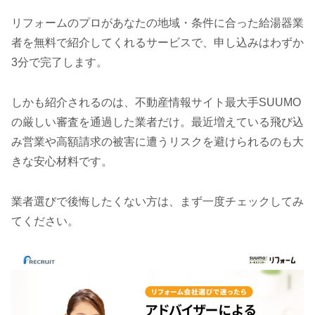
リフォームのプロがあなたの地域・条件に合った給湯器業
者を無料で紹介してくれるサービスで、申し込みはわずか
3分で完了します。
しかも紹介されるのは、不動産情報サイト最大手SUUMO
の厳しい審査を通過した業者だけ。最近増えている飛び込
み営業や高額請求の被害に遭うリスクを避けられるのも大
きな安心材料です。
業者選びで後悔したくない方は、まず一度チェックしてみ
てください。