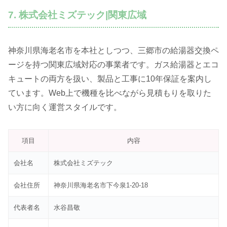
7. 株式会社ミズテック|関東広域
神奈川県海老名市を本社としつつ、三郷市の給湯器交換ペ
ージを持つ関東広域対応の事業者です。ガス給湯器とエコ
キュートの両方を扱い、製品と工事に10年保証を案内し
ています。Web上で機種を比べながら見積もりを取りた
い方に向く運営スタイルです。
項目
内容
会社名
株式会社ミズテック
会社住所
神奈川県海老名市下今泉1-20-18
代表者名
水谷昌敬