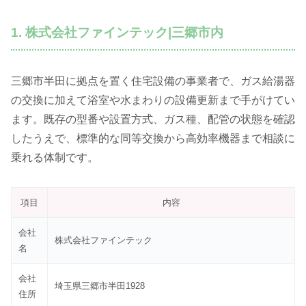
1. 株式会社ファインテック|三郷市内
三郷市半田に拠点を置く住宅設備の事業者で、ガス給湯器
の交換に加えて浴室や水まわりの設備更新まで手がけてい
ます。既存の型番や設置方式、ガス種、配管の状態を確認
したうえで、標準的な同等交換から高効率機器まで相談に
乗れる体制です。
項目
内容
会社
株式会社ファインテック
名
会社
埼玉県三郷市半田1928
住所