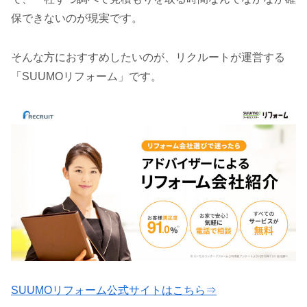
保できないのが現実です。
そんな方におすすめしたいのが、リクルートが運営する
「SUUMOリフォーム」です。
SUUMOリフォーム公式サイトはこちら⇒