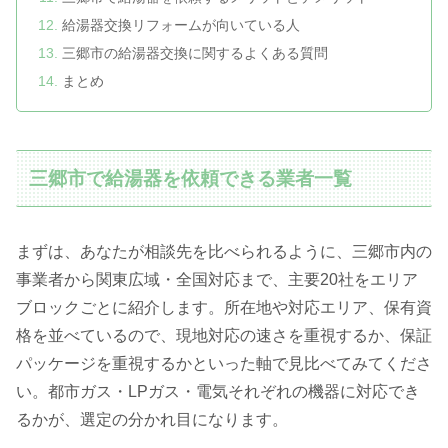
給湯器交換リフォームが向いている人
三郷市の給湯器交換に関するよくある質問
まとめ
三郷市で給湯器を依頼できる業者一覧
まずは、あなたが相談先を比べられるように、三郷市内の
事業者から関東広域・全国対応まで、主要20社をエリア
ブロックごとに紹介します。所在地や対応エリア、保有資
格を並べているので、現地対応の速さを重視するか、保証
パッケージを重視するかといった軸で見比べてみてくださ
い。都市ガス・LPガス・電気それぞれの機器に対応でき
るかが、選定の分かれ目になります。