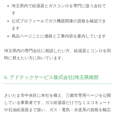
埼玉県内で給湯器とガスコンロを専門に扱う会社で
す
公式プロフィールでガス機器関連の資格を確認でき
ます
商品ページごとに価格と工事内容を案内しています
埼玉県内の専門会社に相談したい方、給湯器とコンロを同
時に替えたい方に向いています。
5. アドテックサービス株式会社|埼玉県南部
さいたま市中央区に本社を構え、三郷市専用ページを公開
している事業者です。ガス給湯器だけでなくエコキュート
や石油給湯器まで扱い、ガス・電気・水道系の資格を幅広