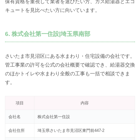
保有資格を重視して業者を選びたい方、ガス給湯器とエコ
キュートを見比べたい方に向いています。
6. 株式会社第一住設|埼玉県南部
さいたま市見沼区にある水まわり・住宅設備の会社です。
管工事業の許可を公式の会社概要で確認でき、給湯器交換
のほかトイレや水まわり全般の工事も一括で相談できま
す。
項目
内容
会社名
株式会社第一住設
会社住所
埼玉県さいたま市見沼区東門前447-2