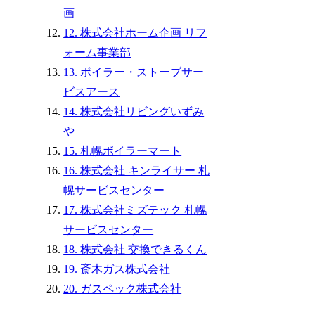
画
12. 株式会社ホーム企画 リフ
ォーム事業部
13. ボイラー・ストーブサー
ビスアース
14. 株式会社リビングいずみ
や
15. 札幌ボイラーマート
16. 株式会社 キンライサー 札
幌サービスセンター
17. 株式会社ミズテック 札幌
サービスセンター
18. 株式会社 交換できるくん
19. 斎木ガス株式会社
20. ガスペック株式会社