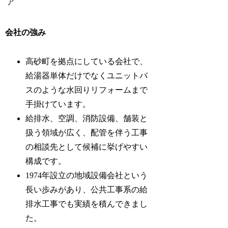
ア
会社の強み
高砂町を拠点にしている会社で、
給湯器単体だけでなくユニットバ
スのような水回りリフォームまで
手掛けています。
給排水、空調、消防設備、舗装と
扱う領域が広く、配管を伴う工事
の相談先として候補に挙げやすい
構成です。
1974年設立の地域設備会社という
長い歩みがあり、公共工事系の給
排水工事でも実績を積んできまし
た。