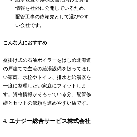
情報を社外に公開しているため、
配管工事の依頼先として選びやす
い会社です。
こんな人におすすめ
壁掛け式の石油ボイラーをはじめ北海道
の戸建てで主流の給湯設備を扱ってほし
い家庭、水栓やトイレ、排水と給湯器を
一度に整理したい家庭にフィットしま
す。資格情報がそろっている分、配管修
繕とセットの依頼を進めやすい店です。
4. エナジー総合サービス株式会社