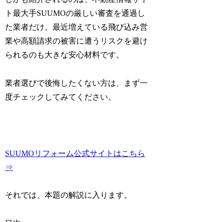
ト最大手SUUMOの厳しい審査を通過し
た業者だけ。最近増えている飛び込み営
業や高額請求の被害に遭うリスクを避け
られるのも大きな安心材料です。
業者選びで後悔したくない方は、まず一
度チェックしてみてください。
SUUMOリフォーム公式サイトはこちら
⇒
それでは、本題の解説に入ります。