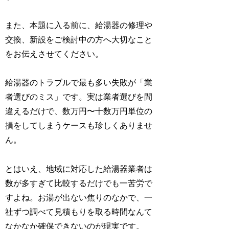
また、本題に入る前に、給湯器の修理や
交換、新設をご検討中の方へ大切なこと
をお伝えさせてください。
給湯器のトラブルで最も多い失敗が「業
者選びのミス」です。実は業者選びを間
違えるだけで、数万円〜十数万円単位の
損をしてしまうケースも珍しくありませ
ん。
とはいえ、地域に対応した給湯器業者は
数が多すぎて比較するだけでも一苦労で
すよね。お湯が出ない焦りのなかで、一
社ずつ調べて見積もりを取る時間なんて
なかなか確保できないのが現実です。