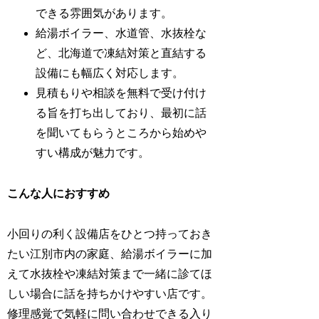
できる雰囲気があります。
給湯ボイラー、水道管、水抜栓な
ど、北海道で凍結対策と直結する
設備にも幅広く対応します。
見積もりや相談を無料で受け付け
る旨を打ち出しており、最初に話
を聞いてもらうところから始めや
すい構成が魅力です。
こんな人におすすめ
小回りの利く設備店をひとつ持っておき
たい江別市内の家庭、給湯ボイラーに加
えて水抜栓や凍結対策まで一緒に診てほ
しい場合に話を持ちかけやすい店です。
修理感覚で気軽に問い合わせできる入り