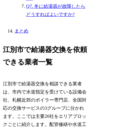
Q7. 冬に給湯器が故障したら
どうすればよいですか?
まとめ
江別市で給湯器交換を依頼
できる業者一覧
江別市で給湯器交換を相談できる業者
は、市内で水道指定を受けている設備会
社、札幌近郊のボイラー専門店、全国対
応の交換サービスの3グループに分かれ
ます。ここでは主要20社をエリアブロッ
クごとに紹介します。配管修繕や水道工