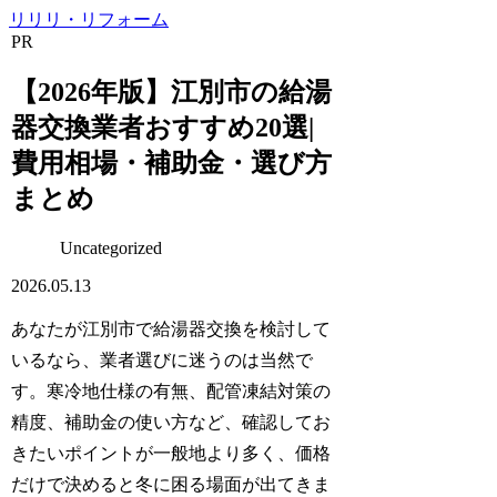
リリリ・リフォーム
PR
【2026年版】江別市の給湯
器交換業者おすすめ20選|
費用相場・補助金・選び方
まとめ
Uncategorized
2026.05.13
あなたが江別市で給湯器交換を検討して
いるなら、業者選びに迷うのは当然で
す。寒冷地仕様の有無、配管凍結対策の
精度、補助金の使い方など、確認してお
きたいポイントが一般地より多く、価格
だけで決めると冬に困る場面が出てきま