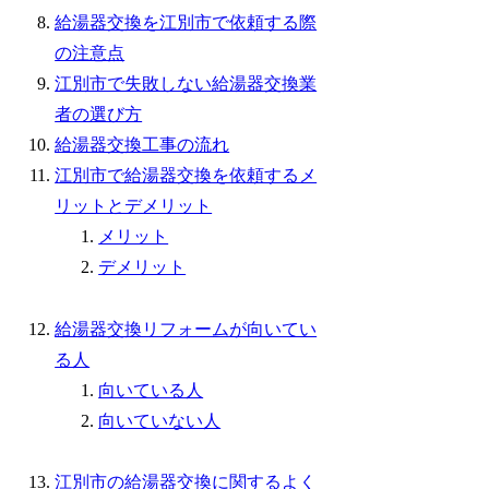
給湯器交換を江別市で依頼する際
の注意点
江別市で失敗しない給湯器交換業
者の選び方
給湯器交換工事の流れ
江別市で給湯器交換を依頼するメ
リットとデメリット
メリット
デメリット
給湯器交換リフォームが向いてい
る人
向いている人
向いていない人
江別市の給湯器交換に関するよく