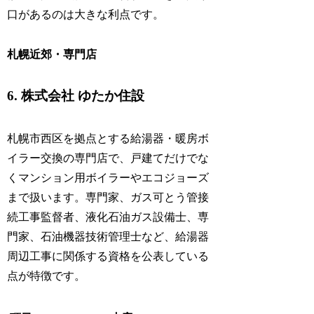
口があるのは大きな利点です。
札幌近郊・専門店
6. 株式会社 ゆたか住設
札幌市西区を拠点とする給湯器・暖房ボ
イラー交換の専門店で、戸建てだけでな
くマンション用ボイラーやエコジョーズ
まで扱います。専門家、ガス可とう管接
続工事監督者、液化石油ガス設備士、専
門家、石油機器技術管理士など、給湯器
周辺工事に関係する資格を公表している
点が特徴です。