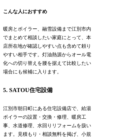
こんな人におすすめ
暖房とボイラー、融雪設備まで江別市内
でまとめて相談したい家庭にとって、本
店所在地が確認しやすい点も含めて頼り
やすい相手です。灯油熱源からオール電
化への切り替えを腰を据えて比較したい
場合にも候補に入ります。
5. SATOU住宅設備
江別市朝日町にある住宅設備店で、給湯
ボイラーの設置・交換・修理、暖房工
事、水道修理、水回りリフォームを扱い
ます。見積もり・相談無料を掲げ、小規