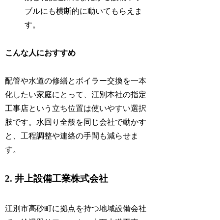
ブルにも横断的に動いてもらえま
す。
こんな人におすすめ
配管や水道の修繕とボイラー交換を一本
化したい家庭にとって、江別本社の指定
工事店という立ち位置は使いやすい選択
肢です。水回り全般を同じ会社で動かす
と、工程調整や連絡の手間も減らせま
す。
2. 井上設備工業株式会社
江別市高砂町に拠点を持つ地域設備会社