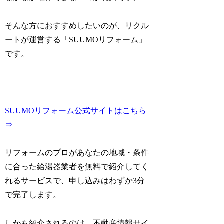
そんな方におすすめしたいのが、リクル
ートが運営する「SUUMOリフォーム」
です。
SUUMOリフォーム公式サイトはこちら
⇒
リフォームのプロがあなたの地域・条件
に合った給湯器業者を無料で紹介してく
れるサービスで、申し込みはわずか3分
で完了します。
しかも紹介されるのは、不動産情報サイ