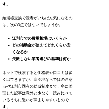
す。
給湯器交換で読者がいちばん気になるの
は、次の3点ではないでしょうか。
江別市での費用相場はいくらか
どの補助金が使えてどれくらい安
くなるか
失敗しない業者選びの基準は何か
ネットで検索すると価格表や口コミは多
く出てきますが、寒冷地ならではの注意
点や江別市固有の助成制度まで丁寧に整
理した記事は意外と少なく、読み比べて
いるうちに迷いが深まりやすいもので
す。