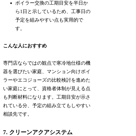
ボイラー交換の工期目安を半日か
ら1日と示しているため、工事日の
予定を組みやすい点も実用的で
す。
こんな人におすすめ
専門店ならではの観点で寒冷地仕様の機
器を選びたい家庭、マンション向けボイ
ラーやエコジョーズの比較検討を進めた
い家庭にとって、資格者体制が見える点
も判断材料になります。工期目安が示さ
れている分、予定の組み立てもしやすい
相談先です。
7. クリーンアクアシステム