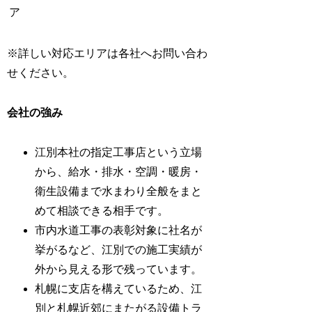
ア
※詳しい対応エリアは各社へお問い合わ
せください。
会社の強み
江別本社の指定工事店という立場
から、給水・排水・空調・暖房・
衛生設備まで水まわり全般をまと
めて相談できる相手です。
市内水道工事の表彰対象に社名が
挙がるなど、江別での施工実績が
外から見える形で残っています。
札幌に支店を構えているため、江
別と札幌近郊にまたがる設備トラ