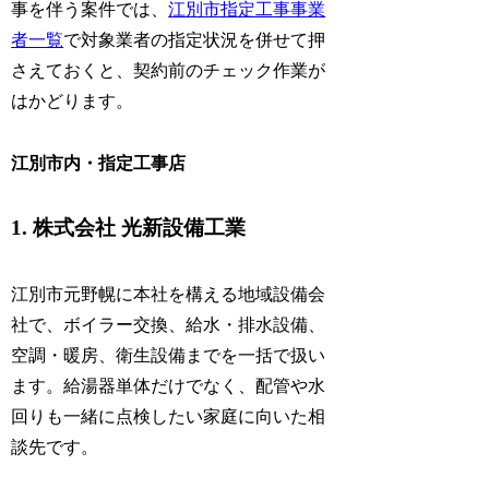
事を伴う案件では、
江別市指定工事事業
者一覧
で対象業者の指定状況を併せて押
さえておくと、契約前のチェック作業が
はかどります。
江別市内・指定工事店
1. 株式会社 光新設備工業
江別市元野幌に本社を構える地域設備会
社で、ボイラー交換、給水・排水設備、
空調・暖房、衛生設備までを一括で扱い
ます。給湯器単体だけでなく、配管や水
回りも一緒に点検したい家庭に向いた相
談先です。