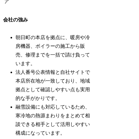
ア
会社の強み
朝日町の本店を拠点に、暖房や冷
房機器、ボイラーの施工から販
売、修理までを一括で請け負って
います。
法人番号公表情報と自社サイトで
本店所在地が一致しており、地域
拠点として確認しやすい点も実用
的な手がかりです。
融雪設備にも対応しているため、
寒冷地の熱源まわりをまとめて相
談できる相手として活用しやすい
構成になっています。