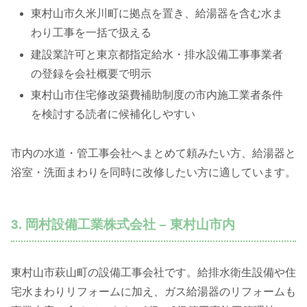
東村山市久米川町に拠点を置き、給湯器を含む水ま
わり工事を一括で扱える
建設業許可と東京都指定給水・排水設備工事事業者
の登録を会社概要で明示
東村山市住宅修改築費補助制度の市内施工業者条件
を検討する読者に候補化しやすい
市内の水道・管工事会社へまとめて頼みたい方、給湯器と
浴室・洗面まわりを同時に改修したい方に適しています。
3. 岡村設備工業株式会社 – 東村山市内
東村山市萩山町の設備工事会社です。給排水衛生設備や住
宅水まわりリフォームに加え、ガス給湯器のリフォームも