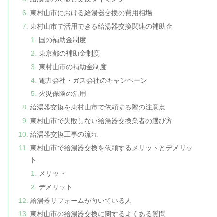
東村山市における給湯器交換の費用相場
東村山市で活用できる給湯器交換関連の補助金
国の補助金制度
東京都の補助金制度
東村山市の補助金制度
電力会社・ガス会社のキャンペーン
火災保険の活用
給湯器交換を東村山市で依頼する際の注意点
東村山市で失敗しない給湯器交換業者の選び方
給湯器交換工事の流れ
東村山市で給湯器交換を依頼するメリットとデメリッ
ト
メリット
デメリット
給湯器リフォームが向いている人
東村山市の給湯器交換に関するよくある質問