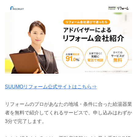
SUUMOリフォーム公式サイトはこちら⇒
リフォームのプロがあなたの地域・条件に合った給湯器業
者を無料で紹介してくれるサービスで、申し込みはわずか
3分で完了します。