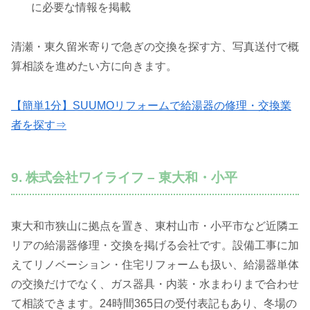
に必要な情報を掲載
清瀬・東久留米寄りで急ぎの交換を探す方、写真送付で概
算相談を進めたい方に向きます。
【簡単1分】SUUMOリフォームで給湯器の修理・交換業
者を探す⇒
9. 株式会社ワイライフ – 東大和・小平
東大和市狭山に拠点を置き、東村山市・小平市など近隣エ
リアの給湯器修理・交換を掲げる会社です。設備工事に加
えてリノベーション・住宅リフォームも扱い、給湯器単体
の交換だけでなく、ガス器具・内装・水まわりまで合わせ
て相談できます。24時間365日の受付表記もあり、冬場の