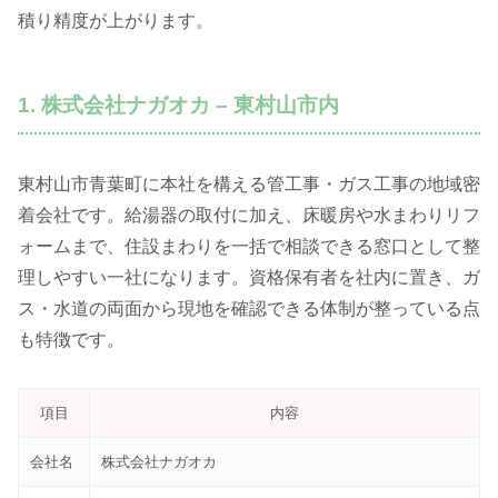
積り精度が上がります。
1. 株式会社ナガオカ – 東村山市内
東村山市青葉町に本社を構える管工事・ガス工事の地域密
着会社です。給湯器の取付に加え、床暖房や水まわりリフ
ォームまで、住設まわりを一括で相談できる窓口として整
理しやすい一社になります。資格保有者を社内に置き、ガ
ス・水道の両面から現地を確認できる体制が整っている点
も特徴です。
項目
内容
会社名
株式会社ナガオカ