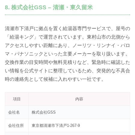
8. 株式会社GSS – 清瀬・東久留米
清瀬市下清戸に拠点を置く給湯器専門サービスで、屋号の
「給湯キング」で運営されています。東村山市の北側から
アクセスしやすい距離にあり、ノーリツ・リンナイ・パロ
マ・パナソニックといった主要メーカーを取り扱います。
交換作業の目安時間や無料見積りなど、緊急時に確認した
い情報を公式サイトに整理しているため、突発的な不具合
時の連絡先として候補に入れやすい一社です。
項目
内容
会社名
株式会社GSS
会社住所
東京都清瀬市下清戸1-267-9