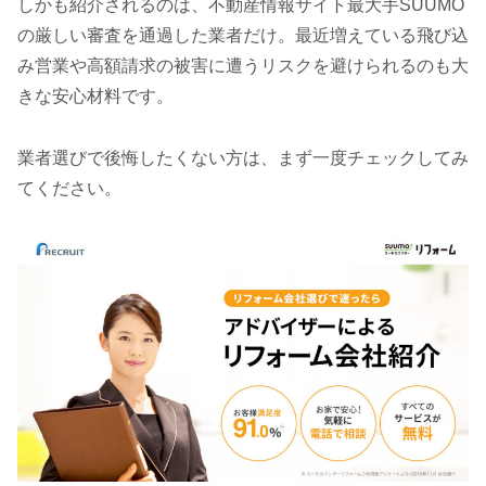
しかも紹介されるのは、不動産情報サイト最大手SUUMO
の厳しい審査を通過した業者だけ。最近増えている飛び込
み営業や高額請求の被害に遭うリスクを避けられるのも大
きな安心材料です。
業者選びで後悔したくない方は、まず一度チェックしてみ
てください。