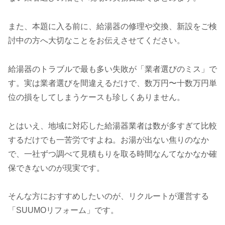
また、本題に入る前に、給湯器の修理や交換、新設をご検
討中の方へ大切なことをお伝えさせてください。
給湯器のトラブルで最も多い失敗が「業者選びのミス」で
す。実は業者選びを間違えるだけで、数万円〜十数万円単
位の損をしてしまうケースも珍しくありません。
とはいえ、地域に対応した給湯器業者は数が多すぎて比較
するだけでも一苦労ですよね。お湯が出ない焦りのなか
で、一社ずつ調べて見積もりを取る時間なんてなかなか確
保できないのが現実です。
そんな方におすすめしたいのが、リクルートが運営する
「SUUMOリフォーム」です。