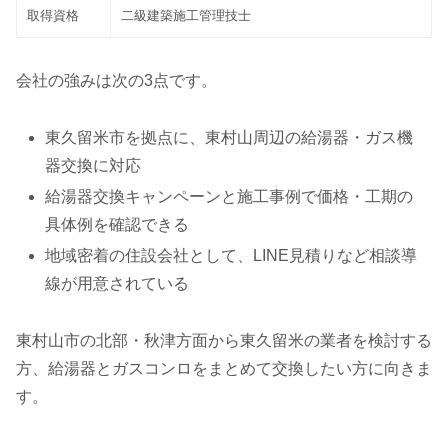
取得資格
二級建築施工管理技士
会社の強みは次の3点です。
東久留米市を拠点に、東村山周辺の給湯器・ガス機
器交換に対応
給湯器交換キャンペーンと施工事例で価格・工期の
具体例を確認できる
地域密着の住設会社として、LINE見積りなど相談導
線が用意されている
東村山市の北部・秋津方面から東久留米の業者を検討する
方、給湯器とガスコンロをまとめて交換したい方に向きま
す。