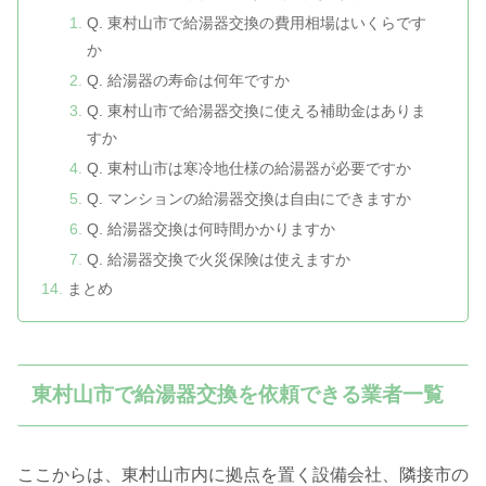
Q. 東村山市で給湯器交換の費用相場はいくらです
か
Q. 給湯器の寿命は何年ですか
Q. 東村山市で給湯器交換に使える補助金はありま
すか
Q. 東村山市は寒冷地仕様の給湯器が必要ですか
Q. マンションの給湯器交換は自由にできますか
Q. 給湯器交換は何時間かかりますか
Q. 給湯器交換で火災保険は使えますか
まとめ
東村山市で給湯器交換を依頼できる業者一覧
ここからは、東村山市内に拠点を置く設備会社、隣接市の