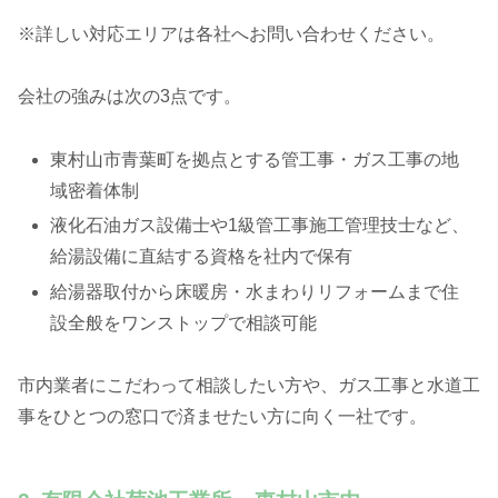
※詳しい対応エリアは各社へお問い合わせください。
会社の強みは次の3点です。
東村山市青葉町を拠点とする管工事・ガス工事の地
域密着体制
液化石油ガス設備士や1級管工事施工管理技士など、
給湯設備に直結する資格を社内で保有
給湯器取付から床暖房・水まわりリフォームまで住
設全般をワンストップで相談可能
市内業者にこだわって相談したい方や、ガス工事と水道工
事をひとつの窓口で済ませたい方に向く一社です。