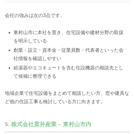
会社の強みは次の3点です。
東村山市に本社を置き、住宅設備や建材分野の取扱
を明示している
創業・設立・資本金・従業員数・代表者といった会
社情報を確認しやすい
給湯器やエコキュートを含む住設機器の相談先とし
て候補に整理できる
地域企業で住宅設備をまとめて相談したい方、窓や建具な
ど他の住設工事も検討している方に向きます。
5. 株式会社貫井産業 – 東村山市内