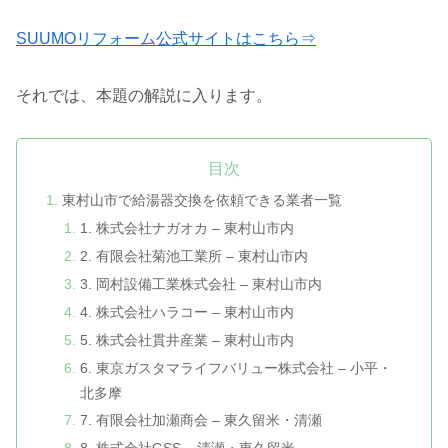
SUUMOリフォーム公式サイトはこちら⇒
それでは、本題の解説に入ります。
目次
東村山市で給湯器交換を依頼できる業者一覧
1. 株式会社ナガオカ – 東村山市内
2. 有限会社菊池工業所 – 東村山市内
3. 岡村設備工業株式会社 – 東村山市内
4. 株式会社ハラコー – 東村山市内
5. 株式会社貫井産業 – 東村山市内
6. 東京ガスタマライフバリュー株式会社 – 小平・
北多摩
7. 有限会社加瀬商会 – 東久留米・清瀬