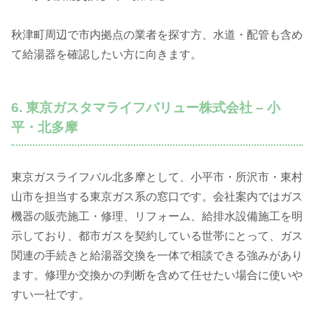
秋津町周辺で市内拠点の業者を探す方、水道・配管も含め
て給湯器を確認したい方に向きます。
6. 東京ガスタマライフバリュー株式会社 – 小
平・北多摩
東京ガスライフバル北多摩として、小平市・所沢市・東村
山市を担当する東京ガス系の窓口です。会社案内ではガス
機器の販売施工・修理、リフォーム、給排水設備施工を明
示しており、都市ガスを契約している世帯にとって、ガス
関連の手続きと給湯器交換を一体で相談できる強みがあり
ます。修理か交換かの判断を含めて任せたい場合に使いや
すい一社です。