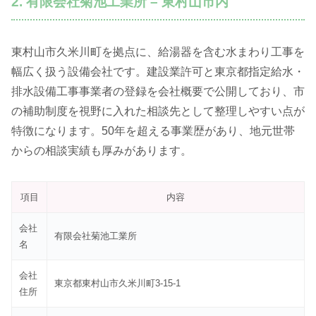
2. 有限会社菊池工業所 – 東村山市内
東村山市久米川町を拠点に、給湯器を含む水まわり工事を
幅広く扱う設備会社です。建設業許可と東京都指定給水・
排水設備工事事業者の登録を会社概要で公開しており、市
の補助制度を視野に入れた相談先として整理しやすい点が
特徴になります。50年を超える事業歴があり、地元世帯
からの相談実績も厚みがあります。
項目
内容
会社
有限会社菊池工業所
名
会社
東京都東村山市久米川町3-15-1
住所