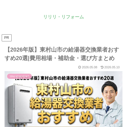
リリリ・リフォーム
PR
【2026年版】東村山市の給湯器交換業者おす
すめ20選|費用相場・補助金・選び方まとめ
2026.05.08
2026.05.10
Uncategorized