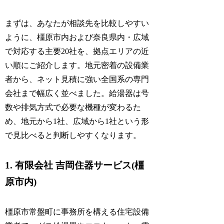
まずは、あなたが相談先を比較しやすい
ように、橿原市内および奈良県内・広域
で対応する主要20社を、拠点エリアの近
い順にご紹介します。地元密着の設備業
者から、ネット見積に強い全国系の専門
会社まで幅広く並べました。給湯器は号
数や排気方式で必要な機種が変わるた
め、地元から1社、広域から1社という形
で見比べると判断しやすくなります。
1. 有限会社 吉岡住器サービス(橿
原市内)
橿原市常盤町に事務所を構える住宅設備