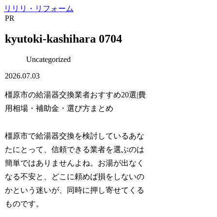
リリリ・リフォーム
PR
kyutoki-kashihara 0704
Uncategorized
2026.07.03
橿原市の給湯器交換業者おすすめ20選|費
用相場・補助金・選び方まとめ
橿原市で給湯器交換を検討しているあな
たにとって、信頼できる業者を選ぶのは
簡単ではありませんよね。お湯が出なく
なる不安と、どこに頼めば損をしないの
かという迷いが、同時に押し寄せてくる
ものです。