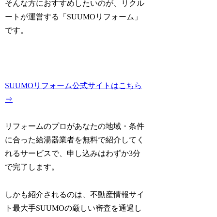
そんな方におすすめしたいのが、リクル
ートが運営する「SUUMOリフォーム」
です。
SUUMOリフォーム公式サイトはこちら
⇒
リフォームのプロがあなたの地域・条件
に合った給湯器業者を無料で紹介してく
れるサービスで、申し込みはわずか3分
で完了します。
しかも紹介されるのは、不動産情報サイ
ト最大手SUUMOの厳しい審査を通過し