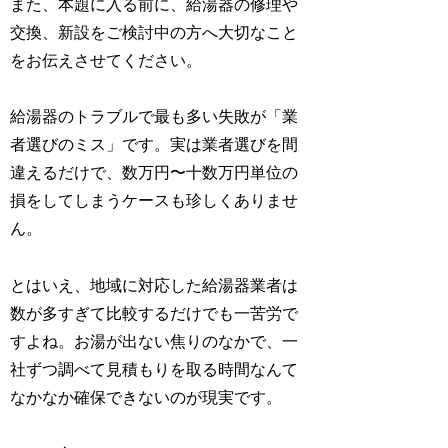
また、本題に入る前に、給湯器の修理や
交換、新設をご検討中の方へ大切なこと
をお伝えさせてください。
給湯器のトラブルで最も多い失敗が「業
者選びのミス」です。実は業者選びを間
違えるだけで、数万円〜十数万円単位の
損をしてしまうケースも珍しくありませ
ん。
とはいえ、地域に対応した給湯器業者は
数が多すぎて比較するだけでも一苦労で
すよね。お湯が出ない焦りのなかで、一
社ずつ調べて見積もりを取る時間なんて
なかなか確保できないのが現実です。