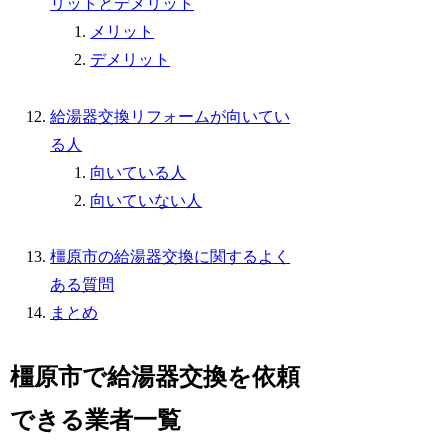
リットとデメリット
メリット
デメリット
給湯器交換リフォームが向いてい
る人
向いている人
向いていない人
橿原市の給湯器交換に関するよく
ある質問
まとめ
橿原市で給湯器交換を依頼
できる業者一覧