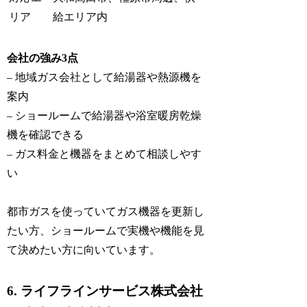
リア
給エリア内
会社の強み3点
– 地域ガス会社として給湯器や熱源機を
案内
– ショールームで給湯器や浴室暖房乾燥
機を確認できる
– ガス料金と機器をまとめて相談しやす
い
都市ガスを使っていてガス機器を更新し
たい方、ショールームで実機や機能を見
て決めたい方に向いています。
6. ライフラインサービス株式会社