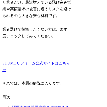
た業者だけ。最近増えている飛び込み営
業や高額請求の被害に遭うリスクを避け
られるのも大きな安心材料です。
業者選びで後悔したくない方は、まず一
度チェックしてみてください。
SUUMOリフォーム公式サイトはこちら
⇒
それでは、本題の解説に入ります。
目次