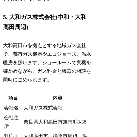
5. 大和ガス株式会社(中和・大和
高田周辺)
大和高田市を拠点とする地域ガス会社
で、都市ガス機器やエコジョーズ、温水
暖房を扱います。ショールームで実機を
確かめながら、ガス料金と機器の相談を
同時に進められます。
項目
内容
会社名
大和ガス株式会社
会社住
奈良県大和高田市旭南町8-36
所
対応エ
大和高田市、橿原市周辺、供