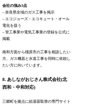
会社の強み3点
– 奈良県全域のガス工事を掲示
– エコジョーズ・エコキュート・オール
電化を扱う
– 管工事業や電気工事業の登録を公式に
掲載
南和方面から橿原市の工事を相談したい
方、ガス機器と水道工事を同時に依頼し
たい方に向いています。
8. あしながおじさん株式会社(北
西和・中和対応)
三郷町を拠点に給湯器取替の専門サイト