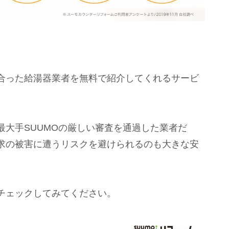
合った給湯器業者を無料で紹介してくれるサービ
。
大手SUUMOの厳しい審査を通過した業者だ
求の被害に遭うリスクを避けられるのも大きな安
チェックしてみてください。