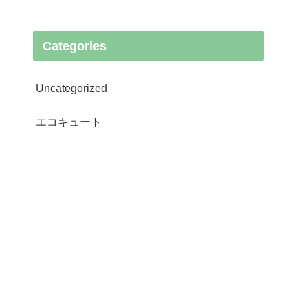
Categories
Uncategorized
エコキュート