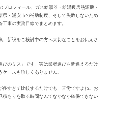
社のプロフィール、ガス給湯器・給湯暖房熱源機・
葉県・浦安市の補助制度、そして失敗しないため
管工事の実務目線でまとめます。
換、新設をご検討中の方へ大切なことをお伝えさ
選びのミス」です。実は業者選びを間違えるだけ
うケースも珍しくありません。
が多すぎて比較するだけでも一苦労ですよね。お
見積もりを取る時間なんてなかなか確保できない