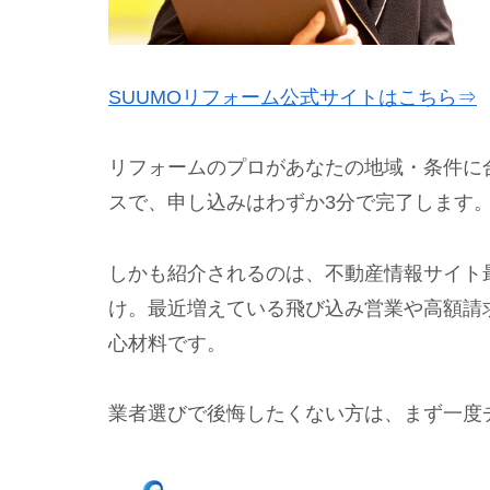
SUUMOリフォーム公式サイトはこちら⇒
リフォームのプロがあなたの地域・条件に
スで、申し込みはわずか3分で完了します
しかも紹介されるのは、不動産情報サイト最
け。最近増えている飛び込み営業や高額請
心材料です。
業者選びで後悔したくない方は、まず一度