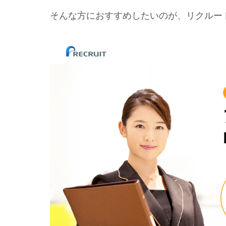
そんな方におすすめしたいのが、リクルート