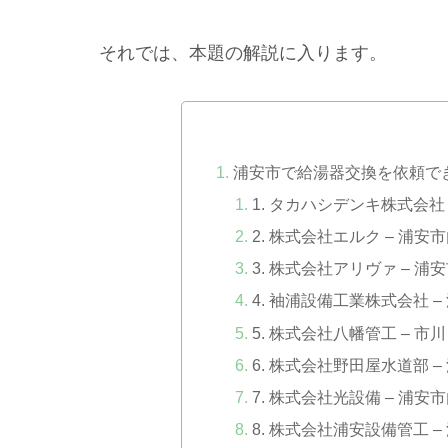
それでは、本題の解説に入ります。
浦安市で給湯器交換を依頼で
1. タカハシデンキ株式会社
2. 株式会社エルク – 浦
3. 株式会社アリヴァ – 
4. 袖浦設備工業株式会社 
5. 株式会社八幡管工 – 
6. 株式会社野田屋水道部 
7. 株式会社光設備 – 浦
8. 株式会社浦安設備管工 