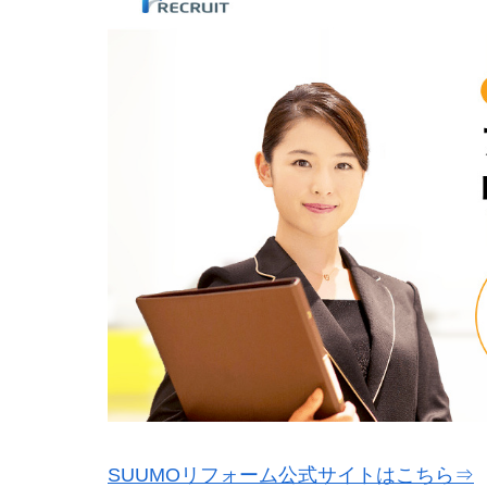
SUUMOリフォーム公式サイトはこちら⇒