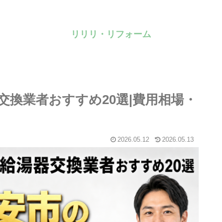
リリリ・リフォーム
器交換業者おすすめ20選|費用相場・
2026.05.12
2026.05.13