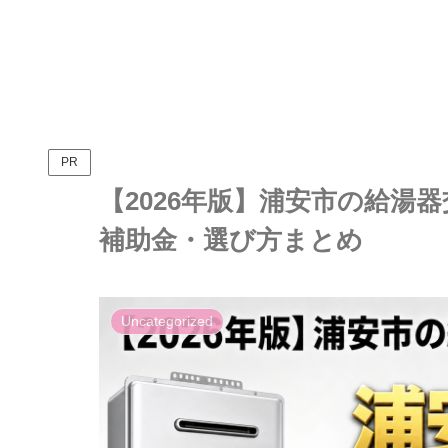
PR
【2026年版】浦安市の給湯
補助金・選び方まとめ
Uncategorized