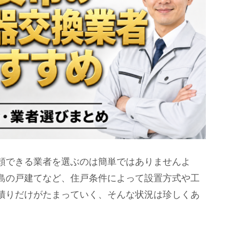
頼できる業者を選ぶのは簡単ではありませんよ
島の戸建てなど、住戸条件によって設置方式や工
積りだけがたまっていく、そんな状況は珍しくあ