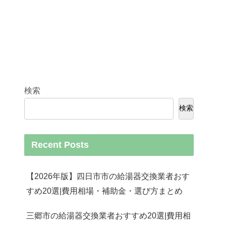
検索
検索
Recent Posts
【2026年版】四日市市の給湯器交換業者おす
すめ20選|費用相場・補助金・選び方まとめ
三郷市の給湯器交換業者おすすめ20選|費用相