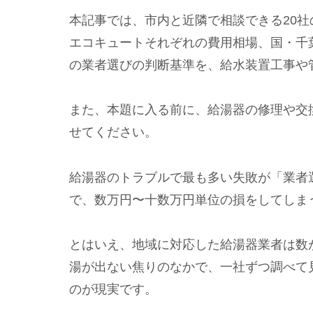
本記事では、市内と近隣で相談できる20
エコキュートそれぞれの費用相場、国・千
の業者選びの判断基準を、給水装置工事や
また、本題に入る前に、給湯器の修理や交
せてください。
給湯器のトラブルで最も多い失敗が「業者
で、数万円〜十数万円単位の損をしてしま
とはいえ、地域に対応した給湯器業者は数
湯が出ない焦りのなかで、一社ずつ調べて
のが現実です。