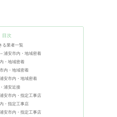
目次
きる業者一覧
 – 浦安市内・地域密着
安市内・地域密着
浦安市内・地域密着
– 浦安市内・地域密着
市川・浦安近接
– 浦安市内・指定工事店
安市内・指定工事店
– 浦安市内・指定工事店