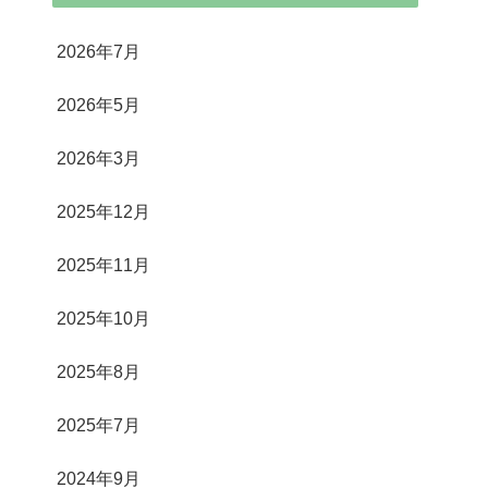
2026年7月
2026年5月
2026年3月
2025年12月
2025年11月
2025年10月
2025年8月
2025年7月
2024年9月