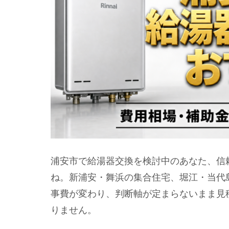
浦安市で給湯器交換を検討中のあなた、信
ね。新浦安・舞浜の集合住宅、堀江・当代
事費が変わり、判断軸が定まらないまま見
りません。