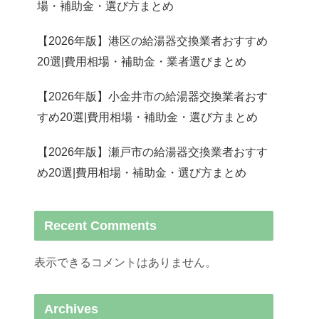
場・補助金・選び方まとめ
【2026年版】港区の給湯器交換業者おすすめ
20選|費用相場・補助金・業者選びまとめ
【2026年版】小金井市の給湯器交換業者おす
すめ20選|費用相場・補助金・選び方まとめ
【2026年版】瀬戸市の給湯器交換業者おすす
め20選|費用相場・補助金・選び方まとめ
Recent Comments
表示できるコメントはありません。
Archives