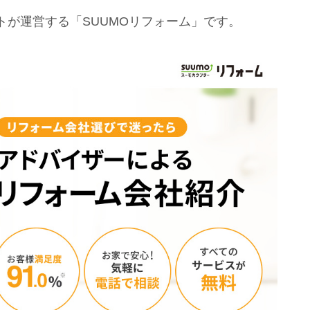
が運営する「SUUMOリフォーム」です。