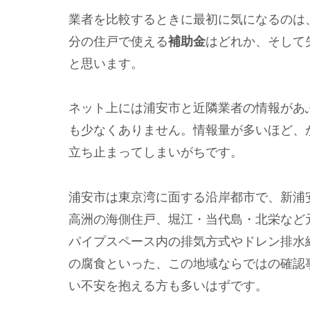
業者を比較するときに最初に気になるのは
分の住戸で使える
補助金
はどれか、そして
と思います。
ネット上には浦安市と近隣業者の情報があ
も少なくありません。情報量が多いほど、
立ち止まってしまいがちです。
浦安市は東京湾に面する沿岸都市で、新浦
高洲の海側住戸、堀江・当代島・北栄など
パイプスペース内の排気方式やドレン排水
の腐食といった、この地域ならではの確認
い不安を抱える方も多いはずです。