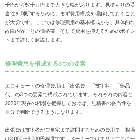
千円から数十万円まで大きな幅があります。見積もりの妥
当性を判断するために、まず費用構成を理解しておくこと
が大切です。ここでは修理費用の基本構成から、具体的な
故障内容ごとの価格帯、そして費用を抑えるためのポイン
トまで詳しく解説します。
修理費用を構成する3つの要素
エコキュートの修理費用は「出張費」「技術料」「部品
代」の3つの要素で構成されています。それぞれの内容と
2026年現在の相場を把握しておけば、見積書の妥当性を
自分で判断できるようになります。
出張費は技術者がご自宅まで訪問するための費用で、相場
は3,000〜8,000円程度です。メーカーではエリアごとに一