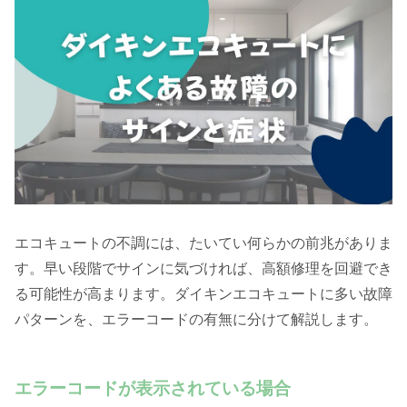
エコキュートの不調には、たいてい何らかの前兆がありま
す。早い段階でサインに気づければ、高額修理を回避でき
る可能性が高まります。ダイキンエコキュートに多い故障
パターンを、エラーコードの有無に分けて解説します。
エラーコードが表示されている場合