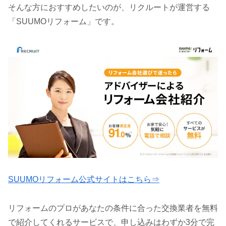
そんな方におすすめしたいのが、リクルートが運営する
「SUUMOリフォーム」です。
SUUMOリフォーム公式サイトはこちら⇒
リフォームのプロがあなたの条件に合った交換業者を無料
で紹介してくれるサービスで、申し込みはわずか3分で完