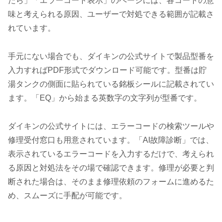
たら」「エラーコード表示」のページには、各コードの意
味と考えられる原因、ユーザーで対処できる範囲が記載さ
れています。
手元にない場合でも、ダイキンの公式サイトで製品型番を
入力すればPDF形式でダウンロード可能です。型番は貯
湯タンクの側面に貼られている銘板シールに記載されてい
ます。「EQ」から始まる英数字の文字列が型番です。
ダイキンの公式サイトには、エラーコードの検索ツールや
修理受付窓口も用意されています。「AI故障診断」では、
表示されているエラーコードを入力するだけで、考えられ
る原因と対処法をその場で確認できます。修理が必要と判
断された場合は、そのまま修理依頼のフォームに進めるた
め、スムーズに手配が可能です。