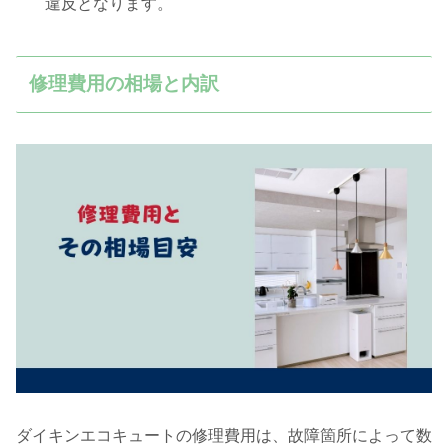
違反となります。
修理費用の相場と内訳
ダイキンエコキュートの修理費用は、故障箇所によって数