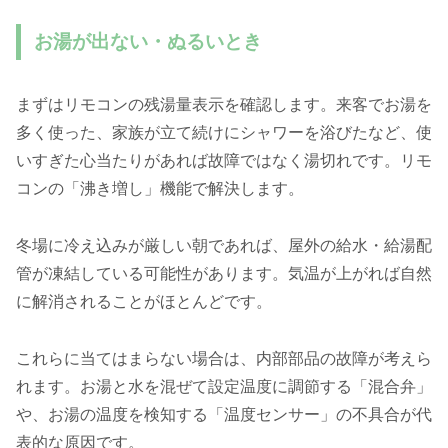
お湯が出ない・ぬるいとき
まずはリモコンの残湯量表示を確認します。来客でお湯を
多く使った、家族が立て続けにシャワーを浴びたなど、使
いすぎた心当たりがあれば故障ではなく湯切れです。リモ
コンの「沸き増し」機能で解決します。
冬場に冷え込みが厳しい朝であれば、屋外の給水・給湯配
管が凍結している可能性があります。気温が上がれば自然
に解消されることがほとんどです。
これらに当てはまらない場合は、内部部品の故障が考えら
れます。お湯と水を混ぜて設定温度に調節する「混合弁」
や、お湯の温度を検知する「温度センサー」の不具合が代
表的な原因です。