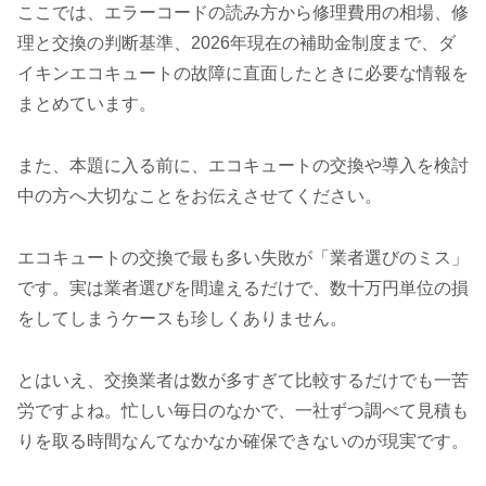
ここでは、エラーコードの読み方から修理費用の相場、修
理と交換の判断基準、2026年現在の補助金制度まで、ダ
イキンエコキュートの故障に直面したときに必要な情報を
まとめています。
また、本題に入る前に、エコキュートの交換や導入を検討
中の方へ大切なことをお伝えさせてください。
エコキュートの交換で最も多い失敗が「業者選びのミス」
です。実は業者選びを間違えるだけで、数十万円単位の損
をしてしまうケースも珍しくありません。
とはいえ、交換業者は数が多すぎて比較するだけでも一苦
労ですよね。忙しい毎日のなかで、一社ずつ調べて見積も
りを取る時間なんてなかなか確保できないのが現実です。