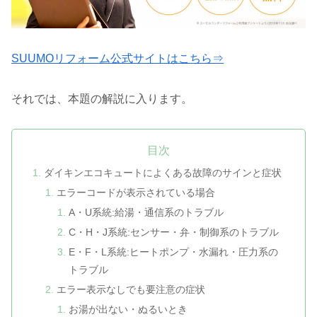
SUUMOリフォーム公式サイトはこちら⇒
それでは、本題の解説に入ります。
目次
ダイキンエコキュートによくある故障のサインと症状
エラーコードが表示されている場合
A・U系統:給湯・通信系のトラブル
C・H・J系統:センサー・弁・制御系のトラブル
E・F・L系統:ヒートポンプ・水漏れ・圧力系の
トラブル
エラー表示なしでも要注意の症状
お湯が出ない・ぬるいとき