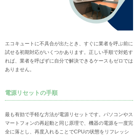
エコキュートに不具合が出たとき、すぐに業者を呼ぶ前に
試せる初期対応がいくつかあります。正しい手順で対処す
れば、業者を呼ばずに自分で解決できるケースもゼロでは
ありません。
電源リセットの手順
最も有効で手軽な方法が電源リセットです。パソコンやス
マートフォンの再起動と同じ原理で、機器の電源を一度完
全に落とし、再度入れることでCPUの状態をリフレッシ