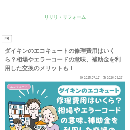
リリリ・リフォーム
PR
ダイキンのエコキュートの修理費用はいく
ら？相場やエラーコードの意味、補助金を利
用した交換のメリットも！
2025.07.17
2026.03.27
エコキュート