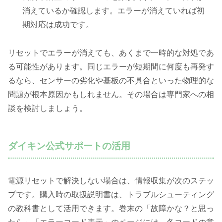
消えているか確認します。エラーが消えていれば初
期対応は成功です。
リセットでエラーが消えても、あくまで一時的な対処であ
る可能性があります。同じエラーが短期間に何度も再発す
るなら、センサーの劣化や基板の不具合といった物理的な
問題が根本原因かもしれません。その場合は専門家への相
談を検討しましょう。
ダイキン公式サポートの活用
電源リセットで解決しない場合は、情報収集が次のステッ
プです。購入時の取扱説明書は、トラブルシューティング
の教科書として活用できます。巻末の「故障かな？と思っ