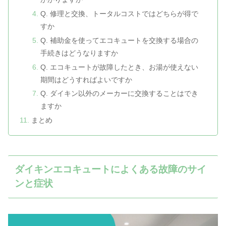
Q. 修理と交換、トータルコストではどちらが得で
すか
Q. 補助金を使ってエコキュートを交換する場合の
手続きはどうなりますか
Q. エコキュートが故障したとき、お湯が使えない
期間はどうすればよいですか
Q. ダイキン以外のメーカーに交換することはでき
ますか
まとめ
ダイキンエコキュートによくある故障のサイ
ンと症状