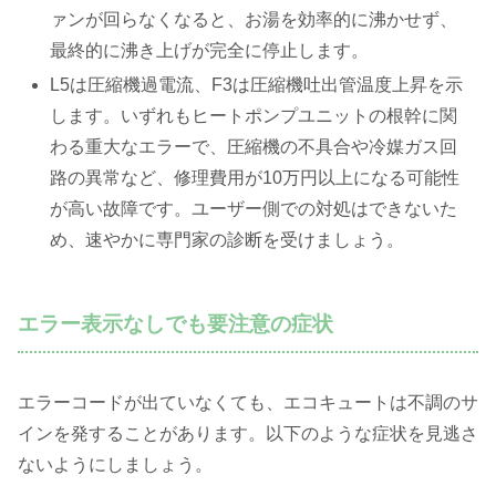
ァンが回らなくなると、お湯を効率的に沸かせず、
最終的に沸き上げが完全に停止します。
L5は圧縮機過電流、F3は圧縮機吐出管温度上昇を示
します。いずれもヒートポンプユニットの根幹に関
わる重大なエラーで、圧縮機の不具合や冷媒ガス回
路の異常など、修理費用が10万円以上になる可能性
が高い故障です。ユーザー側での対処はできないた
め、速やかに専門家の診断を受けましょう。
エラー表示なしでも要注意の症状
エラーコードが出ていなくても、エコキュートは不調のサ
インを発することがあります。以下のような症状を見逃さ
ないようにしましょう。