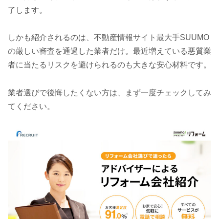
了します。
しかも紹介されるのは、不動産情報サイト最大手SUUMO
の厳しい審査を通過した業者だけ。最近増えている悪質業
者に当たるリスクを避けられるのも大きな安心材料です。
業者選びで後悔したくない方は、まず一度チェックしてみ
てください。