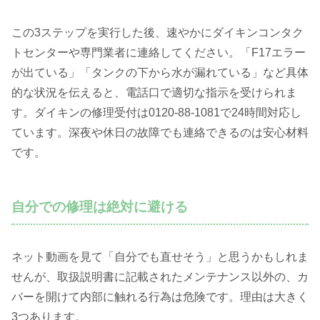
この3ステップを実行した後、速やかにダイキンコンタク
トセンターや専門業者に連絡してください。「F17エラー
が出ている」「タンクの下から水が漏れている」など具体
的な状況を伝えると、電話口で適切な指示を受けられま
す。ダイキンの修理受付は0120-88-1081で24時間対応し
ています。深夜や休日の故障でも連絡できるのは安心材料
です。
自分での修理は絶対に避ける
ネット動画を見て「自分でも直せそう」と思うかもしれま
せんが、取扱説明書に記載されたメンテナンス以外の、カ
バーを開けて内部に触れる行為は危険です。理由は大きく
3つあります。