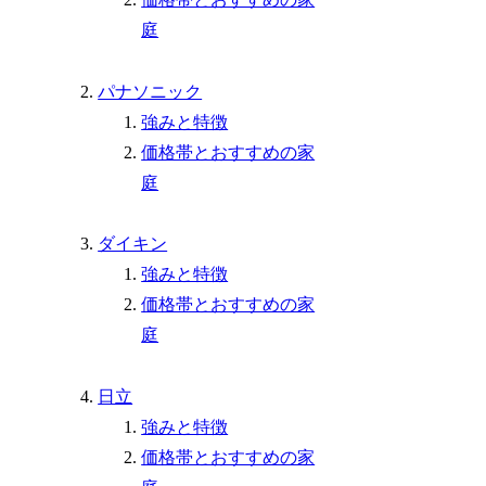
庭
パナソニック
強みと特徴
価格帯とおすすめの家
庭
ダイキン
強みと特徴
価格帯とおすすめの家
庭
日立
強みと特徴
価格帯とおすすめの家