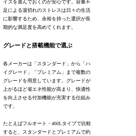
イズを選んでおくのが安心です。容量不
足による湯切れのストレスは日々の生活
に影響するため、余裕を持った選択が長
期的な満足度を高めてくれます。
グレードと搭載機能で選ぶ
各メーカーは「スタンダード」から「ハ
イグレード」「プレミアム」まで複数の
グレードを用意しています。グレードが
上がるほど省エネ性能が高まり、快適性
を向上させる付加機能が充実する仕組み
です。
たとえばフルオート・460Lタイプで比較
すると、スタンダードとプレミアムで約