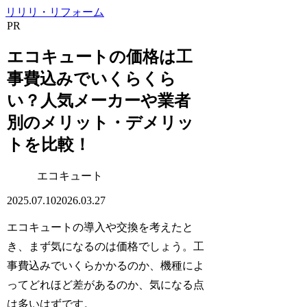
リリリ・リフォーム
PR
エコキュートの価格は工
事費込みでいくらくら
い？人気メーカーや業者
別のメリット・デメリッ
トを比較！
エコキュート
2025.07.10
2026.03.27
エコキュートの導入や交換を考えたと
き、まず気になるのは価格でしょう。工
事費込みでいくらかかるのか、機種によ
ってどれほど差があるのか、気になる点
は多いはずです。