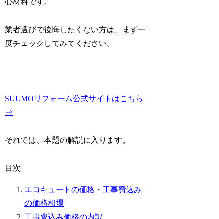
心材料です。
業者選びで後悔したくない方は、まず一
度チェックしてみてください。
SUUMOリフォーム公式サイトはこちら
⇒
それでは、本題の解説に入ります。
目次
エコキュートの価格・工事費込み
の価格相場
工事費込み価格の内訳