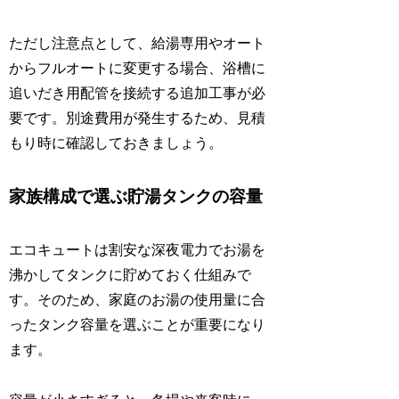
ただし注意点として、給湯専用やオート
からフルオートに変更する場合、浴槽に
追いだき用配管を接続する追加工事が必
要です。別途費用が発生するため、見積
もり時に確認しておきましょう。
家族構成で選ぶ貯湯タンクの容量
エコキュートは割安な深夜電力でお湯を
沸かしてタンクに貯めておく仕組みで
す。そのため、家庭のお湯の使用量に合
ったタンク容量を選ぶことが重要になり
ます。