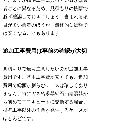
どこまでが標準工事に入っているかは業
者ごとに異なるため、見積もりの段階で
必ず確認しておきましょう。含まれる項
目が多い業者のほうが、最終的な総額で
は安くなることもあります。
追加工事費用は事前の確認が大切
見積もりで最も注意したいのが追加工事
費用です。基本工事費が安くても、追加
費用で総額が膨らむケースは珍しくあり
ません。特にガス給湯器や石油給湯器か
ら初めてエコキュートに交換する場合、
標準工事以外の作業が発生するケースが
ほとんどです。