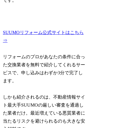
です。
SUUMOリフォーム公式サイトはこちら
⇒
リフォームのプロがあなたの条件に合っ
た交換業者を無料で紹介してくれるサー
ビスで、申し込みはわずか3分で完了し
ます。
しかも紹介されるのは、不動産情報サイ
ト最大手SUUMOの厳しい審査を通過し
た業者だけ。最近増えている悪質業者に
当たるリスクを避けられるのも大きな安