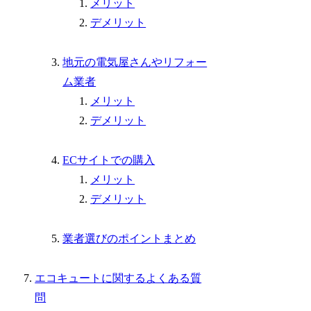
メリット
デメリット
地元の電気屋さんやリフォー
ム業者
メリット
デメリット
ECサイトでの購入
メリット
デメリット
業者選びのポイントまとめ
エコキュートに関するよくある質
問