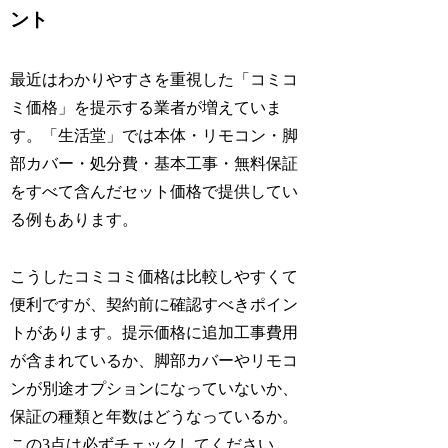
ント
最近はわかりやすさを重視した「コミコ
ミ価格」を提示する業者が増えていま
す。「生活堂」では本体・リモコン・脚
部カバー・処分費・基本工事・無料保証
をすべて含んだセット価格で提供してい
る例もあります。
こうしたコミコミ価格は比較しやすくて
便利ですが、契約前に確認すべきポイン
トがあります。提示価格に追加工事費用
が含まれているか、脚部カバーやリモコ
ンが別途オプションになっていないか、
保証の種類と年数はどうなっているか。
この3点は必ずチェックしてください。