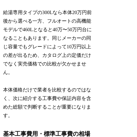
給湯専用タイプの300Lなら本体20万円前
後から選べる一方、フルオートの高機能
モデルで460Lとなると40万〜50万円台に
なることもあります。同じメーカーの同
じ容量でもグレードによって10万円以上
の差が出るため、カタログ上の定価だけ
でなく実売価格での比較が欠かせませ
ん。
本体価格だけで業者を比較するのではな
く、次に紹介する工事費や保証内容を含
めた総額で判断することが重要になりま
す。
基本工事費用・標準工事費の相場