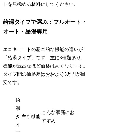
トを見極める材料にしてください。
給湯タイプで選ぶ：フルオート・
オート・給湯専用
エコキュートの基本的な機能の違いが
「給湯タイプ」です。主に3種類あり、
機能が豊富なほど価格は高くなります。
タイプ間の価格差はおおよそ5万円が目
安です。
給
湯
こんな家庭にお
タ
主な機能
すすめ
イ