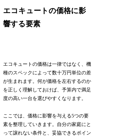
エコキュートの価格に影
響する要素
エコキュートの価格は一律ではなく、機
種のスペックによって数十万円単位の差
が生まれます。何が価格を左右するのか
を正しく理解しておけば、予算内で満足
度の高い一台を選びやすくなります。
ここでは、価格に影響を与える5つの要
素を整理していきます。自分の家庭にと
って譲れない条件と、妥協できるポイン