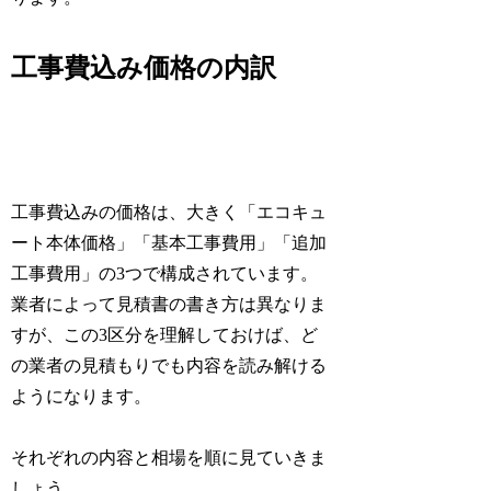
工事費込み価格の内訳
工事費込みの価格は、大きく「エコキュ
ート本体価格」「基本工事費用」「追加
工事費用」の3つで構成されています。
業者によって見積書の書き方は異なりま
すが、この3区分を理解しておけば、ど
の業者の見積もりでも内容を読み解ける
ようになります。
それぞれの内容と相場を順に見ていきま
しょう。