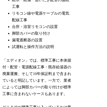
工事
リモコン線や電源ケーブルの電気
配線工事
台所・浴室リモコンの設置
脚部カバーの取り付け
漏電遮断器の設置
試運転と操作方法の説明
「エディオン」では、標準工事に本体据
付・配管・電源配線工事・既存給湯器の
廃棄運搬、そして10年保証料まで含まれ
ていると明記しています。一方で、業者
によっては脚部カバーの取り付けが標準
工事に含まれないケースもあります。