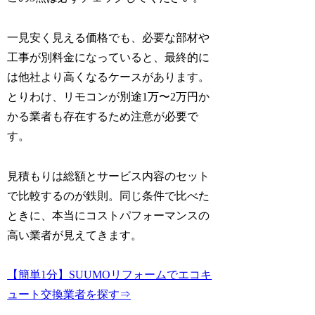
一見安く見える価格でも、必要な部材や
工事が別料金になっていると、最終的に
は他社より高くなるケースがあります。
とりわけ、リモコンが別途1万〜2万円か
かる業者も存在するため注意が必要で
す。
見積もりは総額とサービス内容のセット
で比較するのが鉄則。同じ条件で比べた
ときに、本当にコストパフォーマンスの
高い業者が見えてきます。
【簡単1分】SUUMOリフォームでエコキ
ュート交換業者を探す⇒