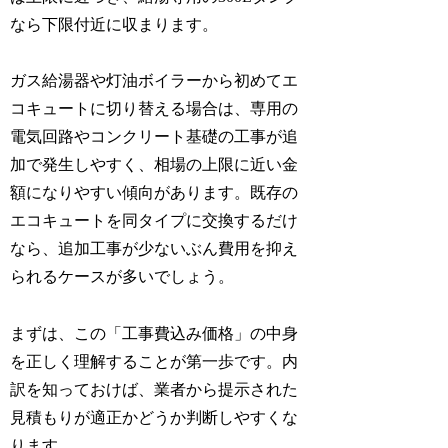
なら下限付近に収まります。
ガス給湯器や灯油ボイラーから初めてエ
コキュートに切り替える場合は、専用の
電気回路やコンクリート基礎の工事が追
加で発生しやすく、相場の上限に近い金
額になりやすい傾向があります。既存の
エコキュートを同タイプに交換するだけ
なら、追加工事が少ないぶん費用を抑え
られるケースが多いでしょう。
まずは、この「工事費込み価格」の中身
を正しく理解することが第一歩です。内
訳を知っておけば、業者から提示された
見積もりが適正かどうか判断しやすくな
ります。