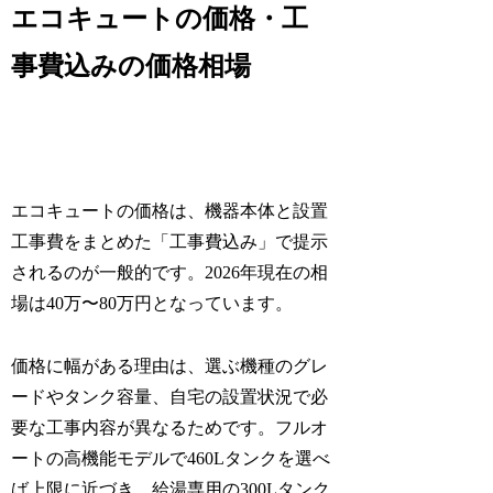
エコキュートの価格・工
事費込みの価格相場
エコキュートの価格は、機器本体と設置
工事費をまとめた「工事費込み」で提示
されるのが一般的です。2026年現在の相
場は40万〜80万円となっています。
価格に幅がある理由は、選ぶ機種のグレ
ードやタンク容量、自宅の設置状況で必
要な工事内容が異なるためです。フルオ
ートの高機能モデルで460Lタンクを選べ
ば上限に近づき、給湯専用の300Lタンク