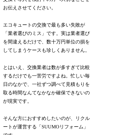
お伝えさせてください。
エコキュートの交換で最も多い失敗が
「業者選びのミス」です。実は業者選び
を間違えるだけで、数十万円単位の損を
してしまうケースも珍しくありません。
とはいえ、交換業者は数が多すぎて比較
するだけでも一苦労ですよね。忙しい毎
日のなかで、一社ずつ調べて見積もりを
取る時間なんてなかなか確保できないの
が現実です。
そんな方におすすめしたいのが、リクル
ートが運営する「SUUMOリフォーム」