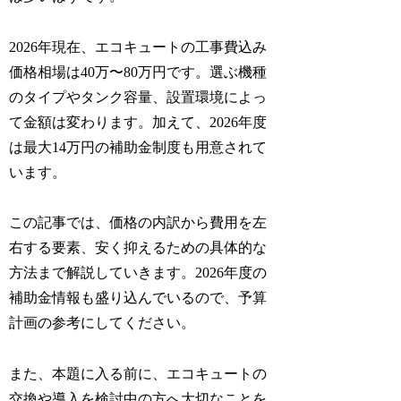
2026年現在、エコキュートの工事費込み
価格相場は40万〜80万円です。選ぶ機種
のタイプやタンク容量、設置環境によっ
て金額は変わります。加えて、2026年度
は最大14万円の補助金制度も用意されて
います。
この記事では、価格の内訳から費用を左
右する要素、安く抑えるための具体的な
方法まで解説していきます。2026年度の
補助金情報も盛り込んでいるので、予算
計画の参考にしてください。
また、本題に入る前に、エコキュートの
交換や導入を検討中の方へ大切なことを