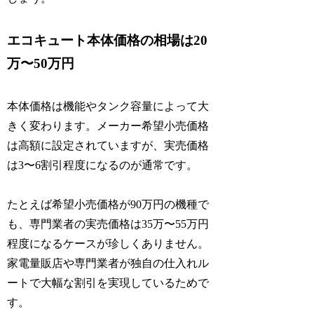
エコキュート本体価格の相場は20
万〜50万円
本体価格は機能やタンク容量によって大
きく変わります。メーカー希望小売価格
は高額に設定されていますが、実売価格
は3〜6割引程度になるのが通常です。
たとえば希望小売価格が90万円の機種で
も、専門業者の実売価格は35万〜55万円
程度になるケースが珍しくありません。
家電量販店や専門業者が独自の仕入れル
ートで大幅な割引を実現しているためで
す。