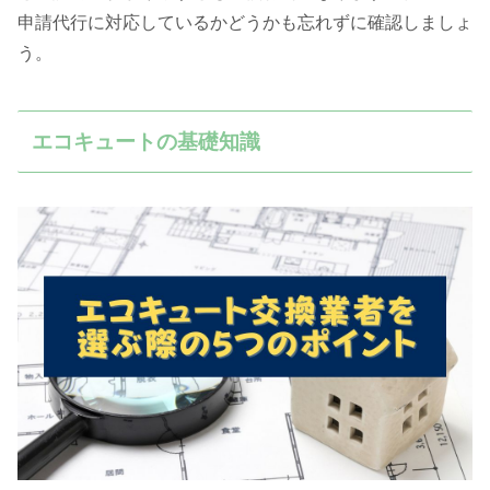
申請代行に対応しているかどうかも忘れずに確認しましょ
う。
エコキュートの基礎知識