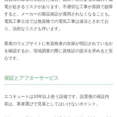
電が起きるリスクがあります。不適切な工事が原因で故障
すると、メーカーの製品保証が適用されなくなることも。
電気工事士法では無資格での電気工事は違法とされてお
り、法的なリスクも伴います。
業者のウェブサイトに有資格者の在籍が明記されているか
を確認するか、現地調査の際に資格証の提示を求めると安
心です。
保証とアフターサービス
エコキュートは10年以上使う設備です。設置後の保証内
容は、業者選びで見落としてはいけないポイント。