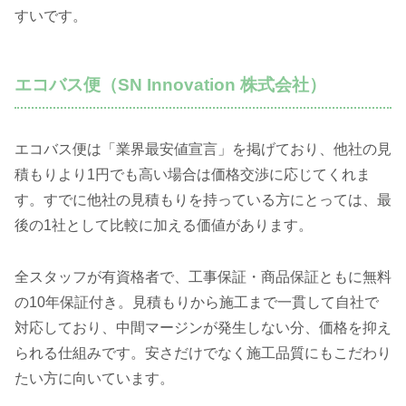
すいです。
エコバス便（SN Innovation 株式会社）
エコバス便は「業界最安値宣言」を掲げており、他社の見
積もりより1円でも高い場合は価格交渉に応じてくれま
す。すでに他社の見積もりを持っている方にとっては、最
後の1社として比較に加える価値があります。
全スタッフが有資格者で、工事保証・商品保証ともに無料
の10年保証付き。見積もりから施工まで一貫して自社で
対応しており、中間マージンが発生しない分、価格を抑え
られる仕組みです。安さだけでなく施工品質にもこだわり
たい方に向いています。