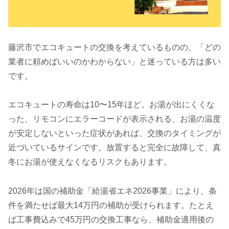
藤沢市でエコキュートの交換を考えているものの、「どの
業者に頼めばいいのかわからない」と迷っている方は多い
です。
エコキュートの寿命は10〜15年ほど。お湯が出にくくな
った、リモコンにエラーコードが表示される、お湯の温度
が安定しないといった症状があれば、交換のタイミングが
近づいているサインです。放置すると完全に故障して、真
冬にお湯が使えなくなるリスクもあります。
2026年は国の補助金「給湯省エネ2026事業」により、条
件を満たせば最大14万円の補助が受けられます。たとえ
ば工事費込みで45万円の交換工事なら、補助金適用後の