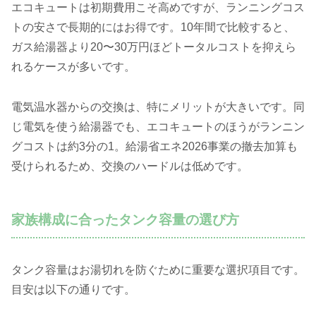
エコキュートは初期費用こそ高めですが、ランニングコス
トの安さで長期的にはお得です。10年間で比較すると、
ガス給湯器より20〜30万円ほどトータルコストを抑えら
れるケースが多いです。
電気温水器からの交換は、特にメリットが大きいです。同
じ電気を使う給湯器でも、エコキュートのほうがランニン
グコストは約3分の1。給湯省エネ2026事業の撤去加算も
受けられるため、交換のハードルは低めです。
家族構成に合ったタンク容量の選び方
タンク容量はお湯切れを防ぐために重要な選択項目です。
目安は以下の通りです。