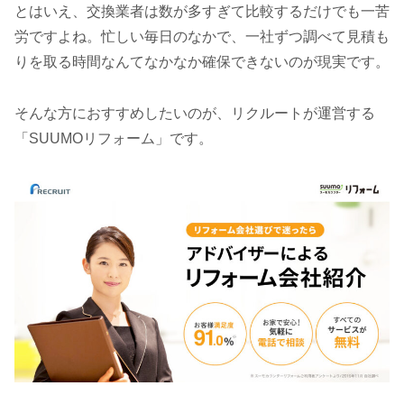
とはいえ、交換業者は数が多すぎて比較するだけでも一苦
労ですよね。忙しい毎日のなかで、一社ずつ調べて見積も
りを取る時間なんてなかなか確保できないのが現実です。
そんな方におすすめしたいのが、リクルートが運営する
「SUUMOリフォーム」です。