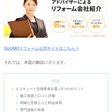
SUUMOリフォーム公式サイトはこちら⇒
それでは、本題の解説に入ります。
目次
エコキュート交換業者を選ぶ5つのポイント
施工実績と口コミ評価
明確な見積もりと料金体系
専門資格の有無