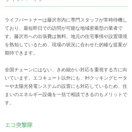
ライフパートナーは藤沢市内に専門スタッフが常時待機し
ており、最短即日での訪問が可能な地域密着型の業者で
す。藤沢市への出張費は無料。地元の住宅事情や設置環境
を熟知しているため、現場の状況に合わせた的確な提案が
期待できます。
全国チェーンにはない、きめ細かい対応を重視する方に向
いています。エコキュート以外にも、IHクッキングヒータ
ーや太陽光発電システムの設置にも対応しているため、住
まいのエネルギー設備を一括で相談できるのもメリットで
す。
エコ突撃隊