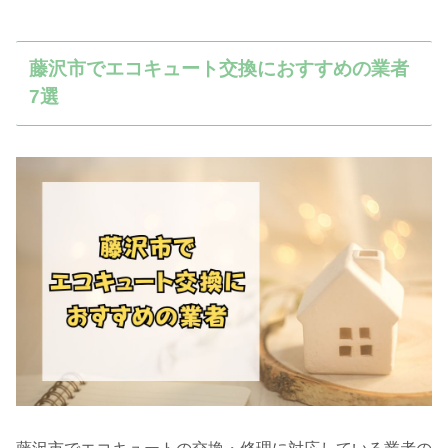
藤沢市でエコキュート交換におすすめの業者
7選