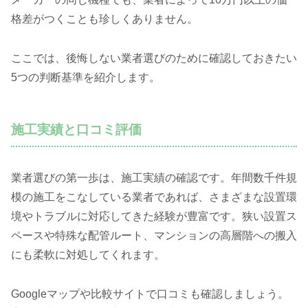
格差がつくことも珍しくありません。
ここでは、後悔しない業者選びのために確認しておきたい
5つの判断基準を紹介します。
施工実績と口コミ評価
業者選びの第一歩は、施工実績の確認です。年間数千件規
模の施工をこなしている業者であれば、さまざまな設置環
境やトラブルに対応してきた経験が豊富です。狭い設置ス
ペースや特殊な配管ルート、マンションの高層階への搬入
にも柔軟に対処してくれます。
Googleマップや比較サイトで口コミも確認しましょう。