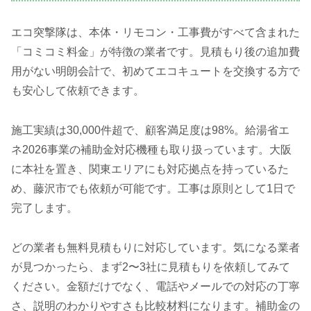
エコ突撃隊は、本体・リモコン・工事費がすべて含まれた
「コミコミ料金」が特徴の業者です。見積もり後の追加費
用がない明朗会計で、初めてエコキュートを交換する方で
も安心して依頼できます。
施工実績は30,000件超で、顧客満足度は98%。給湯省エ
ネ2026事業の補助金対応機種も取り扱っています。大阪
に本社を置き、関東エリアにも対応拠点を持っているた
め、藤沢市でも依頼が可能です。工事は原則として1日で
完了します。
どの業者も無料見積もりに対応しています。気になる業者
が見つかったら、まず2〜3社に見積もりを依頼してみて
ください。金額だけでなく、電話やメールでの対応の丁寧
さ、説明のわかりやすさも比較材料になります。補助金の