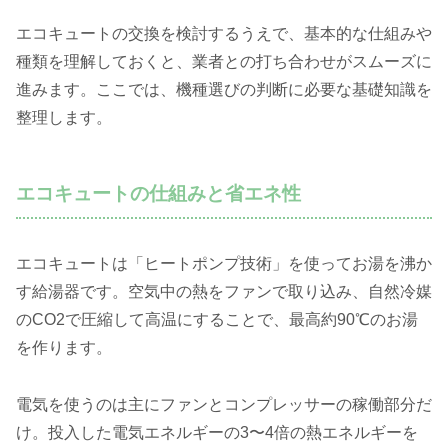
エコキュートの交換を検討するうえで、基本的な仕組みや
種類を理解しておくと、業者との打ち合わせがスムーズに
進みます。ここでは、機種選びの判断に必要な基礎知識を
整理します。
エコキュートの仕組みと省エネ性
エコキュートは「ヒートポンプ技術」を使ってお湯を沸か
す給湯器です。空気中の熱をファンで取り込み、自然冷媒
のCO2で圧縮して高温にすることで、最高約90℃のお湯
を作ります。
電気を使うのは主にファンとコンプレッサーの稼働部分だ
け。投入した電気エネルギーの3〜4倍の熱エネルギーを