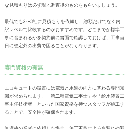
な見積もりは必ず現地調査後のものをもらいましょう。
最低でも2〜3社に見積もりを依頼し、総額だけでなく内
訳レベルで比較するのがおすすめです。どこまでが標準工
事に含まれるかを契約前に書面で確認しておけば、工事当
日に想定外の出費で困ることがなくなります。
専門資格の有無
エコキュートの設置には電気と水道の両方に関わる専門知
識が求められます。「第二種電気工事士」や「給水装置工
事主任技術者」といった国家資格を持つスタッフが施工す
ることで、安全性が確保されます。
無資格の業者に依頼した場合、施工不良による水漏れや漏