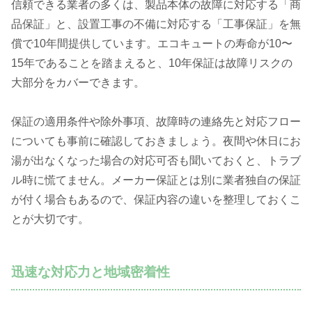
信頼できる業者の多くは、製品本体の故障に対応する「商
品保証」と、設置工事の不備に対応する「工事保証」を無
償で10年間提供しています。エコキュートの寿命が10〜
15年であることを踏まえると、10年保証は故障リスクの
大部分をカバーできます。
保証の適用条件や除外事項、故障時の連絡先と対応フロー
についても事前に確認しておきましょう。夜間や休日にお
湯が出なくなった場合の対応可否も聞いておくと、トラブ
ル時に慌てません。メーカー保証とは別に業者独自の保証
が付く場合もあるので、保証内容の違いを整理しておくこ
とが大切です。
迅速な対応力と地域密着性