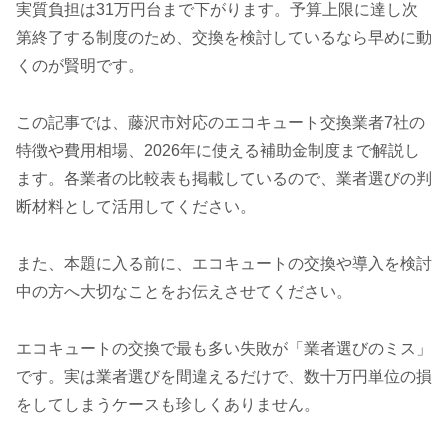
実質負担は31万円台まで下がります。予算上限に達し次
第終了する制度のため、交換を検討しているなら早めに動
くのが賢明です。
この記事では、藤沢市対応のエコキュート交換業者7社の
特徴や費用相場、2026年に使える補助金制度まで解説し
ます。各業者の比較表も掲載しているので、業者選びの判
断材料として活用してください。
また、本題に入る前に、エコキュートの交換や導入を検討
中の方へ大切なことをお伝えさせてください。
エコキュートの交換で最も多い失敗が「業者選びのミス」
です。実は業者選びを間違えるだけで、数十万円単位の損
をしてしまうケースも珍しくありません。