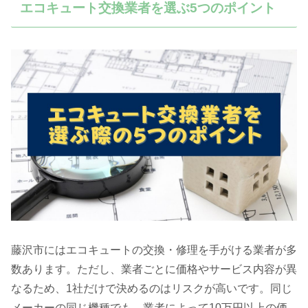
エコキュート交換業者を選ぶ5つのポイント
藤沢市にはエコキュートの交換・修理を手がける業者が多
数あります。ただし、業者ごとに価格やサービス内容が異
なるため、1社だけで決めるのはリスクが高いです。同じ
メーカーの同じ機種でも、業者によって10万円以上の価