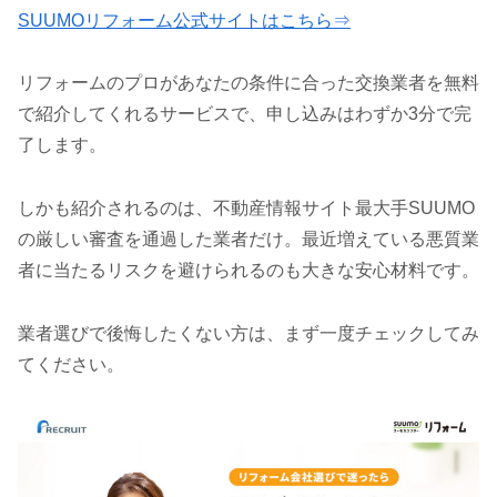
SUUMOリフォーム公式サイトはこちら⇒
リフォームのプロがあなたの条件に合った交換業者を無料
で紹介してくれるサービスで、申し込みはわずか3分で完
了します。
しかも紹介されるのは、不動産情報サイト最大手SUUMO
の厳しい審査を通過した業者だけ。最近増えている悪質業
者に当たるリスクを避けられるのも大きな安心材料です。
業者選びで後悔したくない方は、まず一度チェックしてみ
てください。