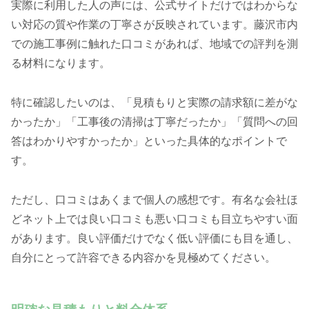
実際に利用した人の声には、公式サイトだけではわからな
い対応の質や作業の丁寧さが反映されています。藤沢市内
での施工事例に触れた口コミがあれば、地域での評判を測
る材料になります。
特に確認したいのは、「見積もりと実際の請求額に差がな
かったか」「工事後の清掃は丁寧だったか」「質問への回
答はわかりやすかったか」といった具体的なポイントで
す。
ただし、口コミはあくまで個人の感想です。有名な会社ほ
どネット上では良い口コミも悪い口コミも目立ちやすい面
があります。良い評価だけでなく低い評価にも目を通し、
自分にとって許容できる内容かを見極めてください。