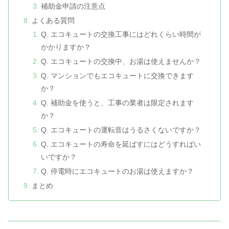
補助金申請の注意点
よくある質問
Q. エコキュートの交換工事にはどれくらい時間が
かかりますか？
Q. エコキュートの交換中、お湯は使えませんか？
Q. マンションでもエコキュートに交換できます
か？
Q. 補助金を使うと、工事の業者は限定されます
か？
Q. エコキュートの運転音はうるさくないですか？
Q. エコキュートの寿命を延ばすにはどうすればい
いですか？
Q. 停電時にエコキュートのお湯は使えますか？
まとめ