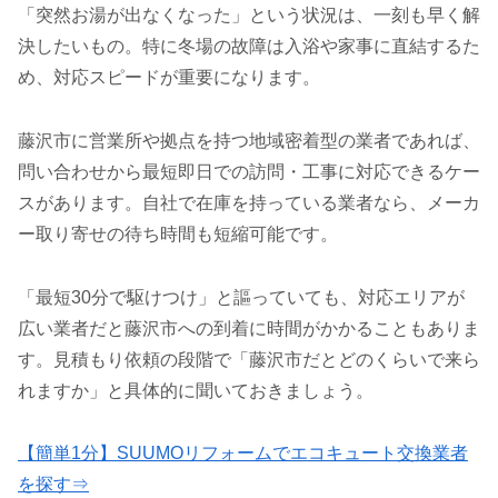
「突然お湯が出なくなった」という状況は、一刻も早く解
決したいもの。特に冬場の故障は入浴や家事に直結するた
め、対応スピードが重要になります。
藤沢市に営業所や拠点を持つ地域密着型の業者であれば、
問い合わせから最短即日での訪問・工事に対応できるケー
スがあります。自社で在庫を持っている業者なら、メーカ
ー取り寄せの待ち時間も短縮可能です。
「最短30分で駆けつけ」と謳っていても、対応エリアが
広い業者だと藤沢市への到着に時間がかかることもありま
す。見積もり依頼の段階で「藤沢市だとどのくらいで来ら
れますか」と具体的に聞いておきましょう。
【簡単1分】SUUMOリフォームでエコキュート交換業者
を探す⇒