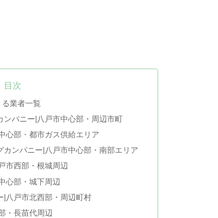
目次
きる業者一覧
ルカンパニー|八戸市中心部・周辺市町
戸市中心部・都市ガス供給エリア
ングカンパニー|八戸市中心部・南部エリア
八戸市西部・根城周辺
市中心部・城下周辺
ジー|八戸市北西部・周辺町村
心部・長苗代周辺