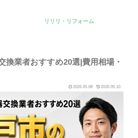
リリリ・リフォーム
器交換業者おすすめ20選|費用相場・
2026.05.08
2026.05.10