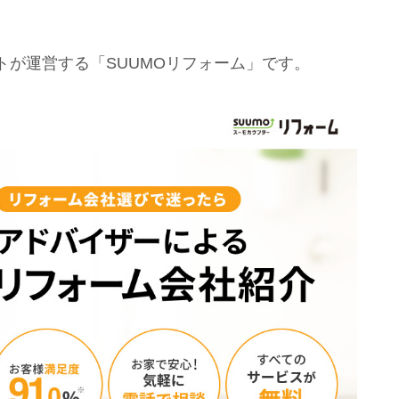
が運営する「SUUMOリフォーム」です。