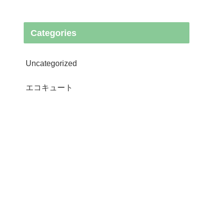
Categories
Uncategorized
エコキュート