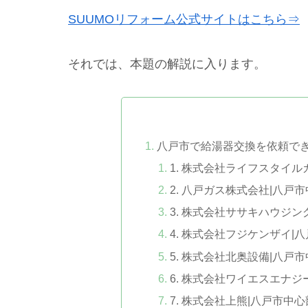
SUUMOリフォーム公式サイトはこちら⇒
それでは、本題の解説に入ります。
八戸市で給湯器交換を依頼で
1. 株式会社ライフスタイ
2. 八戸ガス株式会社|八
3. 株式会社ササキハウジ
4. 株式会社フジケンザイ|
5. 株式会社北奥設備|八戸
6. 株式会社ワイエスエナ
7. 株式会社上熊|八戸市中