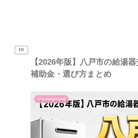
PR
【2026年版】八戸市の給湯
補助金・選び方まとめ
Uncategorized