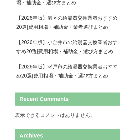
場・補助金・選び方まとめ
【2026年版】港区の給湯器交換業者おすすめ
20選|費用相場・補助金・業者選びまとめ
【2026年版】小金井市の給湯器交換業者おす
すめ20選|費用相場・補助金・選び方まとめ
【2026年版】瀬戸市の給湯器交換業者おすす
め20選|費用相場・補助金・選び方まとめ
Recent Comments
表示できるコメントはありません。
Archives