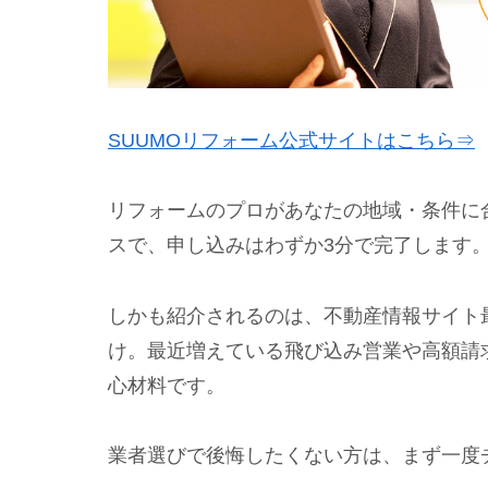
SUUMOリフォーム公式サイトはこちら⇒
リフォームのプロがあなたの地域・条件に
スで、申し込みはわずか3分で完了します
しかも紹介されるのは、不動産情報サイト最
け。最近増えている飛び込み営業や高額請
心材料です。
業者選びで後悔したくない方は、まず一度