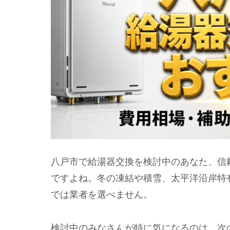
八戸市で給湯器交換を検討中のあなた、信
ですよね。冬の凍結や積雪、太平洋沿岸特
では業者を選べません。
検討中のみなさんが特に気になるのは、次