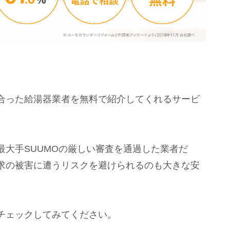
合った給湯器業者を無料で紹介してくれるサービ
。
大手SUUMOの厳しい審査を通過した業者だ
求の被害に遭うリスクを避けられるのも大きな安
チェックしてみてください。