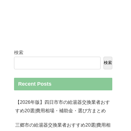
検索
検索
Recent Posts
【2026年版】四日市市の給湯器交換業者おす
すめ20選|費用相場・補助金・選び方まとめ
三郷市の給湯器交換業者おすすめ20選|費用相