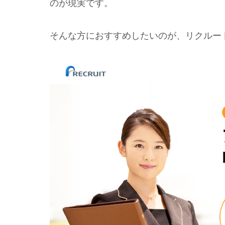
のが現実です。
そんな方におすすめしたいのが、リクルート