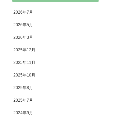
2026年7月
2026年5月
2026年3月
2025年12月
2025年11月
2025年10月
2025年8月
2025年7月
2024年9月