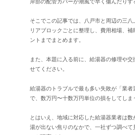
岸部の配管カバーが潮風で早く傷んだりす
そこでこの記事では、八戸市と周辺の三八
リアブロックごとに整理し、費用相場、補
ントまでまとめます。
また、本題に入る前に、給湯器の修理や交
せてください。
給湯器のトラブルで最も多い失敗が「業者
で、数万円〜十数万円単位の損をしてしま
とはいえ、地域に対応した給湯器業者は数
湯が出ない焦りのなかで、一社ずつ調べて