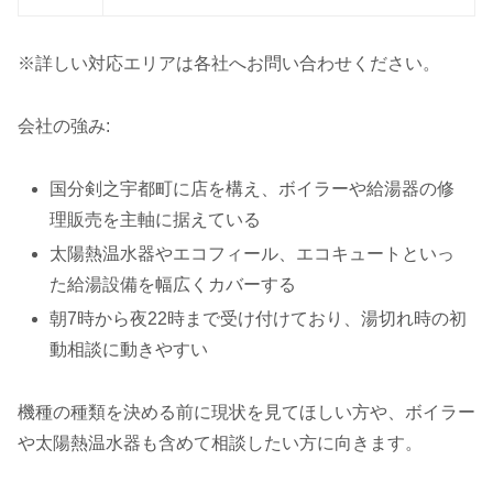
※詳しい対応エリアは各社へお問い合わせください。
会社の強み:
国分剣之宇都町に店を構え、ボイラーや給湯器の修
理販売を主軸に据えている
太陽熱温水器やエコフィール、エコキュートといっ
た給湯設備を幅広くカバーする
朝7時から夜22時まで受け付けており、湯切れ時の初
動相談に動きやすい
機種の種類を決める前に現状を見てほしい方や、ボイラー
や太陽熱温水器も含めて相談したい方に向きます。