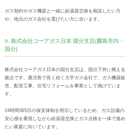
ガス契約やガス機器と一緒に給湯器交換を相談したい方
や、地元のガス会社を選びたい方に合います。
9. 株式会社コーアガス日本 国分支店(霧島市内・
国分)
株式会社コーアガス日本の国分支店は、国分下井に構える
拠点です。鹿児島で長く続く大手ガス会社で、ガス機器販
売、配管工事、住宅リフォームを事業として掲げていま
す。
24時間365日の保安体制を明示しているため、ガス設備の
安心感を重視しながら給湯器交換とガス点検を一体で進め
たい家庭に向いています。