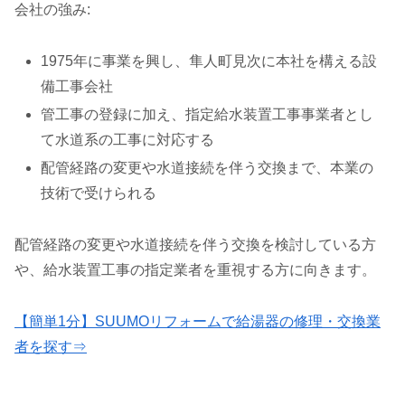
会社の強み:
1975年に事業を興し、隼人町見次に本社を構える設
備工事会社
管工事の登録に加え、指定給水装置工事事業者とし
て水道系の工事に対応する
配管経路の変更や水道接続を伴う交換まで、本業の
技術で受けられる
配管経路の変更や水道接続を伴う交換を検討している方
や、給水装置工事の指定業者を重視する方に向きます。
【簡単1分】SUUMOリフォームで給湯器の修理・交換業
者を探す⇒