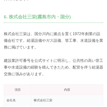
6. 株式会社三栄(霧島市内・国分)
株式会社三栄は、国分川内に拠点を置く1972年創業の設
備会社です。給湯設備やガス設備、管工事、水道設備を業
務に掲げています。
建設業許可番号を公式サイトに明示し、公共性の高い管工
事や水道設備の経験を積んできたため、配管を伴う給湯器
交換に強みがあります。
項目
内容
会社名
株式会社三栄