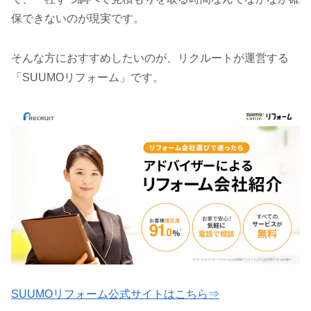
保できないのが現実です。
そんな方におすすめしたいのが、リクルートが運営する
「SUUMOリフォーム」です。
SUUMOリフォーム公式サイトはこちら⇒