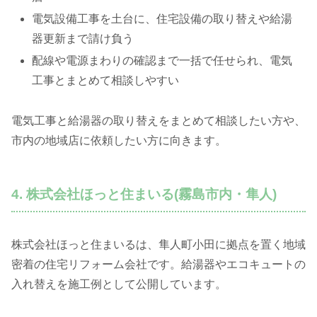
電気設備工事を土台に、住宅設備の取り替えや給湯
器更新まで請け負う
配線や電源まわりの確認まで一括で任せられ、電気
工事とまとめて相談しやすい
電気工事と給湯器の取り替えをまとめて相談したい方や、
市内の地域店に依頼したい方に向きます。
4. 株式会社ほっと住まいる(霧島市内・隼人)
株式会社ほっと住まいるは、隼人町小田に拠点を置く地域
密着の住宅リフォーム会社です。給湯器やエコキュートの
入れ替えを施工例として公開しています。