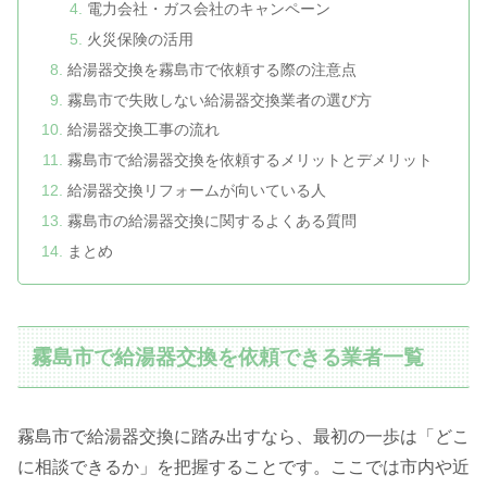
電力会社・ガス会社のキャンペーン
火災保険の活用
給湯器交換を霧島市で依頼する際の注意点
霧島市で失敗しない給湯器交換業者の選び方
給湯器交換工事の流れ
霧島市で給湯器交換を依頼するメリットとデメリット
給湯器交換リフォームが向いている人
霧島市の給湯器交換に関するよくある質問
まとめ
霧島市で給湯器交換を依頼できる業者一覧
霧島市で給湯器交換に踏み出すなら、最初の一歩は「どこ
に相談できるか」を把握することです。ここでは市内や近