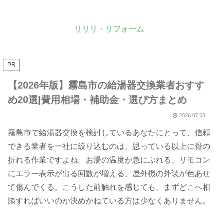
リリリ・リフォーム
PR
【2026年版】霧島市の給湯器交換業者おすす
め20選|費用相場・補助金・選び方まとめ
2026.07.03
霧島市で給湯器交換を検討しているあなたにとって、信頼
できる業者を一社に絞り込むのは、思っている以上に骨の
折れる作業ですよね。お湯の温度が急にぶれる、リモコン
にエラー表示が出る回数が増える、屋外機の外装が色あせ
て傷んでくる。こうした前触れを感じても、まずどこへ相
談すればいいのか決めかねている方は少なくありません。