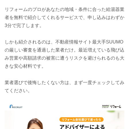
リフォームのプロがあなたの地域・条件に合った給湯器業
者を無料で紹介してくれるサービスで、申し込みはわずか
3分で完了します。
しかも紹介されるのは、不動産情報サイト最大手SUUMO
の厳しい審査を通過した業者だけ。最近増えている飛び込
み営業や高額請求の被害に遭うリスクを避けられるのも大
きな安心材料です。
業者選びで後悔したくない方は、まず一度チェックしてみ
てください。