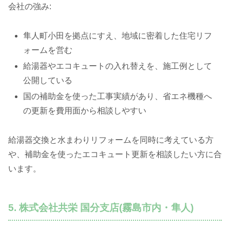
会社の強み:
隼人町小田を拠点にすえ、地域に密着した住宅リフ
ォームを営む
給湯器やエコキュートの入れ替えを、施工例として
公開している
国の補助金を使った工事実績があり、省エネ機種へ
の更新を費用面から相談しやすい
給湯器交換と水まわりリフォームを同時に考えている方
や、補助金を使ったエコキュート更新を相談したい方に合
います。
5. 株式会社共栄 国分支店(霧島市内・隼人)