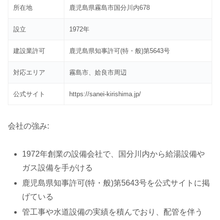
所在地
鹿児島県霧島市国分川内678
設立
1972年
建設業許可
鹿児島県知事許可(特・般)第5643号
対応エリア
霧島市、姶良市周辺
公式サイト
https://sanei-kirishima.jp/
会社の強み:
1972年創業の設備会社で、国分川内から給湯設備や
ガス設備を手がける
鹿児島県知事許可(特・般)第5643号を公式サイトに掲
げている
管工事や水道設備の実績を積んでおり、配管を伴う