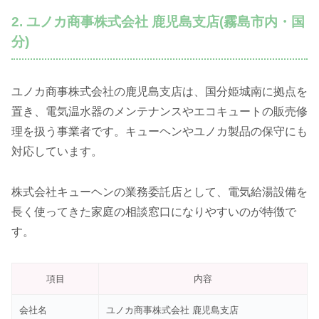
2. ユノカ商事株式会社 鹿児島支店(霧島市内・国
分)
ユノカ商事株式会社の鹿児島支店は、国分姫城南に拠点を
置き、電気温水器のメンテナンスやエコキュートの販売修
理を扱う事業者です。キューヘンやユノカ製品の保守にも
対応しています。
株式会社キューヘンの業務委託店として、電気給湯設備を
長く使ってきた家庭の相談窓口になりやすいのが特徴で
す。
項目
内容
会社名
ユノカ商事株式会社 鹿児島支店