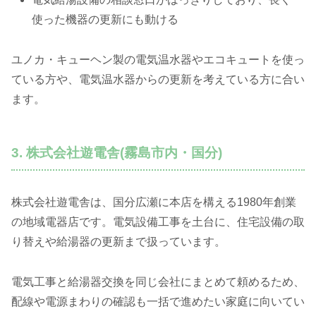
使った機器の更新にも動ける
ユノカ・キューヘン製の電気温水器やエコキュートを使っ
ている方や、電気温水器からの更新を考えている方に合い
ます。
3. 株式会社遊電舎(霧島市内・国分)
株式会社遊電舎は、国分広瀬に本店を構える1980年創業
の地域電器店です。電気設備工事を土台に、住宅設備の取
り替えや給湯器の更新まで扱っています。
電気工事と給湯器交換を同じ会社にまとめて頼めるため、
配線や電源まわりの確認も一括で進めたい家庭に向いてい