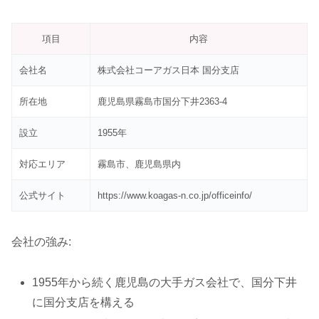
項目
内容
会社名
株式会社コーアガス日本 国分支店
所在地
鹿児島県霧島市国分下井2363-4
設立
1955年
対応エリア
霧島市、鹿児島県内
公式サイト
https://www.koagas-n.co.jp/officeinfo/
会社の強み:
1955年から続く鹿児島の大手ガス会社で、国分下井
に国分支店を構える