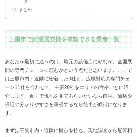
か
まとめ
三鷹市で給湯器交換を依頼できる業者一覧
あなたが最初に迷うのは、地元の設備店に頼むか、全国展
開の専門チェーンに頼むかという点だと思います。ここで
は三鷹市内・近隣に密着した9社と、広域対応の専門チェ
ーン11社を合わせて、主要20社をエリアの性格ごとに紹
介します。近くで現地を見てもらいたいなら前半、価格や
保証の分かりやすさを重視するなら後半が候補になりま
す。
まずは三鷹市内・近隣に拠点を持ち、現地調査から配管相