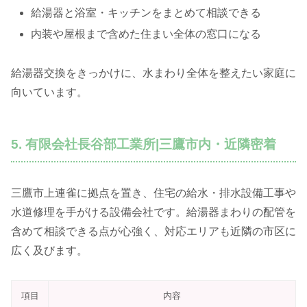
給湯器と浴室・キッチンをまとめて相談できる
内装や屋根まで含めた住まい全体の窓口になる
給湯器交換をきっかけに、水まわり全体を整えたい家庭に
向いています。
5. 有限会社長谷部工業所|三鷹市内・近隣密着
三鷹市上連雀に拠点を置き、住宅の給水・排水設備工事や
水道修理を手がける設備会社です。給湯器まわりの配管を
含めて相談できる点が心強く、対応エリアも近隣の市区に
広く及びます。
項目
内容