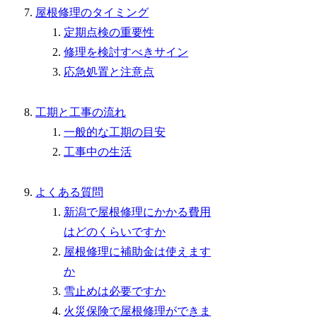
屋根修理のタイミング
定期点検の重要性
修理を検討すべきサイン
応急処置と注意点
工期と工事の流れ
一般的な工期の目安
工事中の生活
よくある質問
新潟で屋根修理にかかる費用
はどのくらいですか
屋根修理に補助金は使えます
か
雪止めは必要ですか
火災保険で屋根修理ができま