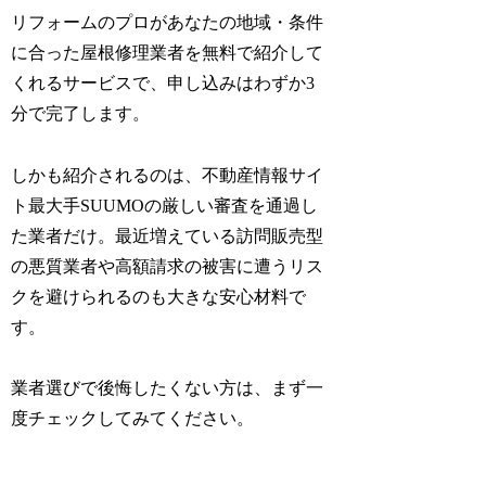
リフォームのプロがあなたの地域・条件
に合った屋根修理業者を無料で紹介して
くれるサービスで、申し込みはわずか3
分で完了します。
しかも紹介されるのは、不動産情報サイ
ト最大手SUUMOの厳しい審査を通過し
た業者だけ。最近増えている訪問販売型
の悪質業者や高額請求の被害に遭うリス
クを避けられるのも大きな安心材料で
す。
業者選びで後悔したくない方は、まず一
度チェックしてみてください。