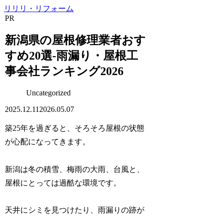
リリリ・リフォーム
PR
新潟県の屋根修理業者おす
すめ20選-雨漏り・屋根工
事会社ランキング2026
Uncategorized
2025.12.11
2026.05.07
築25年を過ぎると、そろそろ屋根の状態
が心配になってきます。
新潟は冬の積雪、梅雨の大雨、台風と、
屋根にとっては過酷な環境です。
天井にシミを見つけたり、雨漏りの跡が