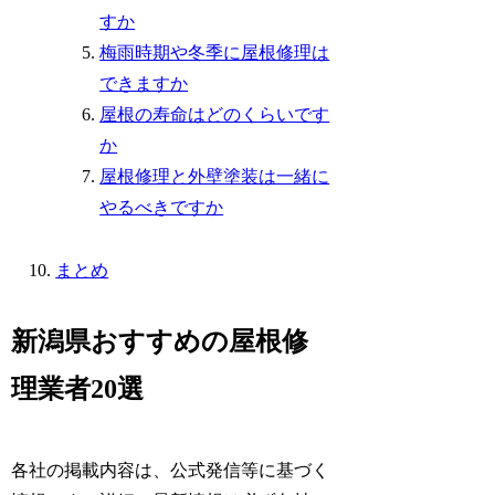
すか
梅雨時期や冬季に屋根修理は
できますか
屋根の寿命はどのくらいです
か
屋根修理と外壁塗装は一緒に
やるべきですか
まとめ
新潟県おすすめの屋根修
理業者20選
各社の掲載内容は、公式発信等に基づく