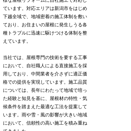
様な屋根リフォームに自社施工で対応し
ています。対応エリアは新潟市をはじめ
下越全域で、地域密着の施工体制を敷い
ており、お住まいの屋根に発生しうる各
種トラブルに迅速に駆けつける体制を整
えています。
当社では、屋根専門の技術を要する工事
において、自社職人による直接施工を採
用しており、中間業者を介さずに適正価
格での提供を実現しています。施工品質
については、長年にわたって地域で培っ
た経験と知見を基に、屋根材の特性・気
候条件を踏まえた最適な工法を提案して
います。雨や雪・風の影響が大きい地域
において、信頼性の高い施工を積み重ね