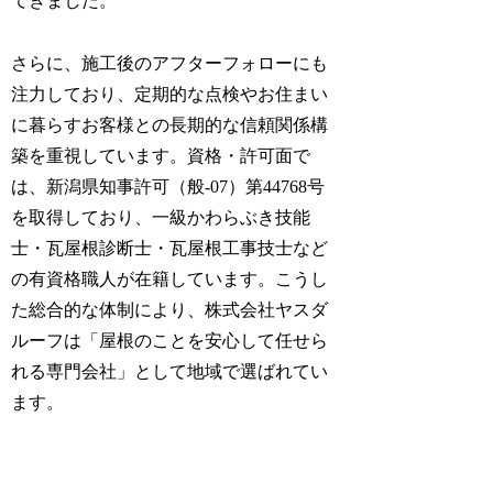
てきました。
さらに、施工後のアフターフォローにも
注力しており、定期的な点検やお住まい
に暮らすお客様との長期的な信頼関係構
築を重視しています。資格・許可面で
は、新潟県知事許可（般-07）第44768号
を取得しており、一級かわらぶき技能
士・瓦屋根診断士・瓦屋根工事技士など
の有資格職人が在籍しています。こうし
た総合的な体制により、株式会社ヤスダ
ルーフは「屋根のことを安心して任せら
れる専門会社」として地域で選ばれてい
ます。