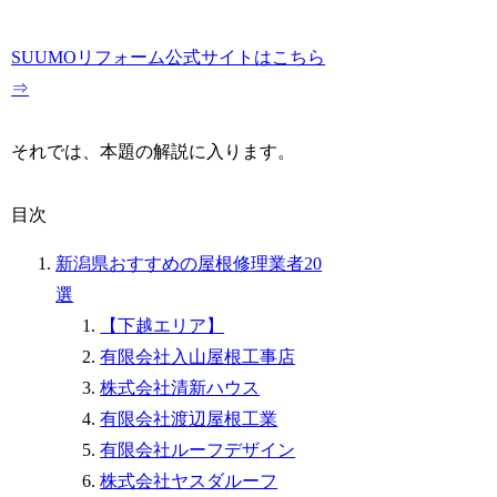
SUUMOリフォーム公式サイトはこちら
⇒
それでは、本題の解説に入ります。
目次
新潟県おすすめの屋根修理業者20
選
【下越エリア】
有限会社入山屋根工事店
株式会社清新ハウス
有限会社渡辺屋根工業
有限会社ルーフデザイン
株式会社ヤスダルーフ