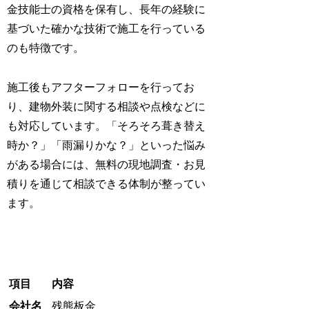
金技能士の資格を保有し、長年の経験に
基づいた確かな技術で施工を行っている
のも特徴です。
施工後もアフターフォローを行ってお
り、建物外装に関する相談や点検などに
も対応しています。「そろそろ葺き替え
時か？」「雨漏りかな？」といった悩み
がある場合には、無料の現地調査・お見
積りを通じて相談できる体制が整ってい
ます。
項目
内容
会社名
残熊板金