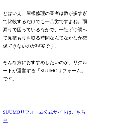
とはいえ、屋根修理の業者は数が多すぎ
て比較するだけでも一苦労ですよね。雨
漏りで困っているなかで、一社ずつ調べ
て見積もりを取る時間なんてなかなか確
保できないのが現実です。
そんな方におすすめしたいのが、リクル
ートが運営する「SUUMOリフォーム」
です。
SUUMOリフォーム公式サイトはこちら
⇒