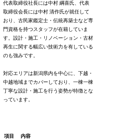
代表取締役社長には中村 綱喜氏、代表
取締役会長には中村 清作氏が就任して
おり、古民家鑑定士・伝統再築士など専
門資格を持つスタッフが在籍していま
す。設計・施工・リノベーション・古材
再生に関する幅広い技術力を有している
のも強みです。
対応エリアは新潟県内を中心に、下越・
中越地域までカバーしており、一棟一棟
丁寧な設計・施工を行う姿勢が特徴とな
っています。
項目
内容