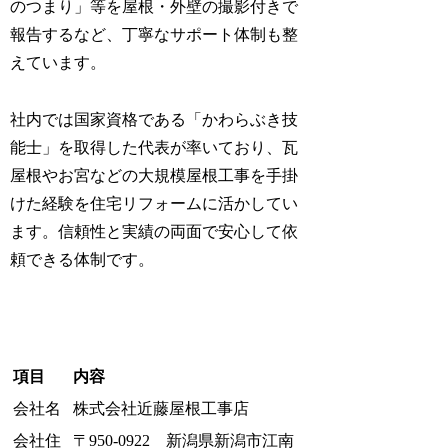
のつまり」等を屋根・外壁の撮影付きで
報告するなど、丁寧なサポート体制も整
えています。
社内では国家資格である「かわらぶき技
能士」を取得した代表が率いており、瓦
屋根やお宮などの大規模屋根工事を手掛
けた経験を住宅リフォームに活かしてい
ます。信頼性と実績の両面で安心して依
頼できる体制です。
項目
内容
会社名
株式会社近藤屋根工事店
会社住
〒950-0922 新潟県新潟市江南