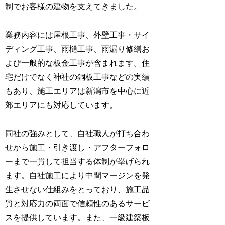
制でお客様の建物を支えてきました。
業務内容には屋根工事、外壁工事・サイ
ディング工事、雨樋工事、雨漏り修繕お
よび一般的な板金工事が含まれます。住
宅だけでなく神社の銅板工事などの実績
もあり、施工エリアは新潟市を中心に近
郊エリアにも対応しています。
同社の強みとして、自社職人が打ち合わ
せから施工・引き渡し・アフターフォロ
ーまで一貫して担当する体制が挙げられ
ます。自社施工により中間マージンを発
生させない仕組みをとっており、施工品
質と対応力の両面で信頼性のあるサービ
スを提供しています。また、一級建築板