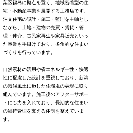
葉区福島に拠点を置く、地域密着型の住
宅・不動産事業を展開する工務店です。
注文住宅の設計・施工・監理を主軸とし
ながら、土地・建物の売買・賃貸・管
理・仲介、古民家再生や家具販売といっ
た事業も手掛けており、多角的な住まい
づくりを行っています。
自然素材の活用や省エネルギー性・快適
性に配慮した設計を重視しており、新潟
の気候風土に適した住環境の実現に取り
組んでいます。施工後のアフターサポー
トにも力を入れており、長期的な住まい
の維持管理を支える体制を整えていま
す。