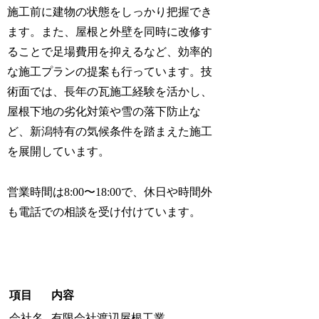
施工前に建物の状態をしっかり把握でき
ます。また、屋根と外壁を同時に改修す
ることで足場費用を抑えるなど、効率的
な施工プランの提案も行っています。技
術面では、長年の瓦施工経験を活かし、
屋根下地の劣化対策や雪の落下防止な
ど、新潟特有の気候条件を踏まえた施工
を展開しています。
営業時間は8:00〜18:00で、休日や時間外
も電話での相談を受け付けています。
項目
内容
会社名
有限会社渡辺屋根工業