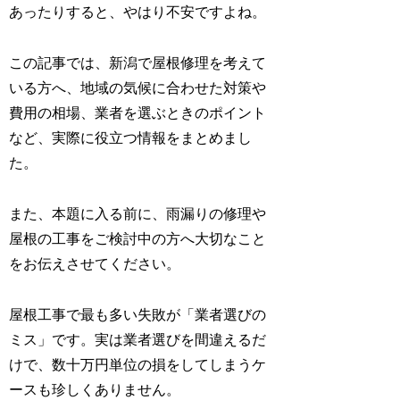
あったりすると、やはり不安ですよね。
この記事では、新潟で屋根修理を考えて
いる方へ、地域の気候に合わせた対策や
費用の相場、業者を選ぶときのポイント
など、実際に役立つ情報をまとめまし
た。
また、本題に入る前に、雨漏りの修理や
屋根の工事をご検討中の方へ大切なこと
をお伝えさせてください。
屋根工事で最も多い失敗が「業者選びの
ミス」です。実は業者選びを間違えるだ
けで、数十万円単位の損をしてしまうケ
ースも珍しくありません。