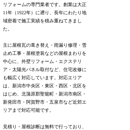
リフォームの専門業者です。創業は大正
11年（1922年）に遡り、長年にわたり地
域密着で施工実績を積み重ねてきまし
た。
主に屋根瓦の葺き替え・雨漏り修理・雪
止め工事・屋根塗装などの屋根まわりを
中心に、外壁リフォーム・エクステリ
ア・太陽光パネル取付など、住宅改修に
も幅広く対応しています。対応エリア
は、新潟市中央区・東区・西区・北区を
はじめ、北蒲原郡聖籠町・新潟市南区・
新発田市・阿賀野市・五泉市など近郊エ
リアまで対応可能です。
見積り・屋根診断は無料で行っており、