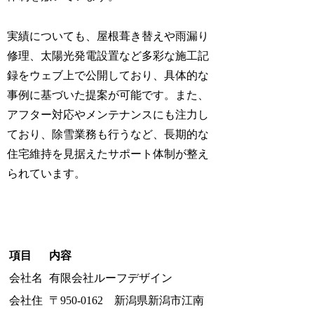
実績についても、屋根葺き替えや雨漏り
修理、太陽光発電設置など多彩な施工記
録をウェブ上で公開しており、具体的な
事例に基づいた提案が可能です。また、
アフター対応やメンテナンスにも注力し
ており、除雪業務も行うなど、長期的な
住宅維持を見据えたサポート体制が整え
られています。
項目
内容
会社名
有限会社ルーフデザイン
会社住
〒950-0162 新潟県新潟市江南