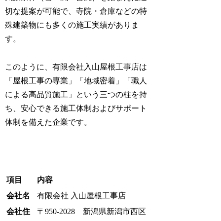
切な提案が可能で、寺院・倉庫などの特
殊建築物にも多くの施工実績がありま
す。
このように、有限会社入山屋根工事店は
「屋根工事の専業」「地域密着」「職人
による高品質施工」という三つの柱を持
ち、安心できる施工体制およびサポート
体制を備えた企業です。
項目
内容
会社名
有限会社 入山屋根工事店
会社住
〒950-2028 新潟県新潟市西区