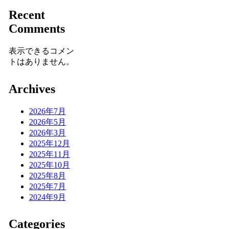
Recent
Comments
表示できるコメン
トはありません。
Archives
2026年7月
2026年5月
2026年3月
2025年12月
2025年11月
2025年10月
2025年8月
2025年7月
2024年9月
Categories