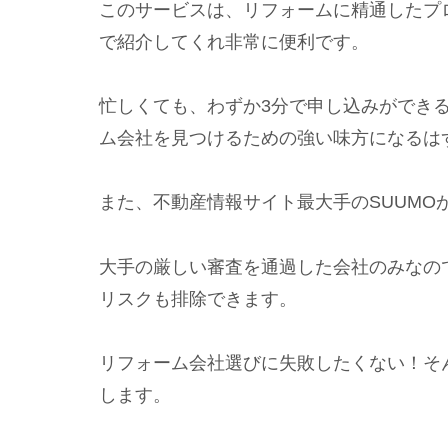
このサービスは、リフォームに精通したプ
で紹介してくれ非常に便利です。
忙しくても、わずか3分で申し込みができ
ム会社を見つけるための強い味方になるは
また、不動産情報サイト最大手のSUUMO
大手の厳しい審査を通過した会社のみなの
リスクも排除できます。
リフォーム会社選びに失敗したくない！そ
します。