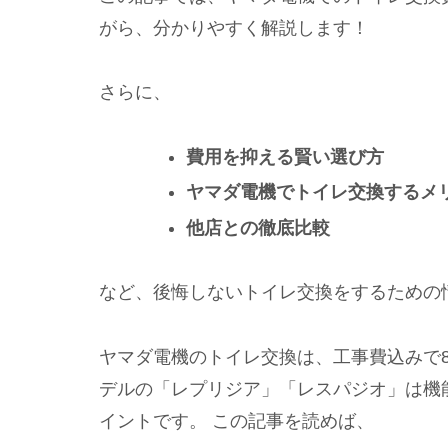
がら、分かりやすく解説します！
さらに、
費用を抑える賢い選び方
ヤマダ電機でトイレ交換するメ
他店との徹底比較
など、後悔しないトイレ交換をするための
ヤマダ電機のトイレ交換は、工事費込みで8
デルの「レプリジア」「レスパジオ」は機
イントです。 この記事を読めば、