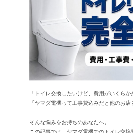
「トイレ交換したいけど、費用がいくらか
「ヤマダ電機って工事費込みだと他のお店
そんな悩みをお持ちのあなたへ。
この記事では、ヤマダ電機でのトイレ交換