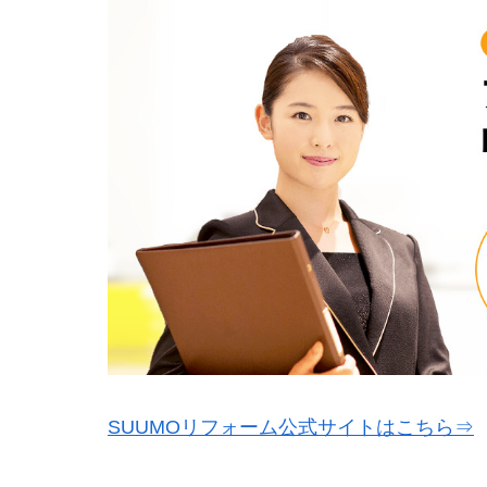
SUUMOリフォーム公式サイトはこちら⇒