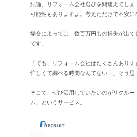
結論、リフォーム会社選びを間違えてしま
可能性もありますよ。考えただけで不安に
場合によっては、数百万円もの損失が出て
です。
「でも、リフォーム会社はたくさんありす
忙しくて調べる時間なんてない！」そう思
そこで、ぜひ活用していたいのがリクルー
ム」というサービス。