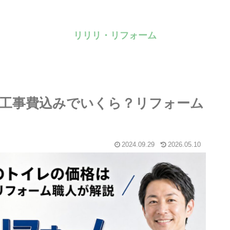
リリリ・リフォーム
工事費込みでいくら？リフォーム
2024.09.29
2026.05.10