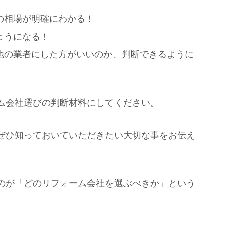
の相場が明確にわかる！
ようになる！
他の業者にした方がいいのか、判断できるように
ム会社選びの判断材料にしてください。
ぜひ知っておいていただきたい大切な事をお伝え
のが「どのリフォーム会社を選ぶべきか」という