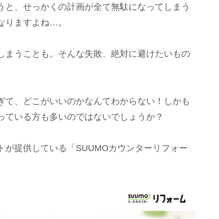
うと、せっかくの計画が全て無駄になってしまう
なりますよね…。
しまうことも。そんな失敗、絶対に避けたいもの
ぎて、どこがいいのかなんてわからない！しかも
っている方も多いのではないでしょうか？
トが提供している「SUUMOカウンターリフォー