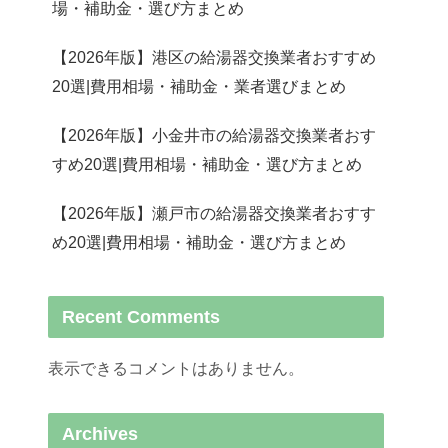
場・補助金・選び方まとめ
【2026年版】港区の給湯器交換業者おすすめ
20選|費用相場・補助金・業者選びまとめ
【2026年版】小金井市の給湯器交換業者おす
すめ20選|費用相場・補助金・選び方まとめ
【2026年版】瀬戸市の給湯器交換業者おすす
め20選|費用相場・補助金・選び方まとめ
Recent Comments
表示できるコメントはありません。
Archives