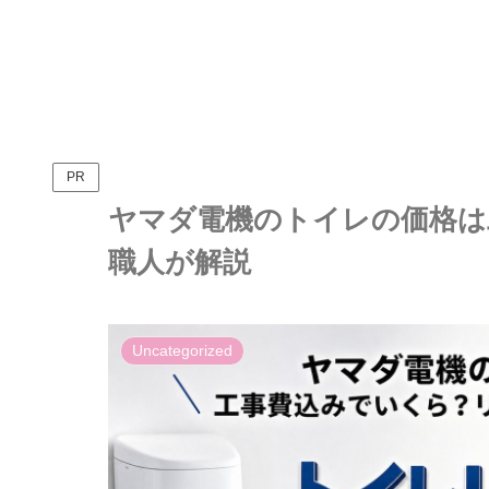
PR
ヤマダ電機のトイレの価格は
職人が解説
Uncategorized