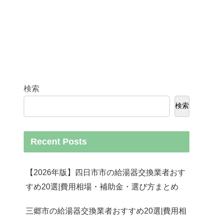
検索
検索
Recent Posts
【2026年版】四日市市の給湯器交換業者おす
すめ20選|費用相場・補助金・選び方まとめ
三郷市の給湯器交換業者おすすめ20選|費用相