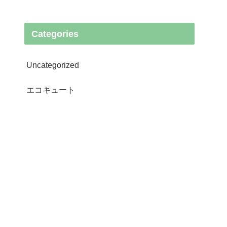
Categories
Uncategorized
エコキュート