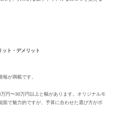
リット・デメリット
情報が満載です。
万円〜30万円以上と幅があります。オリジナルモ
能面で魅力的ですが、予算に合わせた選び方がポ