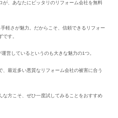
ロが、あなたにピッタリのリフォーム会社を無料
る手軽さが魅力。だからこそ、信頼できるリフォー
ずです。
が運営しているというのも大きな魅力の1つ。
で、最近多い悪質なリフォーム会社の被害に合う
んな方こそ、ぜひ一度試してみることをおすすめ