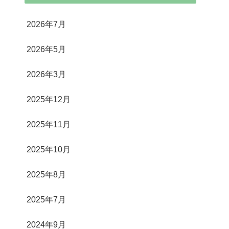
2026年7月
2026年5月
2026年3月
2025年12月
2025年11月
2025年10月
2025年8月
2025年7月
2024年9月