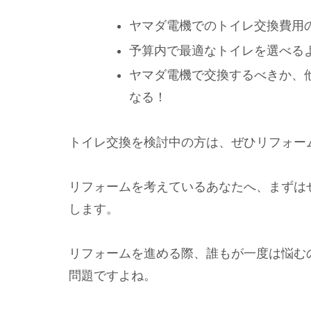
ヤマダ電機でのトイレ交換費用
予算内で最適なトイレを選べる
ヤマダ電機で交換するべきか、
なる！
トイレ交換を検討中の方は、ぜひリフォー
リフォームを考えているあなたへ、まずは
します。
リフォームを進める際、誰もが一度は悩む
問題ですよね。