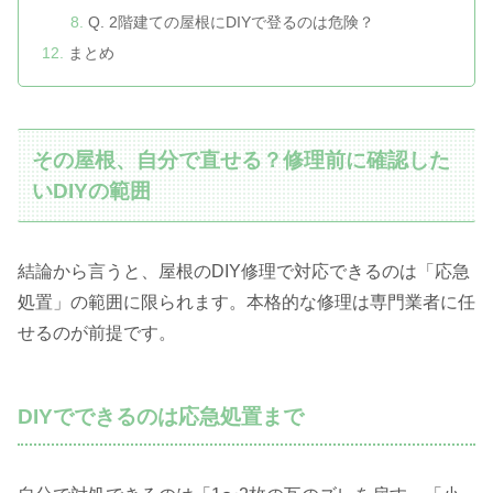
Q. 2階建ての屋根にDIYで登るのは危険？
まとめ
その屋根、自分で直せる？修理前に確認した
いDIYの範囲
結論から言うと、屋根のDIY修理で対応できるのは「応急
処置」の範囲に限られます。本格的な修理は専門業者に任
せるのが前提です。
DIYでできるのは応急処置まで