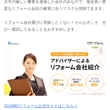
大手の厳しい審査を通過した会社のみなので、最近多い悪
質なリフォーム会社の被害に合うリスクも排除できます。
リフォーム会社選びに失敗したくない！そんな方こそ、ぜ
ひ一度試してみることをおすすめします。
SUUMOリフォーム公式サイトはこちら⇒