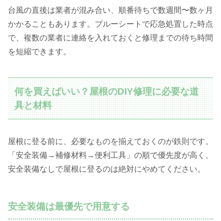
台風の直後は業者が混み合い、順番待ちで数週間〜数ヶ月
かかることもあります。ブルーシートで応急処置した時点
で、複数の業者に連絡を入れておくと修理までの待ち時間
を短縮できます。
何を買えばいい？屋根のDIY修理に必要な道
具と材料
屋根に登る前に、必要なものを揃えておくのが鉄則です。
「安全装備→補修材料→便利工具」の順で優先度が高く、
安全装備なしで屋根に登るのは絶対にやめてください。
安全装備は最優先で用意する