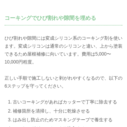
コーキングでひび割れや隙間を埋める
ひび割れや隙間には変成シリコン系のコーキング剤を使い
ます。変成シリコンは通常のシリコンと違い、上から塗装
できるため屋根補修に向いています。費用は5,000〜
10,000円程度。
正しい手順で施工しないと剥がれやすくなるので、以下の
6ステップを守ってください。
古いコーキングがあればカッターで丁寧に除去する
補修箇所を清掃し、十分に乾燥させる
はみ出し防止のためマスキングテープで養生する