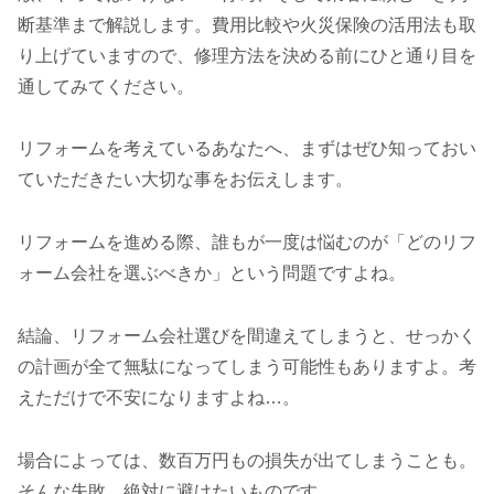
断基準まで解説します。費用比較や火災保険の活用法も取
り上げていますので、修理方法を決める前にひと通り目を
通してみてください。
リフォームを考えているあなたへ、まずはぜひ知っておい
ていただきたい大切な事をお伝えします。
リフォームを進める際、誰もが一度は悩むのが「どのリフ
ォーム会社を選ぶべきか」という問題ですよね。
結論、リフォーム会社選びを間違えてしまうと、せっかく
の計画が全て無駄になってしまう可能性もありますよ。考
えただけで不安になりますよね…。
場合によっては、数百万円もの損失が出てしまうことも。
そんな失敗、絶対に避けたいものです。