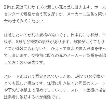
割れた瓦は同じサイズの新しい瓦と差し替えます。ホーム
センターで規格が合う瓦を探すか、メーカーに型番を問い
合わせてみてください。
注意したいのが瓦の規格の違いです。日本瓦には和形、平
板形、S形など複数の規格があります。形状が近くてもサ
イズが微妙に合わないと、かえって雨水の侵入経路を作っ
てしまいます。交換前に既存の瓦のメーカーと型番を確認
しておくのが確実です。
スレート瓦は釘で固定されているため、1枚だけの交換が
とても難しい構造です。無理に引き抜くと周囲のスレート
や下の防水紙まで傷めてしまいます。スレート屋根の場合
は業者に依頼するのが無難です。