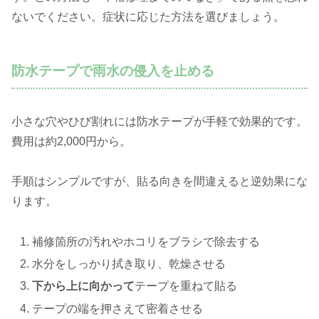
ないでください。症状に応じた方法を選びましょう。
防水テープで雨水の侵入を止める
小さな穴やひび割れには防水テープが手軽で効果的です。
費用は約2,000円から。
手順はシンプルですが、貼る向きを間違えると逆効果にな
ります。
補修箇所の汚れやホコリをブラシで除去する
水分をしっかり拭き取り、乾燥させる
下から上に向かって
テープを重ねて貼る
テープの端を押さえて密着させる