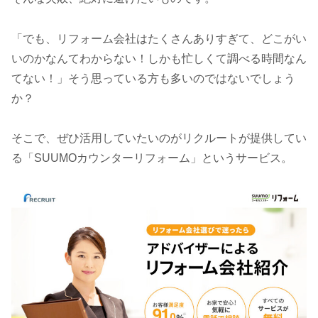
「でも、リフォーム会社はたくさんありすぎて、どこがい
いのかなんてわからない！しかも忙しくて調べる時間なん
てない！」そう思っている方も多いのではないでしょう
か？
そこで、ぜひ活用していたいのがリクルートが提供してい
る「SUUMOカウンターリフォーム」というサービス。