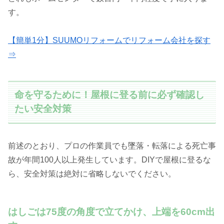
す。
【簡単1分】SUUMOリフォームでリフォーム会社を探す
⇒
命を守るために！屋根に登る前に必ず確認し
たい安全対策
前述のとおり、プロの作業員でも墜落・転落による死亡事
故が年間100人以上発生しています。DIYで屋根に登るな
ら、安全対策は絶対に省略しないでください。
はしごは75度の角度で立てかけ、上端を60cm出