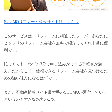
SUUMOリフォーム公式サイトはこちら⇒
このサービスは、リフォームに精通したプロが、あなたに
ピッタリのリフォーム会社を無料で紹介してくれ非常に便
利です。
忙しくても、わずか3分で申し込みができる手軽さが魅
力。だからこそ、信頼できるリフォーム会社を見つけるた
めの強い味方になるはずです。
また、不動産情報サイト最大手のSUUMOが運営している
というのも大きな魅力の1つ。