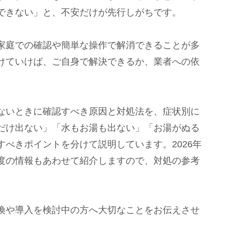
できない」と、不安だけが先行しがちです。
家庭での確認や簡単な操作で解消できることが多
けていけば、ご自身で解決できるか、業者への依
ないときに確認すべき原因と対処法を、症状別に
だけ出ない」「水もお湯も出ない」「お湯がぬる
べきポイントを分けて説明しています。2026年
度の情報もあわせて紹介しますので、対処の参考
換や導入を検討中の方へ大切なことをお伝えさせ