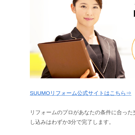
SUUMOリフォーム公式サイトはこちら⇒
リフォームのプロがあなたの条件に合った
し込みはわずか3分で完了します。