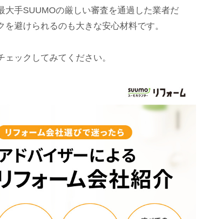
大手SUUMOの厳しい審査を通過した業者だ
クを避けられるのも大きな安心材料です。
チェックしてみてください。