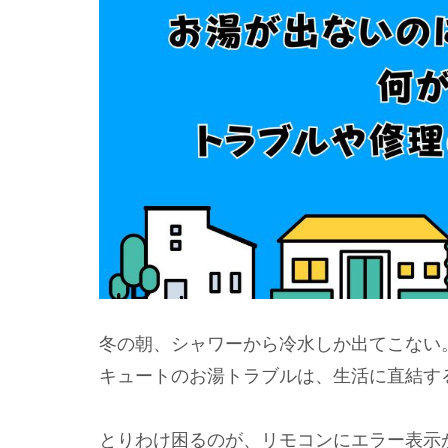
冬の朝、シャワーから冷水しか出てこない
キュートのお湯トラブルは、生活に直結す
とりわけ困るのが、リモコンにエラー表示