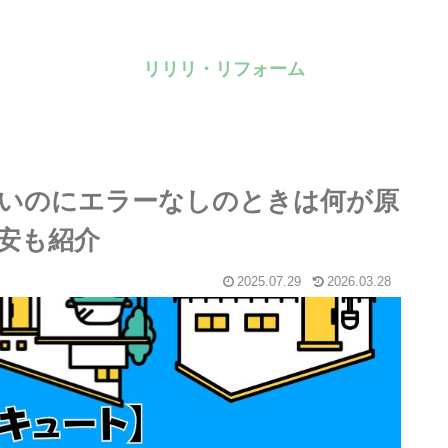
リリリ・リフォーム
いのにエラーなしのときは何が原
安も紹介
2025.07.29
2026.03.28