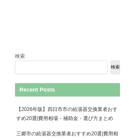
検索
検索
Recent Posts
【2026年版】四日市市の給湯器交換業者おす
すめ20選|費用相場・補助金・選び方まとめ
三郷市の給湯器交換業者おすすめ20選|費用相