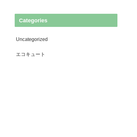
Categories
Uncategorized
エコキュート