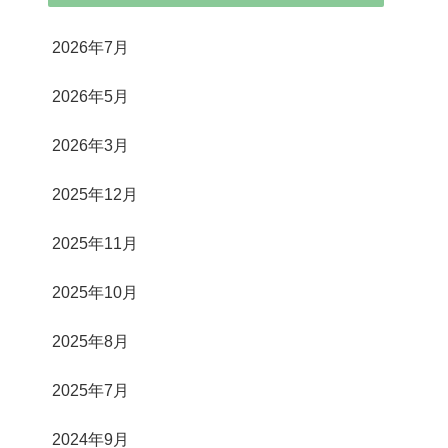
2026年7月
2026年5月
2026年3月
2025年12月
2025年11月
2025年10月
2025年8月
2025年7月
2024年9月