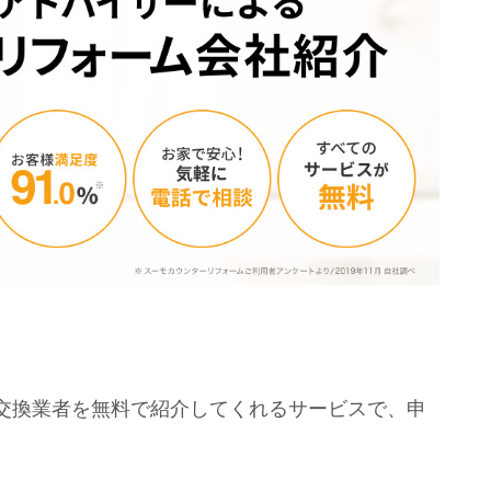
交換業者を無料で紹介してくれるサービスで、申