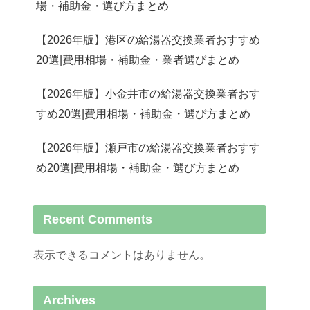
場・補助金・選び方まとめ
【2026年版】港区の給湯器交換業者おすすめ
20選|費用相場・補助金・業者選びまとめ
【2026年版】小金井市の給湯器交換業者おす
すめ20選|費用相場・補助金・選び方まとめ
【2026年版】瀬戸市の給湯器交換業者おすす
め20選|費用相場・補助金・選び方まとめ
Recent Comments
表示できるコメントはありません。
Archives