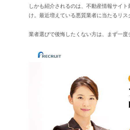
しかも紹介されるのは、不動産情報サイト最
け。最近増えている悪質業者に当たるリス
業者選びで後悔したくない方は、まず一度