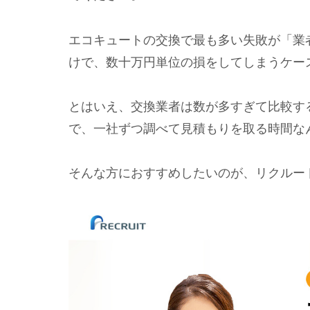
エコキュートの交換で最も多い失敗が「業
けで、数十万円単位の損をしてしまうケー
とはいえ、交換業者は数が多すぎて比較す
で、一社ずつ調べて見積もりを取る時間な
そんな方におすすめしたいのが、リクルート