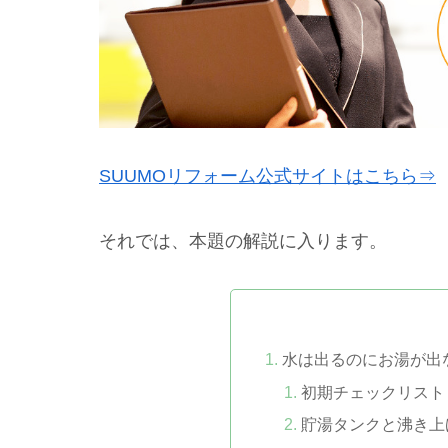
SUUMOリフォーム公式サイトはこちら⇒
それでは、本題の解説に入ります。
水は出るのにお湯が出
初期チェックリスト
貯湯タンクと沸き上