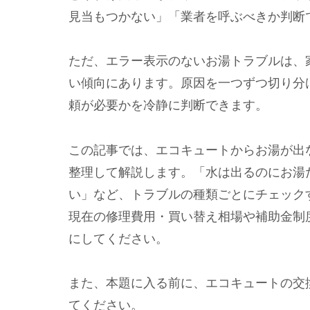
見当もつかない」「業者を呼ぶべきか判断
ただ、エラー表示のないお湯トラブルは、
い傾向にあります。原因を一つずつ切り分
頼が必要かを冷静に判断できます。
この記事では、エコキュートからお湯が出
整理して解説します。「水は出るのにお湯
い」など、トラブルの種類ごとにチェックす
現在の修理費用・買い替え相場や補助金制
にしてください。
また、本題に入る前に、エコキュートの交
てください。