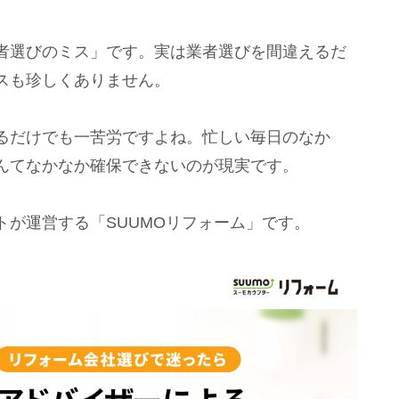
者選びのミス」です。実は業者選びを間違えるだ
スも珍しくありません。
るだけでも一苦労ですよね。忙しい毎日のなか
んてなかなか確保できないのが現実です。
が運営する「SUUMOリフォーム」です。