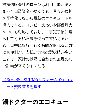
提携信販会社のローンも利用可能。まと
まった自己資金がなくても、月々の負担
を平準化しながら最新のエコキュートを
導入できる。コンビニ支払いや郵便局支
払いにも対応しており、工事完了後に送
られてくる払込票を使って支払えるた
め、日中に銀行へ行く時間が取れない方
にも便利だ。支払い方法の選択肢が多い
ことで、家計の状況に合わせた無理のな
い計画が立てやすくなる。
【簡単1分】SUUMOリフォームでエコキ
ュート交換業者を探す⇒
湯ドクターのエコキュー