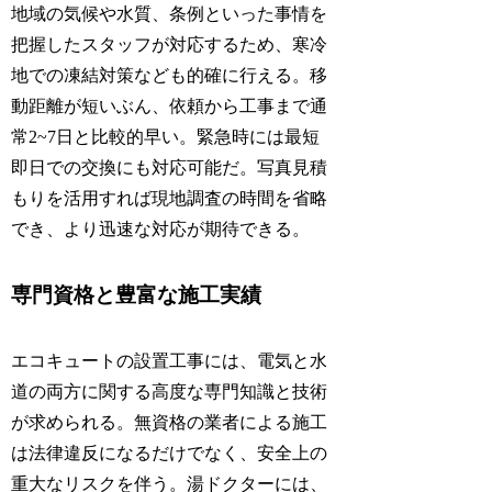
地域の気候や水質、条例といった事情を
把握したスタッフが対応するため、寒冷
地での凍結対策なども的確に行える。移
動距離が短いぶん、依頼から工事まで通
常2~7日と比較的早い。緊急時には最短
即日での交換にも対応可能だ。写真見積
もりを活用すれば現地調査の時間を省略
でき、より迅速な対応が期待できる。
専門資格と豊富な施工実績
エコキュートの設置工事には、電気と水
道の両方に関する高度な専門知識と技術
が求められる。無資格の業者による施工
は法律違反になるだけでなく、安全上の
重大なリスクを伴う。湯ドクターには、