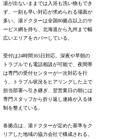
湯が出ないままでは入浴も洗い物もでき
ず、一刻も早い対応が求められる場面が
多い。湯ドクターは全国80拠点以上のサ
ービス網を持ち、北海道から九州まで幅
広いエリアをカバーしている。
受付は24時間365日対応。深夜や早朝の
トラブルでも電話相談が可能で、夜間帯
は専門の受付センターが一次対応を行
う。トラブル状況をヒアリングした上で
担当部署へ引き継ぎ、翌営業日の朝には
専門スタッフから折り返し連絡が入る体
制を整えている。
各拠点は、湯ドクターが定めた基準をク
リアした地域の協力会社で構成される。