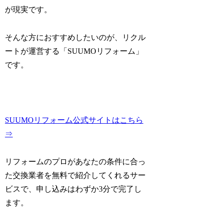
が現実です。
そんな方におすすめしたいのが、リクル
ートが運営する「SUUMOリフォーム」
です。
SUUMOリフォーム公式サイトはこちら
⇒
リフォームのプロがあなたの条件に合っ
た交換業者を無料で紹介してくれるサー
ビスで、申し込みはわずか3分で完了し
ます。