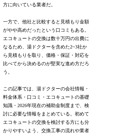
方に向いている業者だ。
一方で、他社と比較すると見積もり金額
がやや高めだったという口コミもある。
エコキュートの交換は数十万円の出費に
なるため、湯ドクターを含めた2~3社か
ら見積もりを取り、価格・保証・対応を
比べてから決めるのが堅実な進め方だろ
う。
この記事では、湯ドクターの会社情報・
料金体系・口コミ・エコキュートの基礎
知識・2026年現在の補助金制度まで、検
討に必要な情報をまとめている。初めて
エコキュートの交換を検討する方にも分
かりやすいよう、交換工事の流れや業者