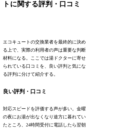
トに関する評判・口コミ
エコキュートの交換業者を最終的に決め
る上で、実際の利用者の声は重要な判断
材料になる。ここでは湯ドクターに寄せ
られている口コミを、良い評判と気にな
る評判に分けて紹介する。
良い評判・口コミ
対応スピードを評価する声が多い。金曜
の夜にお湯が出なくなり途方に暮れてい
たところ、24時間受付に電話したら翌朝