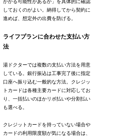
かかる可能性があるか」を具体的に確認
しておくのがよい。納得してから契約に
進めば、想定外の出費を防げる。
ライフプランに合わせた支払い方
法
湯ドクターでは複数の支払い方法を用意
している。銀行振込は工事完了後に指定
口座へ振り込む一般的な方法。クレジッ
トカードは各種主要カードに対応してお
り、一括払いのほかリボ払いや分割払い
も選べる。
クレジットカードを持っていない場合や
カードの利用限度額が気になる場合は、