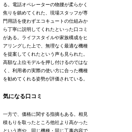
る。電話オペレーターの物腰が柔らかく
焦りを鎮めてくれた、現場スタッフが専
門用語を使わずエコキュートの仕組みか
ら丁寧に説明してくれたといった口コミ
がある。ライフスタイルや家族構成をヒ
アリングした上で、無理なく最適な機種
を提案してくれたという声も見られた。
高額な上位モデルを押し付けるのではな
く、利用者の実際の使い方に合った機種
を勧めてくれる姿勢が評価されている。
気になる口コミ
一方で、価格に関する指摘もある。相見
積もりを取ったところ他社より高かった
という声や、同じ機種・同じ工事内容で