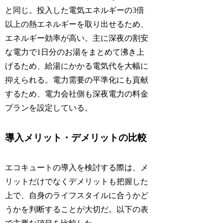
と同じ。投入した電気エネルギーの3倍
以上の熱エネルギーを取り出せるため、
エネルギー効率が高い。主に深夜の割安
な電力で1日分のお湯をまとめて沸き上
げるため、給湯にかかる電気代を大幅に
抑えられる。電力需要の平準化にも貢献
するため、電力会社側も深夜電力の料金
プランを設定している。
導入メリット・デメリットの比較
エコキュートの導入を検討する際は、メ
リットだけでなくデメリットも把握した
上で、自身のライフスタイルに合うかど
うかを判断することが大切だ。以下の表