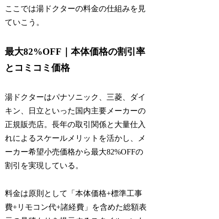
ここでは湯ドクターの料金の仕組みを見
ていこう。
最大82%OFF｜本体価格の割引率
とコミコミ価格
湯ドクターはパナソニック、三菱、ダイ
キン、日立といった国内主要メーカーの
正規販売店。長年の取引関係と大量仕入
れによるスケールメリットを活かし、メ
ーカー希望小売価格から最大82%OFFの
割引を実現している。
料金は原則として「本体価格+標準工事
費+リモコン代+諸経費」を含めた総額表