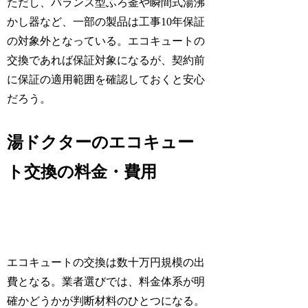
ただし、バランス型ふろ釜や瞬間式湯沸
かし器など、一部の製品は工事10年保証
の対象外となっている。エコキュートの
交換であれば保証対象になるが、契約前
に保証の適用範囲を確認しておくと安心
だろう。
湯ドクターのエコキュー
ト交換の料金・費用
エコキュートの交換は数十万円規模の出
費となる。業者選びでは、料金体系が明
確かどうかが判断材料のひとつになる。