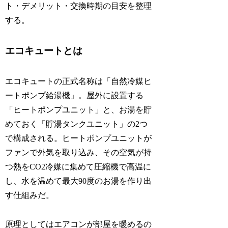
ト・デメリット・交換時期の目安を整理
する。
エコキュートとは
エコキュートの正式名称は「自然冷媒ヒ
ートポンプ給湯機」。屋外に設置する
「ヒートポンプユニット」と、お湯を貯
めておく「貯湯タンクユニット」の2つ
で構成される。ヒートポンプユニットが
ファンで外気を取り込み、その空気が持
つ熱をCO2冷媒に集めて圧縮機で高温に
し、水を温めて最大90度のお湯を作り出
す仕組みだ。
原理としてはエアコンが部屋を暖めるの