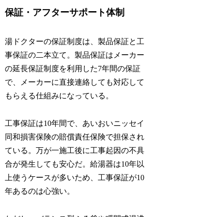
保証・アフターサポート体制
湯ドクターの保証制度は、製品保証と工
事保証の二本立て。製品保証はメーカー
の延長保証制度を利用した7年間の保証
で、メーカーに直接連絡しても対応して
もらえる仕組みになっている。
工事保証は10年間で、あいおいニッセイ
同和損害保険の賠償責任保険で担保され
ている。万が一施工後に工事起因の不具
合が発生しても安心だ。給湯器は10年以
上使うケースが多いため、工事保証が10
年あるのは心強い。