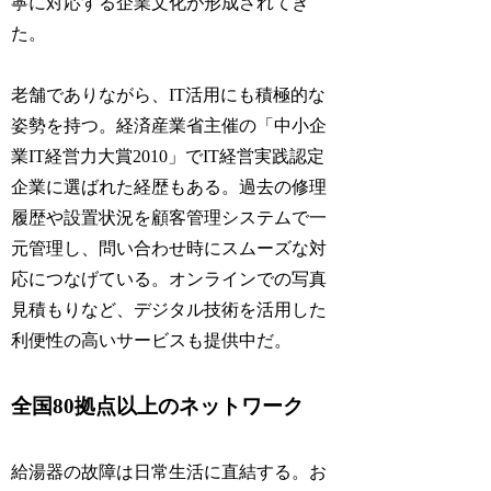
寧に対応する企業文化が形成されてき
た。
老舗でありながら、IT活用にも積極的な
姿勢を持つ。経済産業省主催の「中小企
業IT経営力大賞2010」でIT経営実践認定
企業に選ばれた経歴もある。過去の修理
履歴や設置状況を顧客管理システムで一
元管理し、問い合わせ時にスムーズな対
応につなげている。オンラインでの写真
見積もりなど、デジタル技術を活用した
利便性の高いサービスも提供中だ。
全国80拠点以上のネットワーク
給湯器の故障は日常生活に直結する。お