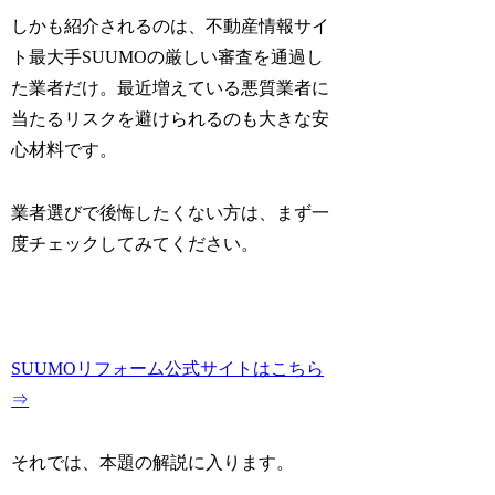
しかも紹介されるのは、不動産情報サイ
ト最大手SUUMOの厳しい審査を通過し
た業者だけ。最近増えている悪質業者に
当たるリスクを避けられるのも大きな安
心材料です。
業者選びで後悔したくない方は、まず一
度チェックしてみてください。
SUUMOリフォーム公式サイトはこちら
⇒
それでは、本題の解説に入ります。