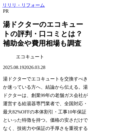
リリリ・リフォーム
PR
湯ドクターのエコキュー
トの評判・口コミとは？
補助金や費用相場も調査
エコキュート
2025.08.19
2026.03.28
湯ドクターでエコキュートを交換すべき
か迷っている方へ、結論から伝える。湯
ドクターは、創業99年の老舗ガス会社が
運営する給湯器専門業者で、全国対応・
最大82%OFFの本体割引・工事10年保証
といった特徴を持つ。価格の安さだけで
なく、技術力や保証の手厚さを重視する