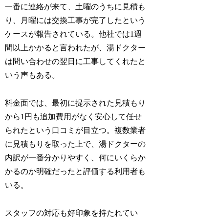
一番に連絡が来て、土曜のうちに見積も
り、月曜には交換工事が完了したという
ケースが報告されている。他社では1週
間以上かかると言われたが、湯ドクター
は問い合わせの翌日に工事してくれたと
いう声もある。
料金面では、最初に提示された見積もり
から1円も追加費用がなく安心して任せ
られたという口コミが目立つ。複数業者
に見積もりを取った上で、湯ドクターの
内訳が一番分かりやすく、何にいくらか
かるのか明確だったと評価する利用者も
いる。
スタッフの対応も好印象を持たれてい