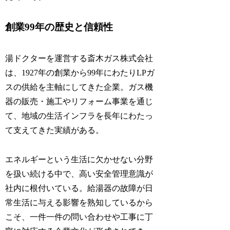
創業99年の歴史と信頼性
湯ドクターを運営する斎木ガス株式会社
は、1927年の創業から99年にわたりLPガ
スの供給を主軸にしてきた企業。ガス機
器の販売・施工やリフォーム事業を通じ
て、地域の生活インフラを長年にわたっ
て支えてきた実績がある。
エネルギーという生活に欠かせない分野
を扱い続ける中で、高い安全管理意識が
社内に根付いている。給湯器の故障が日
常生活に与える影響を熟知しているから
こそ、一件一件の問い合わせや工事に丁