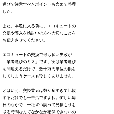
選びで注意すべきポイントも含めて整理
した。
また、本題に入る前に、エコキュートの
交換や導入を検討中の方へ大切なことを
お伝えさせてください。
エコキュートの交換で最も多い失敗が
「業者選びのミス」です。実は業者選び
を間違えるだけで、数十万円単位の損を
してしまうケースも珍しくありません。
とはいえ、交換業者は数が多すぎて比較
するだけでも一苦労ですよね。忙しい毎
日のなかで、一社ずつ調べて見積もりを
取る時間なんてなかなか確保できないの