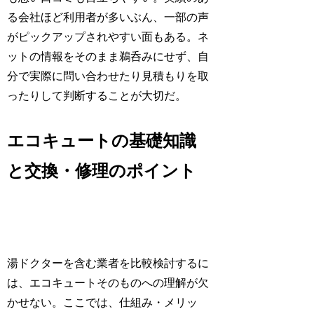
る会社ほど利用者が多いぶん、一部の声
がピックアップされやすい面もある。ネ
ットの情報をそのまま鵜呑みにせず、自
分で実際に問い合わせたり見積もりを取
ったりして判断することが大切だ。
エコキュートの基礎知識
と交換・修理のポイント
湯ドクターを含む業者を比較検討するに
は、エコキュートそのものへの理解が欠
かせない。ここでは、仕組み・メリッ