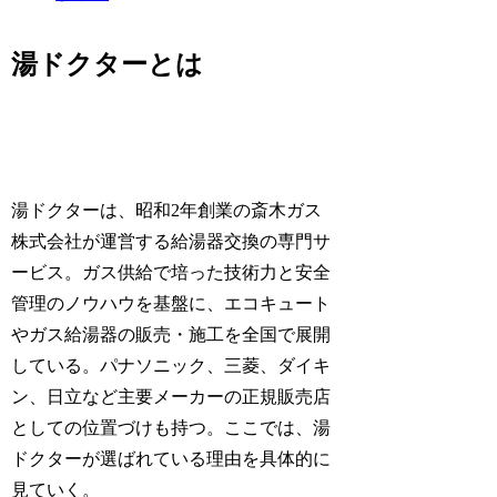
湯ドクターとは
湯ドクターは、昭和2年創業の斎木ガス
株式会社が運営する給湯器交換の専門サ
ービス。ガス供給で培った技術力と安全
管理のノウハウを基盤に、エコキュート
やガス給湯器の販売・施工を全国で展開
している。パナソニック、三菱、ダイキ
ン、日立など主要メーカーの正規販売店
としての位置づけも持つ。ここでは、湯
ドクターが選ばれている理由を具体的に
見ていく。