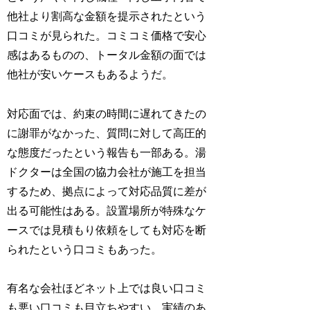
他社より割高な金額を提示されたという
口コミが見られた。コミコミ価格で安心
感はあるものの、トータル金額の面では
他社が安いケースもあるようだ。
対応面では、約束の時間に遅れてきたの
に謝罪がなかった、質問に対して高圧的
な態度だったという報告も一部ある。湯
ドクターは全国の協力会社が施工を担当
するため、拠点によって対応品質に差が
出る可能性はある。設置場所が特殊なケ
ースでは見積もり依頼をしても対応を断
られたという口コミもあった。
有名な会社ほどネット上では良い口コミ
も悪い口コミも目立ちやすい。実績のあ