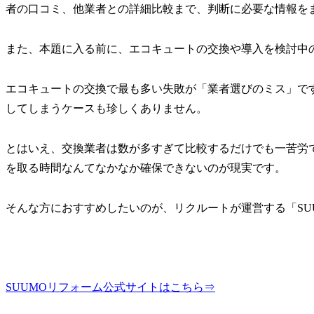
者の口コミ、他業者との詳細比較まで、判断に必要な情報を
また、本題に入る前に、エコキュートの交換や導入を検討中
エコキュートの交換で最も多い失敗が「業者選びのミス」で
してしまうケースも珍しくありません。
とはいえ、交換業者は数が多すぎて比較するだけでも一苦労
を取る時間なんてなかなか確保できないのが現実です。
そんな方におすすめしたいのが、リクルートが運営する「SU
SUUMOリフォーム公式サイトはこちら⇒