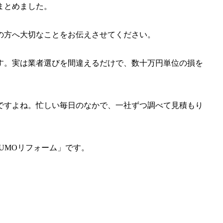
まとめました。
の方へ大切なことをお伝えさせてください。
す。実は業者選びを間違えるだけで、数十万円単位の損を
ですよね。忙しい毎日のなかで、一社ずつ調べて見積もり
UMOリフォーム」です。