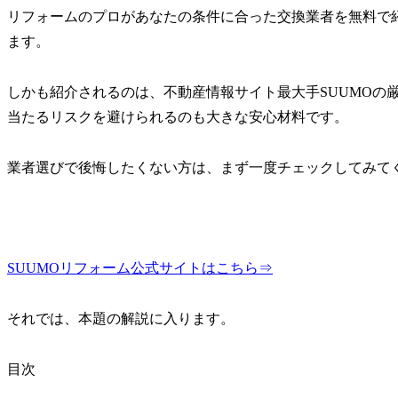
リフォームのプロがあなたの条件に合った交換業者を無料で
ます。
しかも紹介されるのは、不動産情報サイト最大手SUUMOの
当たるリスクを避けられるのも大きな安心材料です。
業者選びで後悔したくない方は、まず一度チェックしてみて
SUUMOリフォーム公式サイトはこちら⇒
それでは、本題の解説に入ります。
目次