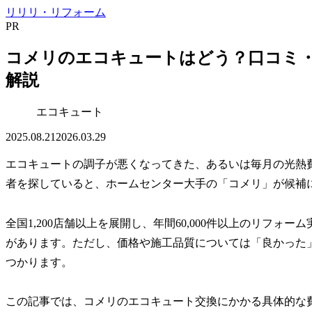
リリリ・リフォーム
PR
コメリのエコキュートはどう？口コミ
解説
エコキュート
2025.08.21
2026.03.29
エコキュートの調子が悪くなってきた、あるいは毎月の光熱
者を探していると、ホームセンター大手の「コメリ」が候補
全国1,200店舗以上を展開し、年間60,000件以上のリフ
があります。ただし、価格や施工品質については「良かった
つかります。
この記事では、コメリのエコキュート交換にかかる具体的な費