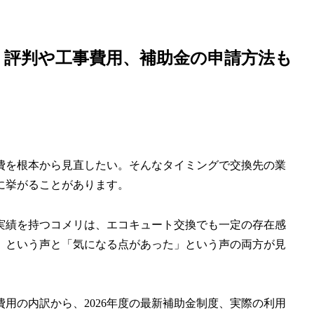
・評判や工事費用、補助金の申請方法も
費を根本から見直したい。そんなタイミングで交換先の業
に挙がることがあります。
ォーム実績を持つコメリは、エコキュート交換でも一定の存在感
」という声と「気になる点があった」という声の両方が見
用の内訳から、2026年度の最新補助金制度、実際の利用