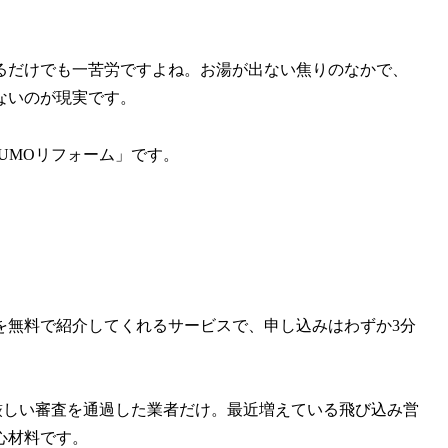
るだけでも一苦労ですよね。お湯が出ない焦りのなかで、
ないのが現実です。
UMOリフォーム」です。
を無料で紹介してくれるサービスで、申し込みはわずか3分
厳しい審査を通過した業者だけ。最近増えている飛び込み営
心材料です。