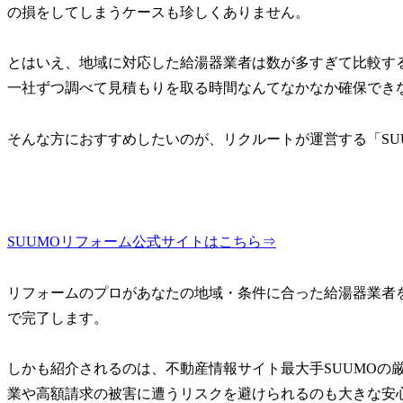
の損をしてしまうケースも珍しくありません。
とはいえ、地域に対応した給湯器業者は数が多すぎて比較す
一社ずつ調べて見積もりを取る時間なんてなかなか確保でき
そんな方におすすめしたいのが、リクルートが運営する「SU
SUUMOリフォーム公式サイトはこちら⇒
リフォームのプロがあなたの地域・条件に合った給湯器業者
で完了します。
しかも紹介されるのは、不動産情報サイト最大手SUUMOの
業や高額請求の被害に遭うリスクを避けられるのも大きな安