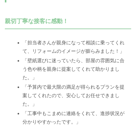
親切丁寧な接客に感動！
「担当者さんが親身になって相談に乗ってくれ
て、リフォームのイメージが膨らみました！」
「壁紙選びに迷っていたら、部屋の雰囲気に合
う色や柄を親身に提案してくれて助かりまし
た。」
「予算内で最大限の満足が得られるプランを提
案してくれたので、安心してお任せできまし
た。」
「工事中もこまめに連絡をくれて、進捗状況が
分かりやすかったです。」