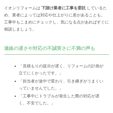
イオンリフォームは
下請け業者に工事を委託
しているた
め、業者によっては対応や仕上がりに差があることも。
工事中もこまめにチェックし、気になる点があればすぐに
相談しましょう。
連絡の遅さや対応の不誠実さに不満の声も
「見積もりの提示が遅く、リフォームの計画が
立てにくかったです。」
「担当者が途中で変わり、引き継ぎがうまくい
っていませんでした。」
「工事中にトラブルが発生した際の対応が遅
く、不安でした。」