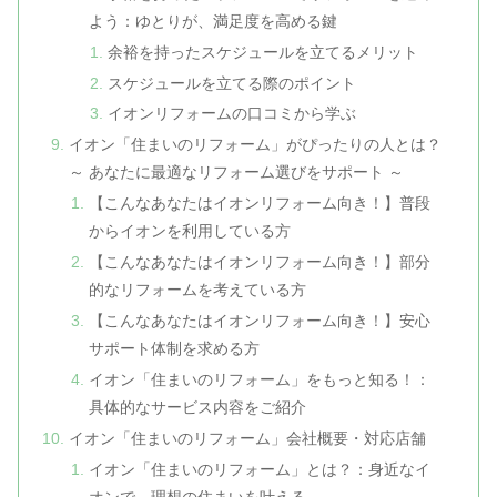
よう：ゆとりが、満足度を高める鍵
余裕を持ったスケジュールを立てるメリット
スケジュールを立てる際のポイント
イオンリフォームの口コミから学ぶ
イオン「住まいのリフォーム」がぴったりの人とは？
～ あなたに最適なリフォーム選びをサポート ～
【こんなあなたはイオンリフォーム向き！】普段
からイオンを利用している方
【こんなあなたはイオンリフォーム向き！】部分
的なリフォームを考えている方
【こんなあなたはイオンリフォーム向き！】安心
サポート体制を求める方
イオン「住まいのリフォーム」をもっと知る！：
具体的なサービス内容をご紹介
イオン「住まいのリフォーム」会社概要・対応店舗
イオン「住まいのリフォーム」とは？：身近なイ
オンで、理想の住まいを叶える