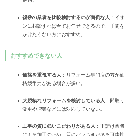
最適。
複数の業者を比較検討するのが面倒な人
：イオ
ンに相談すれば全てお任せできるので、手間を
かけたくない方におすすめ。
おすすめできない人
価格を重視する人
：リフォーム専門店の方が価
格競争力がある場合が多い。
大規模なリフォームを検討している人
：間取り
変更や増築などには対応していない。
工事の質に強いこだわりがある人
：下請け業者
による施工のため、質にバラつきがある可能性