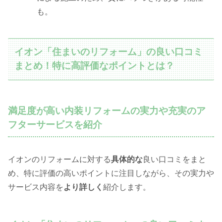
も。
イオン「住まいのリフォーム」の良い口コミ
まとめ！特に高評価なポイントとは？
満足度が高い内装リフォームの実力や充実のア
フターサービスを紹介
イオンのリフォームに対する
具体的な
良い口コミをまと
め、特に評価の高いポイントに注目しながら、その実力や
サービス内容を
より詳しく
紹介します。