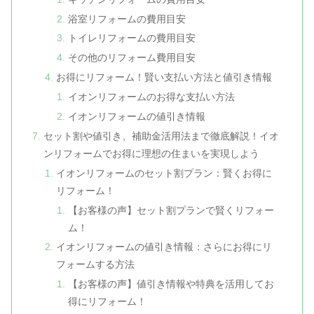
浴室リフォームの費用目安
トイレリフォームの費用目安
その他のリフォーム費用目安
お得にリフォーム！賢い支払い方法と値引き情報
イオンリフォームのお得な支払い方法
イオンリフォームの値引き情報
セット割や値引き、補助金活用法まで徹底解説！イオ
ンリフォームでお得に理想の住まいを実現しよう
イオンリフォームのセット割プラン：賢くお得に
リフォーム！
【お客様の声】セット割プランで賢くリフォー
ム！
イオンリフォームの値引き情報：さらにお得にリ
フォームする方法
【お客様の声】値引き情報や特典を活用してお
得にリフォーム！