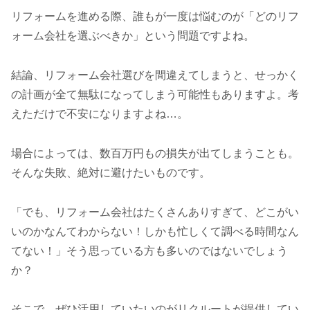
リフォームを進める際、誰もが一度は悩むのが「どのリフ
ォーム会社を選ぶべきか」という問題ですよね。
結論、リフォーム会社選びを間違えてしまうと、せっかく
の計画が全て無駄になってしまう可能性もありますよ。考
えただけで不安になりますよね…。
場合によっては、数百万円もの損失が出てしまうことも。
そんな失敗、絶対に避けたいものです。
「でも、リフォーム会社はたくさんありすぎて、どこがい
いのかなんてわからない！しかも忙しくて調べる時間なん
てない！」そう思っている方も多いのではないでしょう
か？
そこで、ぜひ活用していたいのがリクルートが提供してい