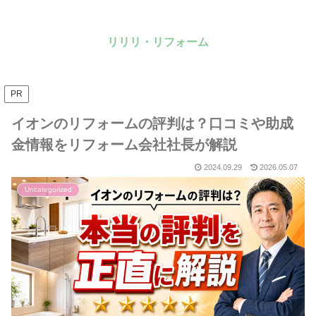
リリリ・リフォーム
PR
イオンのリフォームの評判は？口コミや助成
金情報をリフォーム会社社長が解説
2024.09.29
2026.05.07
Uncategorized