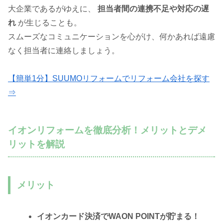
大企業であるがゆえに、
担当者間の連携不足や対応の遅
れ
が生じることも。
スムーズなコミュニケーションを心がけ、何かあれば遠慮
なく担当者に連絡しましょう。
【簡単1分】SUUMOリフォームでリフォーム会社を探す
⇒
イオンリフォームを徹底分析！メリットとデメ
リットを解説
メリット
イオンカード決済でWAON POINTが貯まる！