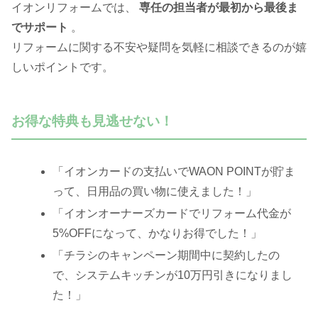
イオンリフォームでは、
専任の担当者が最初から最後ま
でサポート
。
リフォームに関する不安や疑問を気軽に相談できるのが嬉
しいポイントです。
お得な特典も見逃せない！
「イオンカードの支払いでWAON POINTが貯ま
って、日用品の買い物に使えました！」
「イオンオーナーズカードでリフォーム代金が
5%OFFになって、かなりお得でした！」
「チラシのキャンペーン期間中に契約したの
で、システムキッチンが10万円引きになりまし
た！」