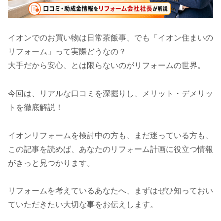
イオンでのお買い物は日常茶飯事、でも「イオン住まいの
リフォーム」って実際どうなの？
大手だから安心、とは限らないのがリフォームの世界。
今回は、リアルな口コミを深掘りし、メリット・デメリッ
トを徹底解説！
イオンリフォームを検討中の方も、まだ迷っている方も、
この記事を読めば、あなたのリフォーム計画に役立つ情報
がきっと見つかります。
リフォームを考えているあなたへ、まずはぜひ知っておい
ていただきたい大切な事をお伝えします。