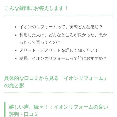
こんな疑問にお答えします！
イオンのリフォームって、実際どんな感じ？
利用した人は、どんなところが良かった、悪か
ったって言ってるの？
メリット・デメリットを詳しく知りたい！
結局、イオンのリフォームって誰におすすめ？
具体的な口コミから見る「イオンリフォーム」
の光と影
嬉しい声、続々！：イオンリフォームの良い
評判・口コミ