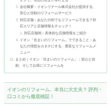
会社概要：イオンリテール株式会社が提供する、
安心と信頼のリフォームサービス
対応店舗：あなたの街でもリフォームできる？対
応エリアと店舗情報をチェック！
対応店舗例：具体的な店舗情報をご紹介
イオン「住まいのリフォーム」でできること：あ
なたの理想をカタチにする、豊富なリフォームメ
ニュー
まとめ｜イオン「住まいのリフォーム」：安心と信
頼、そしてお得にリフォームを
イオンのリフォーム、本当に大丈夫？ 評判・
口コミから徹底検証！