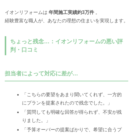
イオンリフォームは
年間施工実績約3万件
。
経験豊富な職人が、あなたの理想の住まいを実現します。
ちょっと残念…：イオンリフォームの悪い評
判・口コミ
担当者によって対応に差が…
「こちらの要望をあまり聞いてくれず、一方的
にプランを提案されたので残念でした。」
「質問しても明確な回答が得られず、不安が残
りました。」
「予算オーバーの提案ばかりで、希望に合うプ