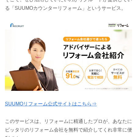
る「SUUMOカウンターリフォーム」というサービス。
SUUMOリフォーム公式サイトはこちら⇒
このサービスは、リフォームに精通したプロが、あなたに
ピッタリのリフォーム会社を無料で紹介してくれ非常に便