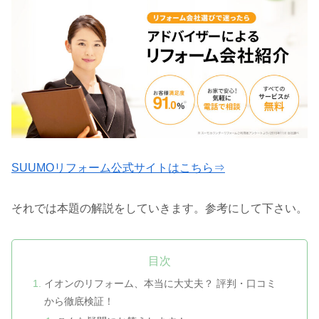
SUUMOリフォーム公式サイトはこちら⇒
それでは本題の解説をしていきます。参考にして下さい。
目次
イオンのリフォーム、本当に大丈夫？ 評判・口コミ
から徹底検証！