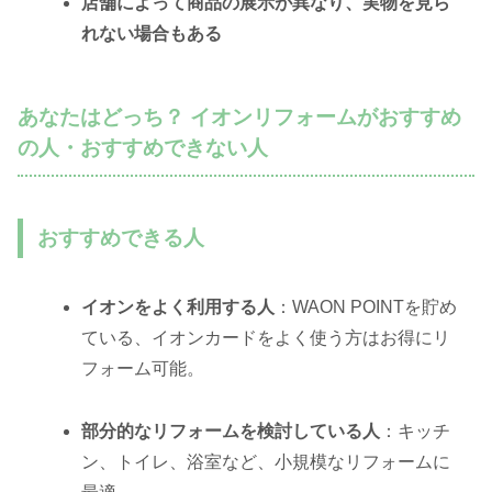
店舗によって商品の展示が異なり、実物を見ら
れない場合もある
あなたはどっち？ イオンリフォームがおすすめ
の人・おすすめできない人
おすすめできる人
イオンをよく利用する人
：WAON POINTを貯め
ている、イオンカードをよく使う方はお得にリ
フォーム可能。
部分的なリフォームを検討している人
：キッチ
ン、トイレ、浴室など、小規模なリフォームに