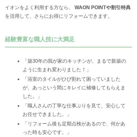
イオンをよく利用する方なら、
WAON POINTや割引特典
を活用して、さらにお得にリフォームできます。
経験豊富な職人技に大満足
「築30年の我が家のキッチンが、まるで新築の
ように生まれ変わりました！」
「浴室のタイルがひび割れて困っていました
が、あっという間にキレイに補修してもらえま
した。」
「職人さんの丁寧な仕事ぶりを見て、安心して
お任せできました。」
「リフォーム後も定期点検があるので、何かあ
った時も安心です。」