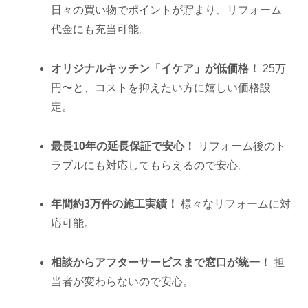
日々の買い物でポイントが貯まり、リフォーム
代金にも充当可能。
オリジナルキッチン「イケア」が低価格！
25万
円〜と、コストを抑えたい方に嬉しい価格設
定。
最長10年の延長保証で安心！
リフォーム後のト
ラブルにも対応してもらえるので安心。
年間約3万件の施工実績！
様々なリフォームに対
応可能。
相談からアフターサービスまで窓口が統一！
担
当者が変わらないので安心。