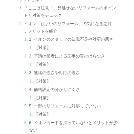
「ここは注意！」見逃せないリフォームのポイン
トと対策をチェック
イオン「住まいのリフォーム」の気になる悪評・
デメリットを紹介
1. イオンのスタッフの知識不足や対応の悪さ
【対策】
2. 下請け業者による工事の質のばらつき
【対策】
3. 連絡の遅さや対応の遅さ
【対策】
4. 価格設定の分かりにくさ
【対策】
5. 一部のリフォームに対応していない
【対策】
6. イオンカードを持っていないとメリットが少
ない