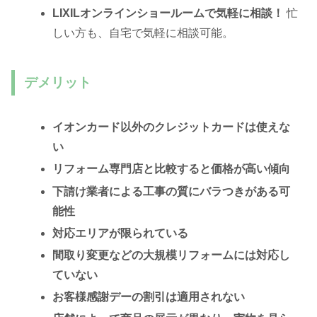
LIXILオンラインショールームで気軽に相談！
忙
しい方も、自宅で気軽に相談可能。
デメリット
イオンカード以外のクレジットカードは使えな
い
リフォーム専門店と比較すると価格が高い傾向
下請け業者による工事の質にバラつきがある可
能性
対応エリアが限られている
間取り変更などの大規模リフォームには対応し
ていない
お客様感謝デーの割引は適用されない