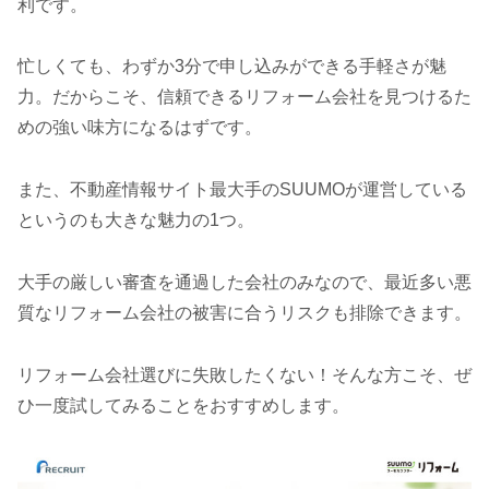
利です。
忙しくても、わずか3分で申し込みができる手軽さが魅
力。だからこそ、信頼できるリフォーム会社を見つけるた
めの強い味方になるはずです。
また、不動産情報サイト最大手のSUUMOが運営している
というのも大きな魅力の1つ。
大手の厳しい審査を通過した会社のみなので、最近多い悪
質なリフォーム会社の被害に合うリスクも排除できます。
リフォーム会社選びに失敗したくない！そんな方こそ、ぜ
ひ一度試してみることをおすすめします。