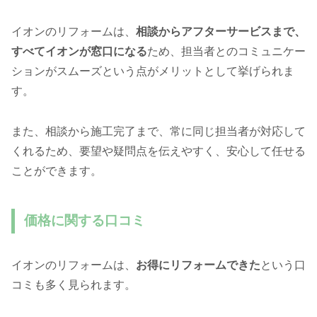
イオンのリフォームは、
相談からアフターサービスまで、
すべてイオンが窓口になる
ため、担当者とのコミュニケー
ションがスムーズという点がメリットとして挙げられま
す。
また、相談から施工完了まで、常に同じ担当者が対応して
くれるため、要望や疑問点を伝えやすく、安心して任せる
ことができます。
価格に関する口コミ
イオンのリフォームは、
お得にリフォームできた
という口
コミも多く見られます。