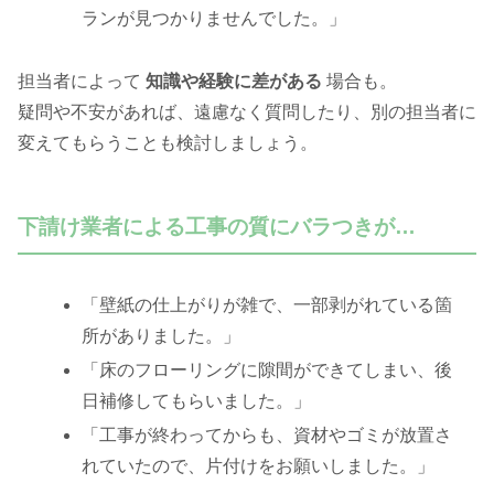
ランが見つかりませんでした。」
担当者によって
知識や経験に差がある
場合も。
疑問や不安があれば、遠慮なく質問したり、別の担当者に
変えてもらうことも検討しましょう。
下請け業者による工事の質にバラつきが…
「壁紙の仕上がりが雑で、一部剥がれている箇
所がありました。」
「床のフローリングに隙間ができてしまい、後
日補修してもらいました。」
「工事が終わってからも、資材やゴミが放置さ
れていたので、片付けをお願いしました。」