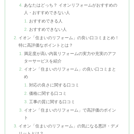
あなたはどっち？ イオンリフォームがおすすめの
人・おすすめできない人
おすすめできる人
おすすめできない人
イオン「住まいのリフォーム」の良い口コミまとめ！
特に高評価なポイントとは？
満足度が高い内装リフォームの実力や充実のアフ
ターサービスを紹介
イオン「住まいのリフォーム」の良い口コミまと
め
対応の良さに関する口コミ
価格に関する口コミ
工事の質に関する口コミ
イオン「住まいのリフォーム」で高評価のポイン
ト
イオン「住まいのリフォーム」の気になる悪評・デメ
リットとは？