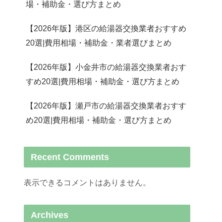
場・補助金・選び方まとめ
【2026年版】港区の給湯器交換業者おすすめ
20選|費用相場・補助金・業者選びまとめ
【2026年版】小金井市の給湯器交換業者おす
すめ20選|費用相場・補助金・選び方まとめ
【2026年版】瀬戸市の給湯器交換業者おすす
め20選|費用相場・補助金・選び方まとめ
Recent Comments
表示できるコメントはありません。
Archives