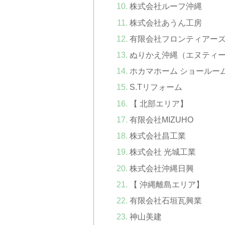
株式会社ルーフ沖縄
株式会社あうん工房
有限会社フロンティアー
ぬりかえ沖縄（エヌティ
ホカマホーム ショールー
S.Tリフォーム
【 北部エリア】
有限会社MIZUHO
株式会社昌工業
株式会社 光城工業
株式会社沖縄日興
【 沖縄離島エリア】
有限会社石垣瓦興業
神山美建