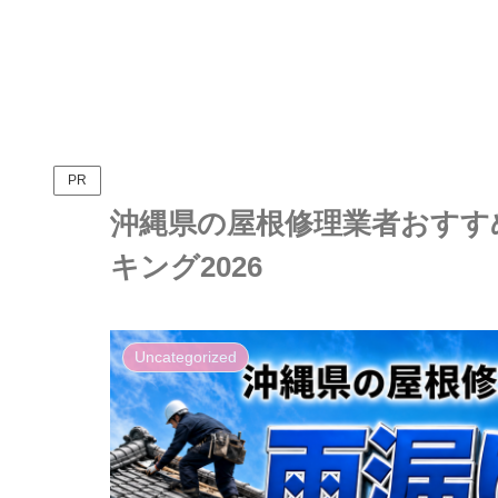
PR
沖縄県の屋根修理業者おすすめ
キング2026
Uncategorized