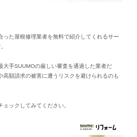
合った屋根修理業者を無料で紹介してくれるサー
す。
大手SUUMOの厳しい審査を通過した業者だ
や高額請求の被害に遭うリスクを避けられるのも
チェックしてみてください。