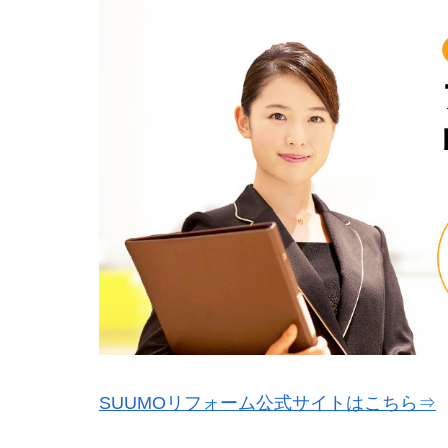
SUUMOリフォーム公式サイトはこちら⇒