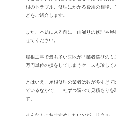
根のトラブル、修理にかかる費用の相場、
どをご紹介します。
また、本題に入る前に、雨漏りの修理や屋
せてください。
屋根工事で最も多い失敗が「業者選びのミ
万円単位の損をしてしまうケースも珍しく
とはいえ、屋根修理の業者は数が多すぎて
ているなかで、一社ずつ調べて見積もりを
す。
そんな方におすすめしたいのが、リクルート