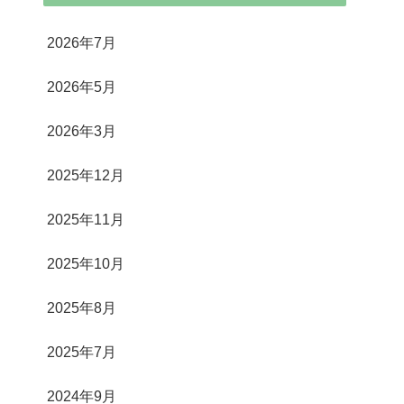
2026年7月
2026年5月
2026年3月
2025年12月
2025年11月
2025年10月
2025年8月
2025年7月
2024年9月