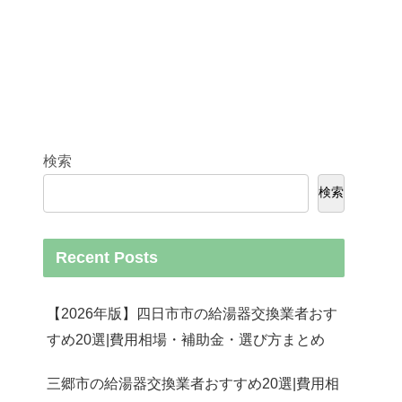
検索
検索
Recent Posts
【2026年版】四日市市の給湯器交換業者おす
すめ20選|費用相場・補助金・選び方まとめ
三郷市の給湯器交換業者おすすめ20選|費用相