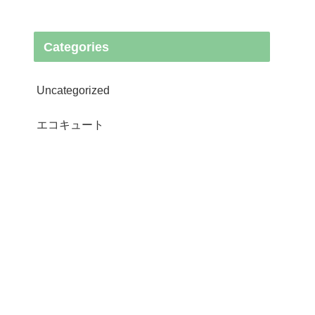
Categories
Uncategorized
エコキュート