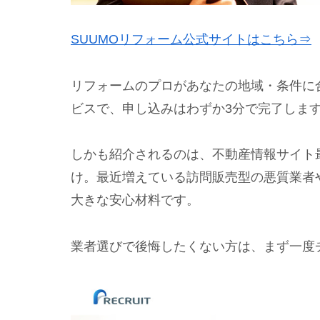
SUUMOリフォーム公式サイトはこちら⇒
リフォームのプロがあなたの地域・条件に
ビスで、申し込みはわずか3分で完了しま
しかも紹介されるのは、不動産情報サイト最
け。最近増えている訪問販売型の悪質業者
大きな安心材料です。
業者選びで後悔したくない方は、まず一度