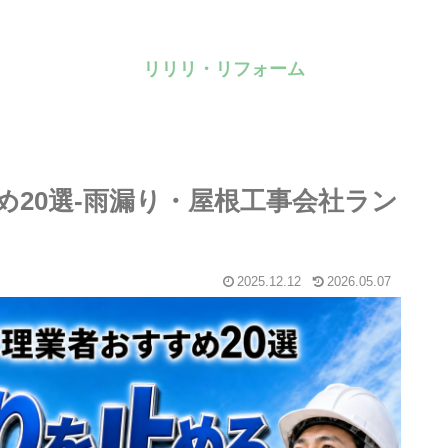
リリリ・リフォーム
20選-雨漏り・屋根工事会社ラン
2025.12.12
2026.05.07