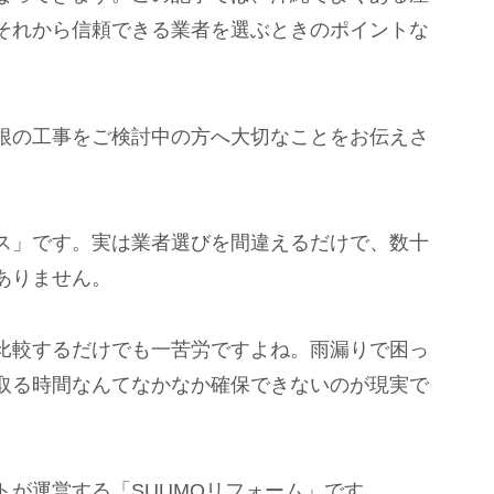
それから信頼できる業者を選ぶときのポイントな
根の工事をご検討中の方へ大切なことをお伝えさ
ス」です。実は業者選びを間違えるだけで、数十
ありません。
比較するだけでも一苦労ですよね。雨漏りで困っ
取る時間なんてなかなか確保できないのが現実で
が運営する「SUUMOリフォーム」です。