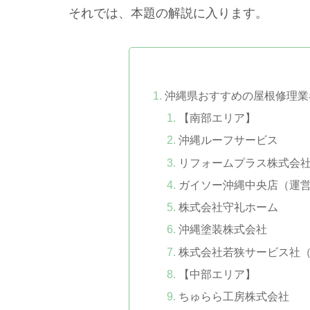
それでは、本題の解説に入ります。
沖縄県おすすめの屋根修理業
【南部エリア】
沖縄ルーフサービス
リフォームプラス株式会
ガイソー沖縄中央店（運
株式会社守礼ホーム
沖縄塗装株式会社
株式会社若狭サービス社
【中部エリア】
ちゅらら工房株式会社