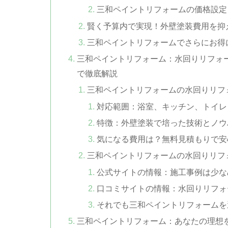
三和ペイントリフォームの価格設定
賢く予算内で実現！外壁塗装費用を抑
三和ペイントリフォームでさらにお得
三和ペイントリフォーム：水回りリフォ
で徹底解説
三和ペイントリフォームの水回りリフ
対応範囲：浴室、キッチン、トイレ
特徴：外壁塗装で培った技術とノウ
気になる費用は？無料見積もりで安
三和ペイントリフォームの水回りリフ
公式サイトの情報：施工事例は少な
口コミサイトの情報：水回りリフォ
それでも三和ペイントリフォームを
三和ペイントリフォーム：あなたの理想