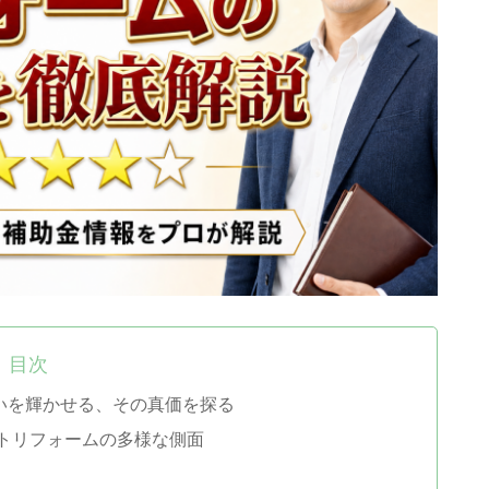
目次
いを輝かせる、その真価を探る
トリフォームの多様な側面