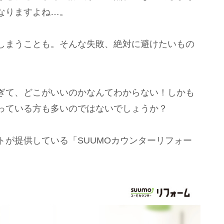
なりますよね…。
しまうことも。そんな失敗、絶対に避けたいもの
ぎて、どこがいいのかなんてわからない！しかも
っている方も多いのではないでしょうか？
トが提供している「SUUMOカウンターリフォー