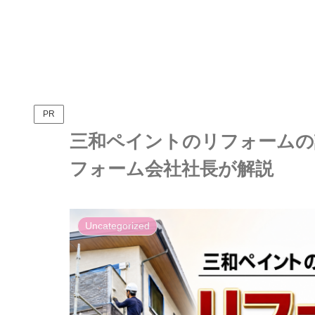
PR
三和ペイントのリフォームの
フォーム会社社長が解説
Uncategorized