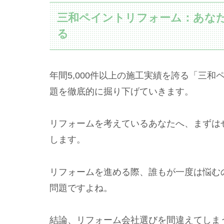
三和ペイントリフォーム：あな
る
年間5,000件以上の施工実績を誇る「三
題を徹底的に掘り下げていきます。
リフォームを考えているあなたへ、まずは
します。
リフォームを進める際、誰もが一度は悩む
問題ですよね。
結論、リフォーム会社選びを間違えてしま