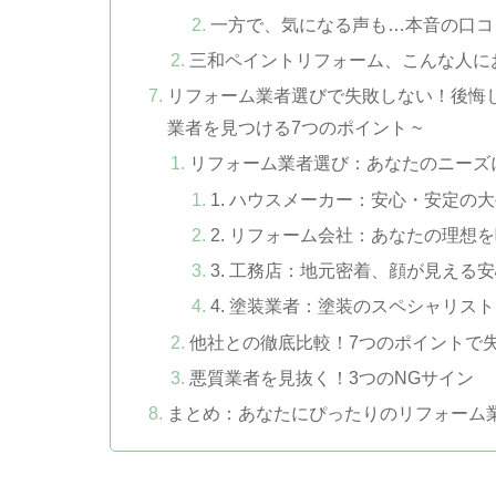
一方で、気になる声も…本音の口コ
三和ペイントリフォーム、こんな人に
リフォーム業者選びで失敗しない！後悔し
業者を見つける7つのポイント ~
リフォーム業者選び：あなたのニーズ
1. ハウスメーカー：安心・安定の
2. リフォーム会社：あなたの理想
3. 工務店：地元密着、顔が見える
4. 塗装業者：塗装のスペシャリスト
他社との徹底比較！7つのポイントで
悪質業者を見抜く！3つのNGサイン
まとめ：あなたにぴったりのリフォーム