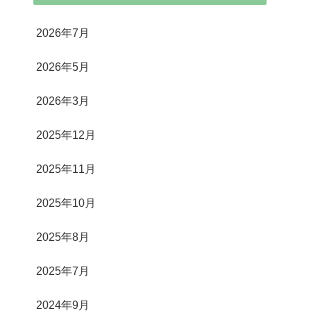
2026年7月
2026年5月
2026年3月
2025年12月
2025年11月
2025年10月
2025年8月
2025年7月
2024年9月