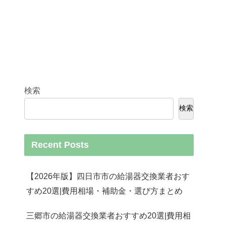
検索
検索
Recent Posts
【2026年版】四日市市の給湯器交換業者おす
すめ20選|費用相場・補助金・選び方まとめ
三郷市の給湯器交換業者おすすめ20選|費用相