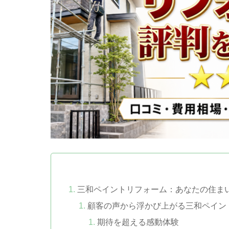
三和ペイントリフォーム：あなたの住ま
顧客の声から浮かび上がる三和ペイン
期待を超える感動体験