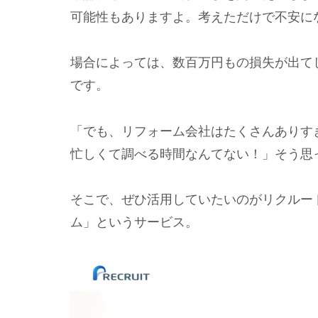
可能性もありますよ。考えただけで不安に
場合によっては、数百万円もの損失が出て
です。
「でも、リフォーム会社はたくさんありす
忙しくて調べる時間なんてない！」そう思
そこで、ぜひ活用していたいのがリクルー
ム」というサービス。