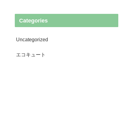
Categories
Uncategorized
エコキュート