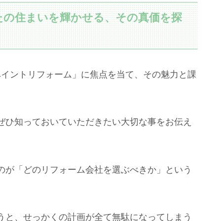
たの住まいを輝かせる、その真価を探
和ペイントリフォーム」に焦点を当て、その魅力と課
ぜひ知っておいていただきたい大切な事をお伝え
のが「どのリフォーム会社を選ぶべきか」という
うと、せっかくの計画が全て無駄になってしまう