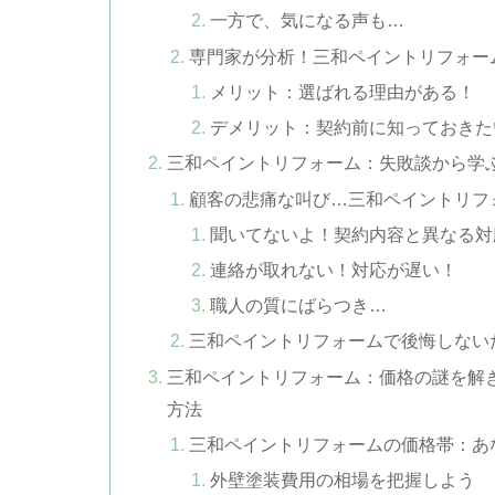
一方で、気になる声も…
専門家が分析！三和ペイントリフォー
メリット：選ばれる理由がある！
デメリット：契約前に知っておきた
三和ペイントリフォーム：失敗談から学
顧客の悲痛な叫び…三和ペイントリフ
聞いてないよ！契約内容と異なる対
連絡が取れない！対応が遅い！
職人の質にばらつき…
三和ペイントリフォームで後悔しない
三和ペイントリフォーム：価格の謎を解
方法
三和ペイントリフォームの価格帯：あ
外壁塗装費用の相場を把握しよう