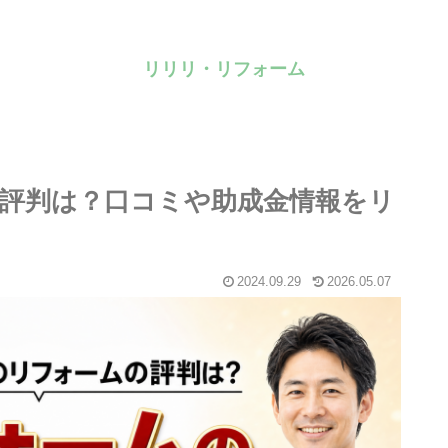
リリリ・リフォーム
評判は？口コミや助成金情報をリ
2024.09.29
2026.05.07