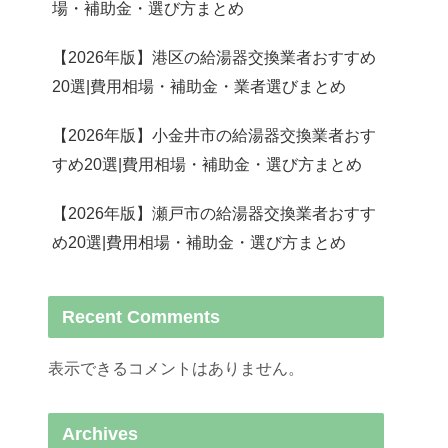
場・補助金・選び方まとめ
【2026年版】港区の給湯器交換業者おすすめ
20選|費用相場・補助金・業者選びまとめ
【2026年版】小金井市の給湯器交換業者おす
すめ20選|費用相場・補助金・選び方まとめ
【2026年版】瀬戸市の給湯器交換業者おすす
め20選|費用相場・補助金・選び方まとめ
Recent Comments
表示できるコメントはありません。
Archives