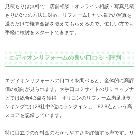
見積もりは無料で、店舗相談・オンライン相談・写真見積
もりの3つの方法に対応。リフォームしたい場所の写真を
送るだけで概算金額を教えてもらえるので、忙しい方でも
手軽に検討をスタートできます。
エディオンリフォームの良い口コミ・評判
エディオンリフォームの口コミを調べると、全体的に高評
価の傾向が見られます。大手口コミサイトのリショップナ
ビでは総合4.3点を獲得。オリコンのリフォーム満足度ラ
ンキングでは28社中2位にランクインし、82.8点という高
スコアを記録しています。
特に目立つのが料金のわかりやすさを評価する声です。リ