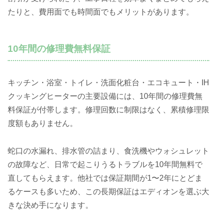
たりと、費用面でも時間面でもメリットがあります。
10年間の修理費無料保証
キッチン・浴室・トイレ・洗面化粧台・エコキュート・IH
クッキングヒーターの主要設備には、10年間の修理費無
料保証が付帯します。修理回数に制限はなく、累積修理限
度額もありません。
蛇口の水漏れ、排水管の詰まり、食洗機やウォシュレット
の故障など、日常で起こりうるトラブルを10年間無料で
直してもらえます。他社では保証期間が1〜2年にとどま
るケースも多いため、この長期保証はエディオンを選ぶ大
きな決め手になります。