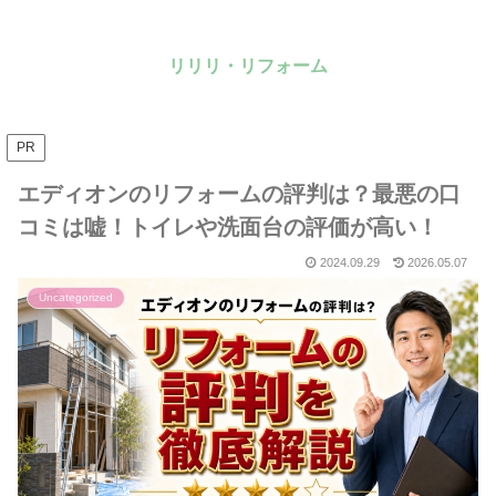
リリリ・リフォーム
PR
エディオンのリフォームの評判は？最悪の口
コミは嘘！トイレや洗面台の評価が高い！
2024.09.29
2026.05.07
Uncategorized