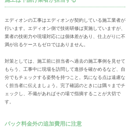
エディオンの工事はエディオンが契約している施工業者が
行います。エディオン側で技術研修は実施していますが、
業者の技術力や現場対応には個体差があり、仕上がりに不
満が出るケースもゼロではありません。
対策としては、施工前に担当者へ過去の施工事例を見せて
もらう、工事中に現場を訪問して進捗を確かめるなど、自
分でもチェックする姿勢を持つこと。気になる点は遠慮な
く担当者に伝えましょう。完了確認のときには隅々までチ
ェックし、不備があればその場で指摘することが大切で
す。
パック料金外の追加費用に注意