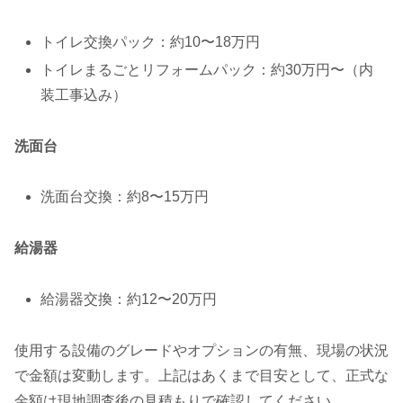
トイレ交換パック：約10〜18万円
トイレまるごとリフォームパック：約30万円〜（内
装工事込み）
洗面台
洗面台交換：約8〜15万円
給湯器
給湯器交換：約12〜20万円
使用する設備のグレードやオプションの有無、現場の状況
で金額は変動します。上記はあくまで目安として、正式な
金額は現地調査後の見積もりで確認してください。