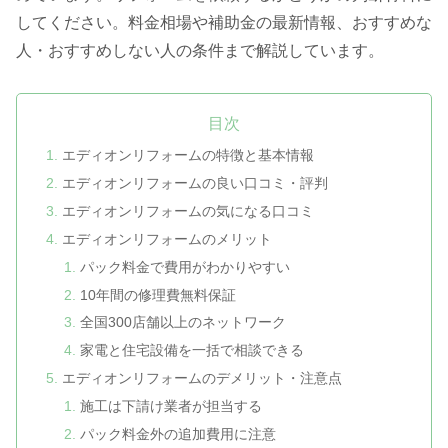
してください。料金相場や補助金の最新情報、おすすめな
人・おすすめしない人の条件まで解説しています。
目次
エディオンリフォームの特徴と基本情報
エディオンリフォームの良い口コミ・評判
エディオンリフォームの気になる口コミ
エディオンリフォームのメリット
パック料金で費用がわかりやすい
10年間の修理費無料保証
全国300店舗以上のネットワーク
家電と住宅設備を一括で相談できる
エディオンリフォームのデメリット・注意点
施工は下請け業者が担当する
パック料金外の追加費用に注意