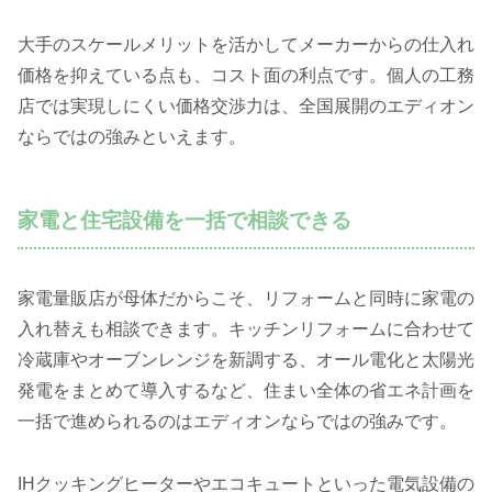
大手のスケールメリットを活かしてメーカーからの仕入れ
価格を抑えている点も、コスト面の利点です。個人の工務
店では実現しにくい価格交渉力は、全国展開のエディオン
ならではの強みといえます。
家電と住宅設備を一括で相談できる
家電量販店が母体だからこそ、リフォームと同時に家電の
入れ替えも相談できます。キッチンリフォームに合わせて
冷蔵庫やオーブンレンジを新調する、オール電化と太陽光
発電をまとめて導入するなど、住まい全体の省エネ計画を
一括で進められるのはエディオンならではの強みです。
IHクッキングヒーターやエコキュートといった電気設備の