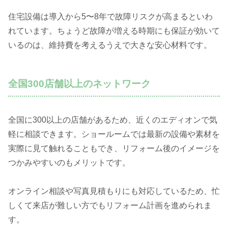
住宅設備は導入から5〜8年で故障リスクが高まるといわ
れています。ちょうど故障が増える時期にも保証が効いて
いるのは、維持費を考えるうえで大きな安心材料です。
全国300店舗以上のネットワーク
全国に300以上の店舗があるため、近くのエディオンで気
軽に相談できます。ショールームでは最新の設備や素材を
実際に見て触れることもでき、リフォーム後のイメージを
つかみやすいのもメリットです。
オンライン相談や写真見積もりにも対応しているため、忙
しくて来店が難しい方でもリフォーム計画を進められま
す。