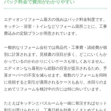
パック料金で費用がわかりやすい
エディオンリフォーム最大の強みはパック料金制度です。
キッチン・浴室・トイレなどリフォーム箇所ごとに、工事
費込みの定額プランが用意されています。
一般的なリフォーム会社では商品代・工事費・諸経費が個
別に計算されます。見積書の項目が多く、どこにいくらか
かっているのかわかりにくいケースも珍しくありません。
エディオンなら最初から総額の目安が提示されるため、予
算オーバーの不安を減らせます。複数のリフォームを同時
に依頼すると割引が適用されるケースもあり、水回りのま
とめてリフォームを検討中の方には特に向いています。
たとえばキッチンとバスルームを一緒に発注すればセット
割引が受けられたり、工事日程を効率よくまとめてもらえ