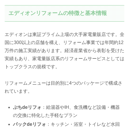
エディオンリフォームの特徴と基本情報
エディオンは東証プライム上場の大手家電量販店です。全
国に300以上の店舗を構え、リフォーム事業では年間約12
万件の施工実績があります。経済産業省から表彰を受けた
実績もあり、家電量販店系のリフォームサービスとしては
トップクラスの規模です。
リフォームメニューは目的別に4つのパッケージで構成さ
れています。
ぷちdeリフォ
：給湯器やIH、食洗機など設備・機器
の交換に特化した手軽なプラン
パックdeリフォ
：キッチン・浴室・トイレなど水回