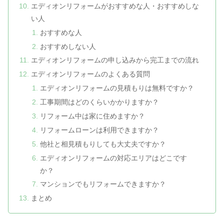
エディオンリフォームがおすすめな人・おすすめしな
い人
おすすめな人
おすすめしない人
エディオンリフォームの申し込みから完工までの流れ
エディオンリフォームのよくある質問
エディオンリフォームの見積もりは無料ですか？
工事期間はどのくらいかかりますか？
リフォーム中は家に住めますか？
リフォームローンは利用できますか？
他社と相見積もりしても大丈夫ですか？
エディオンリフォームの対応エリアはどこです
か？
マンションでもリフォームできますか？
まとめ