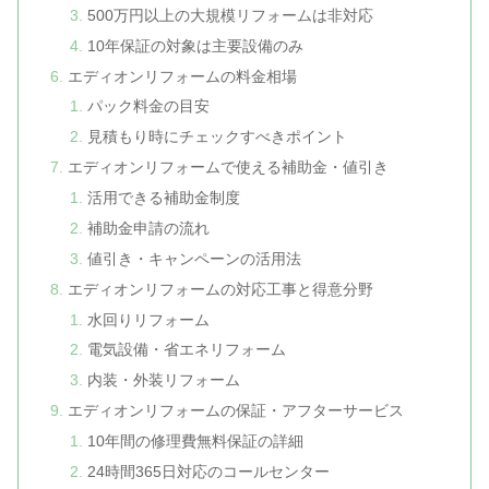
500万円以上の大規模リフォームは非対応
10年保証の対象は主要設備のみ
エディオンリフォームの料金相場
パック料金の目安
見積もり時にチェックすべきポイント
エディオンリフォームで使える補助金・値引き
活用できる補助金制度
補助金申請の流れ
値引き・キャンペーンの活用法
エディオンリフォームの対応工事と得意分野
水回りリフォーム
電気設備・省エネリフォーム
内装・外装リフォーム
エディオンリフォームの保証・アフターサービス
10年間の修理費無料保証の詳細
24時間365日対応のコールセンター