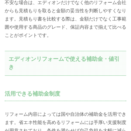
不安な場合は、エディオンだけでなく他のリフォーム会社
からも見積もりを取ると金額の妥当性を判断しやすくなり
ます。見積もり書を比較する際は、金額だけでなく工事範
囲や使用する商品のグレード、保証内容まで揃えて比べる
ことがポイントです。
エディオンリフォームで使える補助金・値引
き
活用できる補助金制度
リフォーム内容によっては国や自治体の補助金を活用でき
ます。省エネ性能を高めるリフォームには手厚い支援制度
が用意されており、条件を満たせば自己負担を大幅に減ら