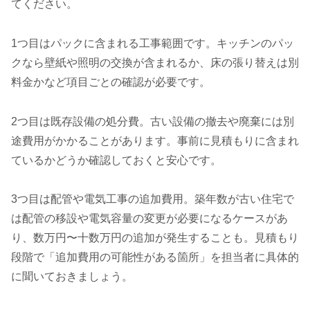
てください。
1つ目はパックに含まれる工事範囲です。キッチンのパッ
クなら壁紙や照明の交換が含まれるか、床の張り替えは別
料金かなど項目ごとの確認が必要です。
2つ目は既存設備の処分費。古い設備の撤去や廃棄には別
途費用がかかることがあります。事前に見積もりに含まれ
ているかどうか確認しておくと安心です。
3つ目は配管や電気工事の追加費用。築年数が古い住宅で
は配管の移設や電気容量の変更が必要になるケースがあ
り、数万円〜十数万円の追加が発生することも。見積もり
段階で「追加費用の可能性がある箇所」を担当者に具体的
に聞いておきましょう。