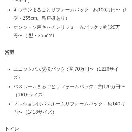
255cm）
キッチンまるごとリフォームパック：約100万円〜（I
型・255cm、吊戸棚あり）
マンション用キッチンリフォームパック：約120万
円〜（I型・255cm）
浴室
ユニットバス交換パック：約70万円〜（1216サイ
ズ）
バスルームまるごとリフォームパック：約120万円〜
（1616サイズ）
マンション用バスルームリフォームパック：約140万
円〜（1418サイズ）
トイレ