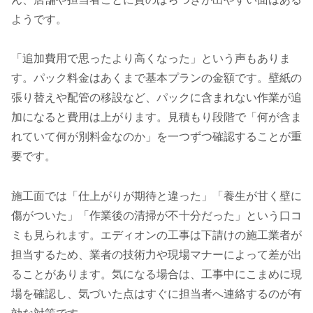
ようです。
「追加費用で思ったより高くなった」という声もありま
す。パック料金はあくまで基本プランの金額です。壁紙の
張り替えや配管の移設など、パックに含まれない作業が追
加になると費用は上がります。見積もり段階で「何が含ま
れていて何が別料金なのか」を一つずつ確認することが重
要です。
施工面では「仕上がりが期待と違った」「養生が甘く壁に
傷がついた」「作業後の清掃が不十分だった」という口コ
ミも見られます。エディオンの工事は下請けの施工業者が
担当するため、業者の技術力や現場マナーによって差が出
ることがあります。気になる場合は、工事中にこまめに現
場を確認し、気づいた点はすぐに担当者へ連絡するのが有