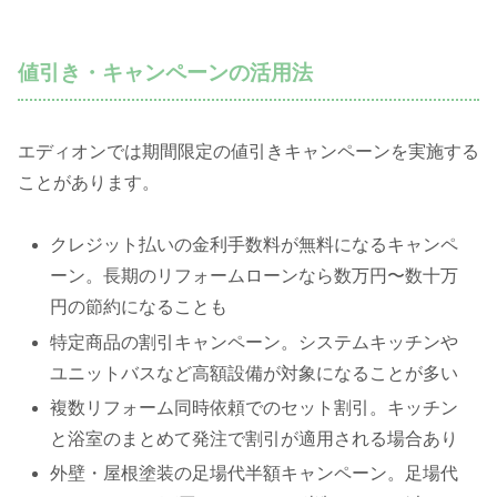
値引き・キャンペーンの活用法
エディオンでは期間限定の値引きキャンペーンを実施する
ことがあります。
クレジット払いの金利手数料が無料になるキャンペ
ーン。長期のリフォームローンなら数万円〜数十万
円の節約になることも
特定商品の割引キャンペーン。システムキッチンや
ユニットバスなど高額設備が対象になることが多い
複数リフォーム同時依頼でのセット割引。キッチン
と浴室のまとめて発注で割引が適用される場合あり
外壁・屋根塗装の足場代半額キャンペーン。足場代