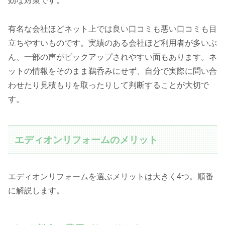
効な対策です。
有名な会社ほどネット上では良い口コミも悪い口コミも目
立ちやすいものです。実績のある会社ほど利用者が多いぶ
ん、一部の声がピックアップされやすい面もあります。ネ
ットの情報をそのまま鵜呑みにせず、自分で実際に問い合
わせたり見積もりを取ったりして判断することが大切で
す。
エディオンリフォームのメリット
エディオンリフォームを選ぶメリットは大きく4つ。順番
に解説します。