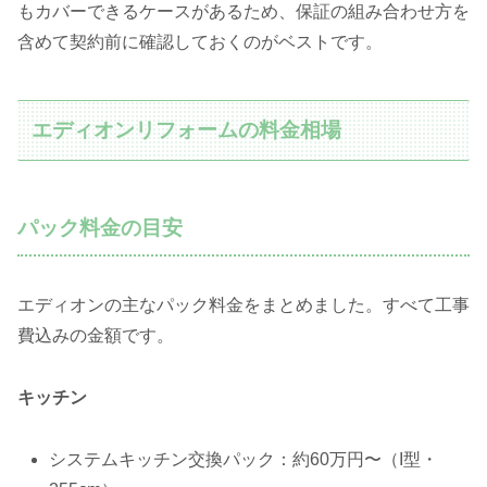
もカバーできるケースがあるため、保証の組み合わせ方を
含めて契約前に確認しておくのがベストです。
エディオンリフォームの料金相場
パック料金の目安
エディオンの主なパック料金をまとめました。すべて工事
費込みの金額です。
キッチン
システムキッチン交換パック：約60万円〜（I型・