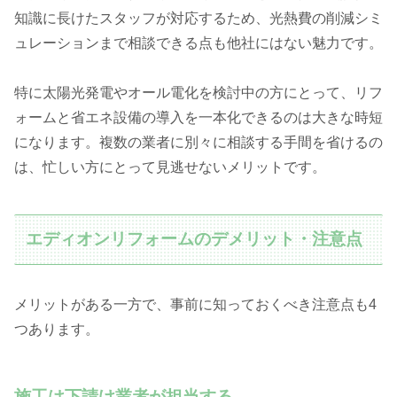
知識に長けたスタッフが対応するため、光熱費の削減シミ
ュレーションまで相談できる点も他社にはない魅力です。
特に太陽光発電やオール電化を検討中の方にとって、リフ
ォームと省エネ設備の導入を一本化できるのは大きな時短
になります。複数の業者に別々に相談する手間を省けるの
は、忙しい方にとって見逃せないメリットです。
エディオンリフォームのデメリット・注意点
メリットがある一方で、事前に知っておくべき注意点も4
つあります。
施工は下請け業者が担当する