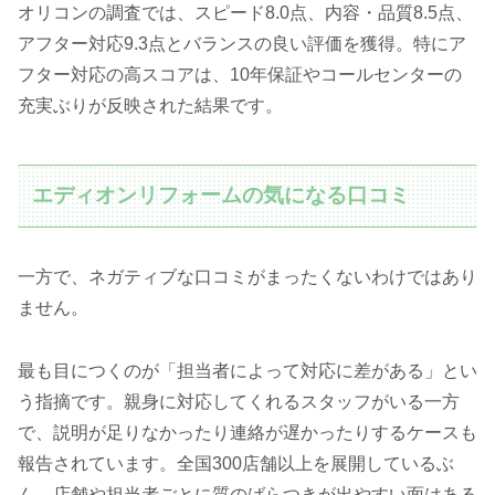
オリコンの調査では、スピード8.0点、内容・品質8.5点、
アフター対応9.3点とバランスの良い評価を獲得。特にア
フター対応の高スコアは、10年保証やコールセンターの
充実ぶりが反映された結果です。
エディオンリフォームの気になる口コミ
一方で、ネガティブな口コミがまったくないわけではあり
ません。
最も目につくのが「担当者によって対応に差がある」とい
う指摘です。親身に対応してくれるスタッフがいる一方
で、説明が足りなかったり連絡が遅かったりするケースも
報告されています。全国300店舗以上を展開しているぶ
ん、店舗や担当者ごとに質のばらつきが出やすい面はある