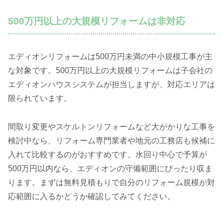
500万円以上の大規模リフォームは非対応
エディオンリフォームは500万円未満の中小規模工事が主
な対象です。500万円以上の大規模リフォームは子会社の
エディオンハウスシステムが担当しますが、対応エリアは
限られています。
間取り変更やスケルトンリフォームなど大がかりな工事を
検討中なら、リフォーム専門業者や地元の工務店も候補に
入れて比較するのがおすすめです。水回り中心で予算が
500万円以内なら、エディオンの守備範囲にぴったり収ま
ります。まずは無料見積もりで自分のリフォーム規模が対
応範囲に入るかどうか確認してみてください。