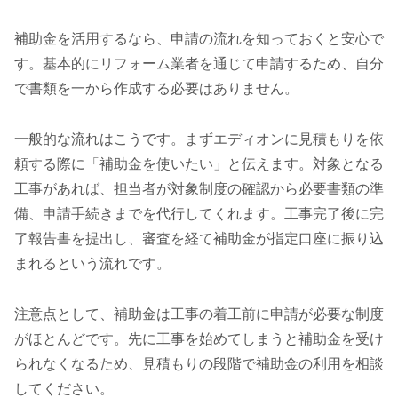
補助金を活用するなら、申請の流れを知っておくと安心で
す。基本的にリフォーム業者を通じて申請するため、自分
で書類を一から作成する必要はありません。
一般的な流れはこうです。まずエディオンに見積もりを依
頼する際に「補助金を使いたい」と伝えます。対象となる
工事があれば、担当者が対象制度の確認から必要書類の準
備、申請手続きまでを代行してくれます。工事完了後に完
了報告書を提出し、審査を経て補助金が指定口座に振り込
まれるという流れです。
注意点として、補助金は工事の着工前に申請が必要な制度
がほとんどです。先に工事を始めてしまうと補助金を受け
られなくなるため、見積もりの段階で補助金の利用を相談
してください。