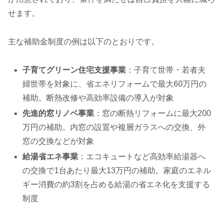
せます。
主な補助金制度の例は以下のとおりです。
子育てグリーン住宅支援事業
：子育て世帯・若者夫
婦世帯を対象に、省エネリフォームで最大60万円の
補助。断熱改修や高効率設備の導入が対象
先進的窓リノベ事業
：窓の断熱リフォームに最大200
万円の補助。内窓の設置や複層ガラスへの交換、外
窓の交換などが対象
給湯省エネ事業
：エコキュートなど高効率給湯器へ
の交換で1台あたり最大13万円の補助。家庭のエネル
ギー消費の約3割を占める給湯の省エネ化を支援する
制度