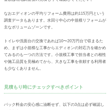
なおエディオンの平均リフォーム費用は約115万円という
調査データもあります。水回り中心の中規模リフォームが
主なボリュームゾーンです。
トイレや洗面台の交換であれば10〜20万円台で収まるた
め、まずは小規模な工事からエディオンの対応力を確かめ
てみるのも一つの方法です。小規模工事で担当者との相性
や施工品質を見極めてから、大きな工事を依頼する利用者
も少なくありません。
見積もり時にチェックすべきポイント
パック料金の安心感に油断せず、以下の3点は必ず確認し