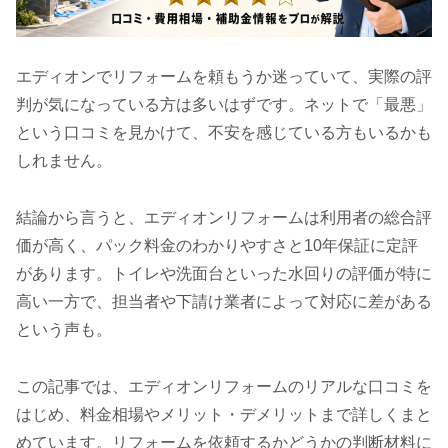
エディオンでリフォームを頼もうか迷っていて、実際の評
判が気になっている方は多いはずです。ネットで「最悪」
という口コミを見かけて、不安を感じている方もいるかも
しれません。
結論から言うと、エディオンリフォームは利用者の総合評
価が高く、パック料金のわかりやすさと10年保証に定評
があります。トイレや洗面台といった水回りの評価が特に
高い一方で、担当者や下請け業者によって対応に差がある
という声も。
この記事では、エディオンリフォームのリアルな口コミを
はじめ、料金相場やメリット・デメリットまで詳しくまと
めています。リフォームを依頼するかどうかの判断材料に