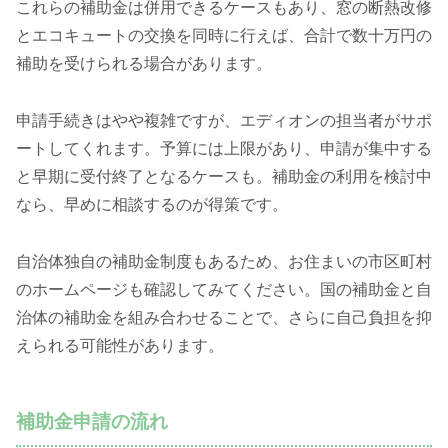
これらの補助金は併用できるケースもあり、窓の断熱改修
とエコキュートの交換を同時に行えば、合計で数十万円の
補助を受けられる場合があります。
申請手続きはやや複雑ですが、エディオンの担当者がサポ
ートしてくれます。予算には上限があり、申請が集中する
と早期に受付終了となるケースも。補助金の利用を検討中
なら、早めに相談するのが得策です。
自治体独自の補助金制度もあるため、お住まいの市区町村
のホームページも確認してみてください。国の補助金と自
治体の補助金を組み合わせることで、さらに自己負担を抑
えられる可能性があります。
補助金申請の流れ